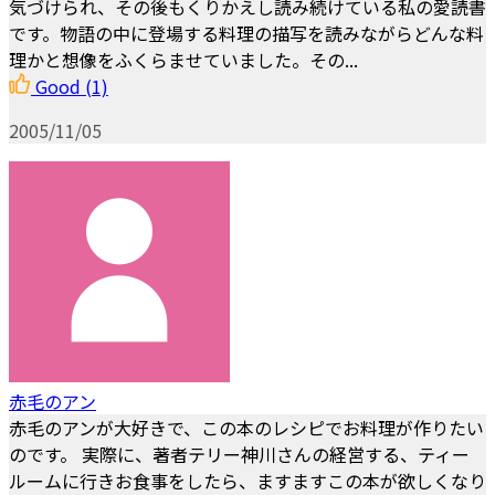
気づけられ、その後もくりかえし読み続けている私の愛読書
です。物語の中に登場する料理の描写を読みながらどんな料
理かと想像をふくらませていました。その...
Good
(1)
2005/11/05
赤毛のアン
赤毛のアンが大好きで、この本のレシピでお料理が作りたい
のです。 実際に、著者テリー神川さんの経営する、ティー
ルームに行きお食事をしたら、ますますこの本が欲しくなり