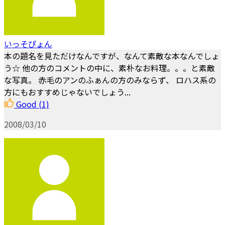
いっそぴょん
本の題名を見ただけなんですが、なんて素敵な本なんでしょ
う☆ 他の方のコメントの中に、素朴なお料理。。。と素敵
な写真。 赤毛のアンのふぁんの方のみならず、 ロハス系の
方にもおすすめじゃないでしょう...
Good
(1)
2008/03/10