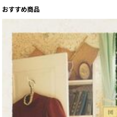
おすすめ商品