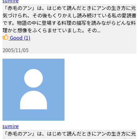
sumire
「赤毛のアン」は、はじめて読んだときにアンの生き方に元
気づけられ、その後もくりかえし読み続けている私の愛読書
です。物語の中に登場する料理の描写を読みながらどんな料
理かと想像をふくらませていました。その...
Good
(1)
2005/11/05
sumire
「赤毛のアン」は、はじめて読んだときにアンの生き方に元