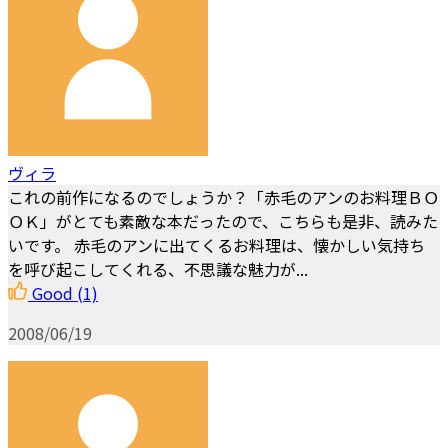
ヴィラ
これの前作になるのでしょうか？「赤毛のアンのお料理ＢＯ
ＯＫ」がとても素敵な本だったので、こちらも是非、読みた
いです。 赤毛のアンに出てくるお料理は、懐かしい気持ち
を呼び起こしてくれる、不思議な魅力が...
Good
(1)
2008/06/19