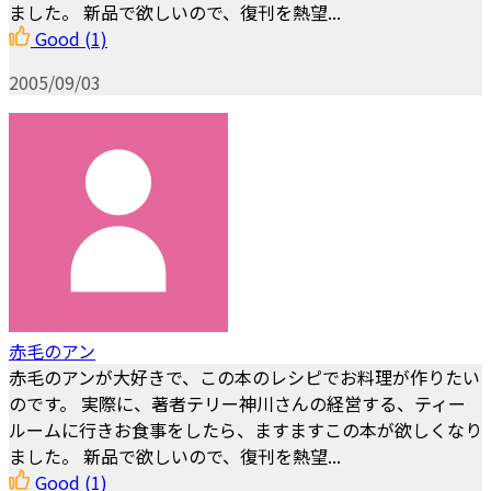
ました。 新品で欲しいので、復刊を熱望...
Good
(1)
2005/09/03
赤毛のアン
赤毛のアンが大好きで、この本のレシピでお料理が作りたい
のです。 実際に、著者テリー神川さんの経営する、ティー
ルームに行きお食事をしたら、ますますこの本が欲しくなり
ました。 新品で欲しいので、復刊を熱望...
Good
(1)