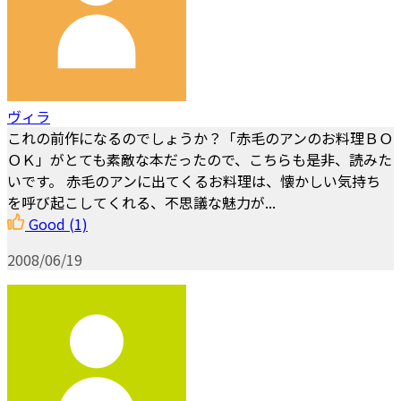
ヴィラ
これの前作になるのでしょうか？「赤毛のアンのお料理ＢＯ
ＯＫ」がとても素敵な本だったので、こちらも是非、読みた
いです。 赤毛のアンに出てくるお料理は、懐かしい気持ち
を呼び起こしてくれる、不思議な魅力が...
Good
(1)
2008/06/19