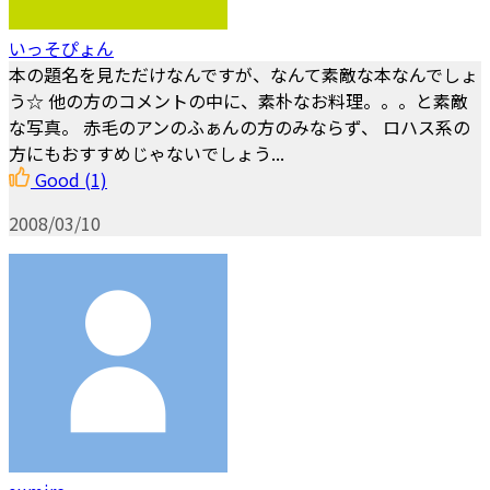
いっそぴょん
本の題名を見ただけなんですが、なんて素敵な本なんでしょ
う☆ 他の方のコメントの中に、素朴なお料理。。。と素敵
な写真。 赤毛のアンのふぁんの方のみならず、 ロハス系の
方にもおすすめじゃないでしょう...
Good
(1)
2008/03/10