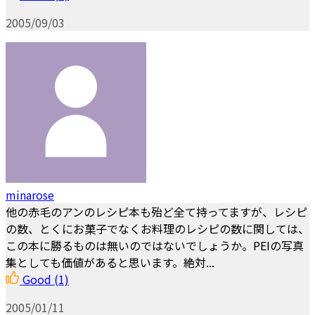
2005/09/03
minarose
他の赤毛のアンのレシピ本も殆ど全て持ってますが、レシピ
の数、とくにお菓子でなくお料理のレシピの数に関しては、
この本に勝るものは無いのではないでしょうか。PEIの写真
集としても価値があると思います。絶対...
Good
(1)
2005/01/11