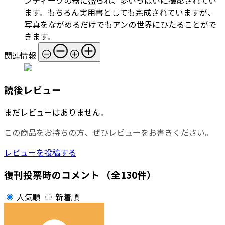
ます。もちろん実用書としても完成されていますが、
写真をながめるだけでもアンの世界にひたることがで
きます。
関連情報
読後レビュー
まだレビューはありません。
この商品をお持ちの方、ぜひレビューをお書きください。
レビューを投稿する
復刊投票時のコメント
（全130件）
人気順
新着順