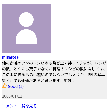
minarose
他の赤毛のアンのレシピ本も殆ど全て持ってますが、レシピ
の数、とくにお菓子でなくお料理のレシピの数に関しては、
この本に勝るものは無いのではないでしょうか。PEIの写真
集としても価値があると思います。絶対...
Good
(1)
2005/01/11
コメント一覧を見る