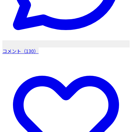
コメント（130）