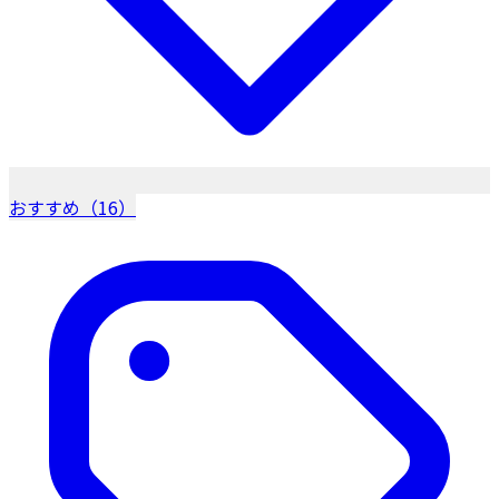
おすすめ（16）