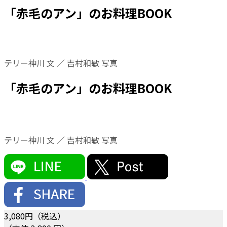
「赤毛のアン」のお料理BOOK
テリー神川 文 ／ 吉村和敏 写真
「赤毛のアン」のお料理BOOK
テリー神川 文 ／ 吉村和敏 写真
3,080
円（税込）