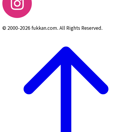
© 2000-2026 fukkan.com. All Rights Reserved.