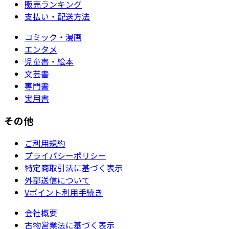
販売ランキング
支払い・配送方法
コミック・漫画
エンタメ
児童書・絵本
文芸書
専門書
実用書
その他
ご利用規約
プライバシーポリシー
特定商取引法に基づく表示
外部送信について
Vポイント利用手続き
会社概要
古物営業法に基づく表示