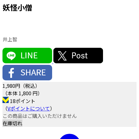
妖怪小僧
井上智
1,980
円（税込）
（本体 1,800 円）
18ポイント
（
Vポイントについて
）
この商品はご購入いただけません
在庫切れ