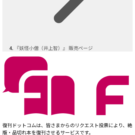
『妖怪小僧（井上智）』 販売ページ
復刊ドットコムは、皆さまからのリクエスト投票により、絶
版・品切れ本を復刊させるサービスです。