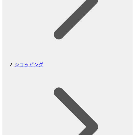
ショッピング