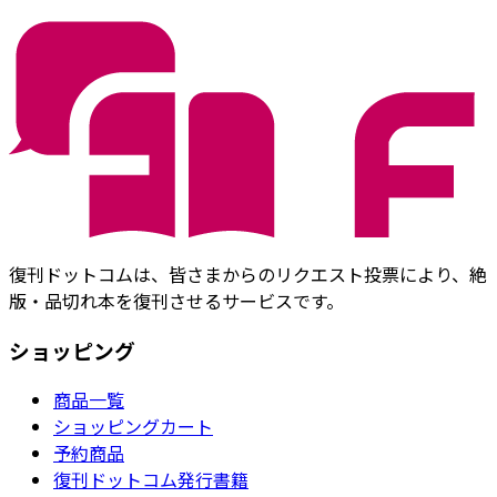
復刊ドットコムは、皆さまからのリクエスト投票により、絶
版・品切れ本を復刊させるサービスです。
ショッピング
商品一覧
ショッピングカート
予約商品
復刊ドットコム発行書籍