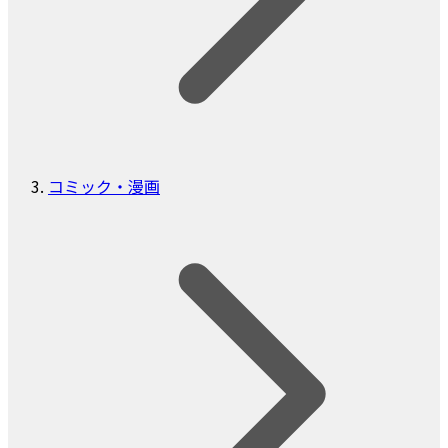
コミック・漫画