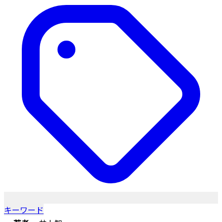
キーワード