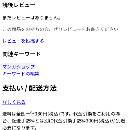
読後レビュー
まだレビューはありません。
この商品をお持ちの方、ぜひレビューをお書きください。
レビューを投稿する
関連キーワード
マンガショップ
キーワードの編集
支払い / 配送方法
詳しく見る
送料は全国一律380円(税込)です。代金引換をご利用の場
合、配送手数料とは別に代金引換手数料300円(税込)が別途
必要になります。