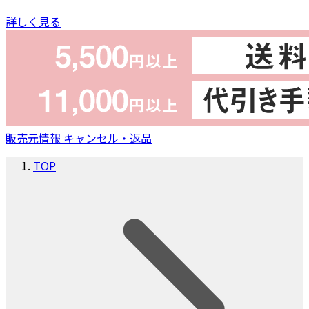
詳しく見る
販売元情報
キャンセル・返品
TOP