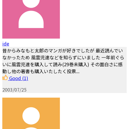
ide
昔からみなもと太郎のマンガが好きでしたが 最近読んでい
なかったため 風雲児達などを知らずにいました 一年前ぐら
いに風雲児達を購入して読み(29巻未購入) その面白さに感
動し他の著書も購入いたしたく投票...
Good
(1)
2003/07/25