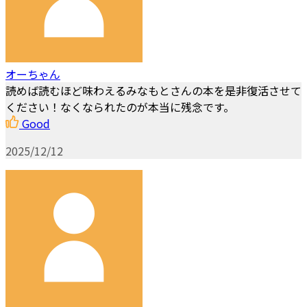
オーちゃん
読めば読むほど味わえるみなもとさんの本を是非復活させて
ください！なくなられたのが本当に残念です。
Good
2025/12/12