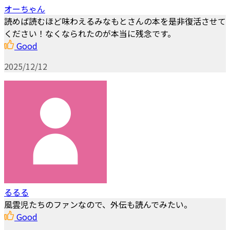
オーちゃん
読めば読むほど味わえるみなもとさんの本を是非復活させて
ください！なくなられたのが本当に残念です。
Good
2025/12/12
るるる
風雲児たちのファンなので、外伝も読んでみたい。
Good