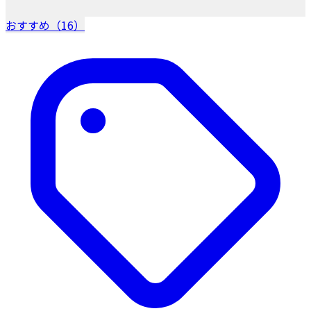
おすすめ（16）