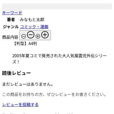
キーワード
著者
みなもと太郎
ジャンル
コミック・漫画
商品内容
【判型】A4判
2005年夏コミで発売された大人気風雲児外伝シリー
ズ！
読後レビュー
まだレビューはありません。
この商品をお持ちの方、ぜひレビューをお書きください。
レビューを投稿する