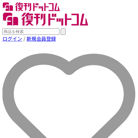
ログイン
/
新規会員登録