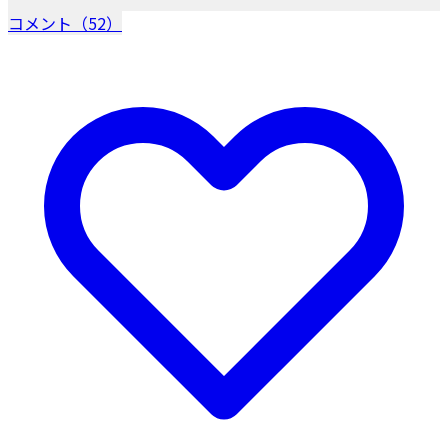
コメント（52）