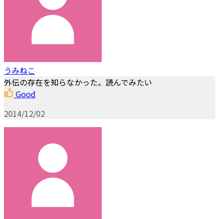
うみねこ
外伝の存在を知らなかった。読んでみたい
Good
2014/12/02