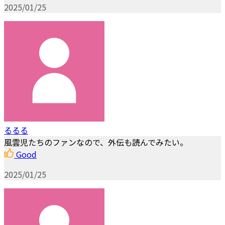
2025/01/25
るるる
風雲児たちのファンなので、外伝も読んでみたい。
Good
2025/01/25