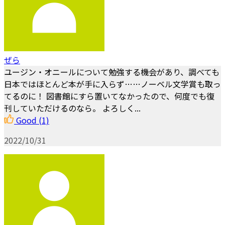
ぜら
ユージン・オニールについて勉強する機会があり、調べても
日本ではほとんど本が手に入らず……ノーベル文学賞も取っ
てるのに！ 図書館にすら置いてなかったので、何度でも復
刊していただけるのなら。 よろしく...
Good
(1)
2022/10/31