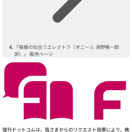
『喪服の似合うエレクトラ（オニール 清野暢一郎
訳）』 販売ページ
復刊ドットコムは、皆さまからのリクエスト投票により、絶