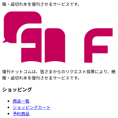
版・品切れ本を復刊させるサービスです。
復刊ドットコムは、皆さまからのリクエスト投票により、絶
版・品切れ本を復刊させるサービスです。
ショッピング
商品一覧
ショッピングカート
予約商品