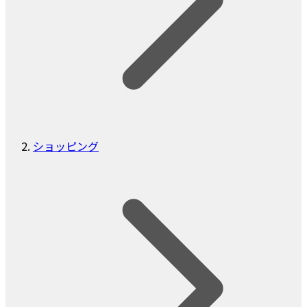
ショッピング