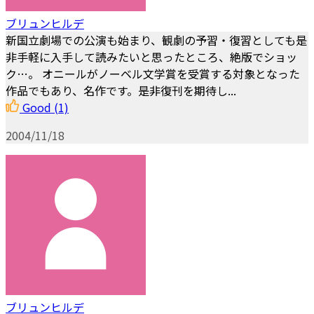
ブリュンヒルデ
新国立劇場での公演も始まり、観劇の予習・復習としても是
非手軽に入手して読みたいと思ったところ、絶版でショッ
ク…。 オニールがノーベル文学賞を受賞する対象となった
作品でもあり、名作です。是非復刊を期待し...
Good
(1)
2004/11/18
ブリュンヒルデ