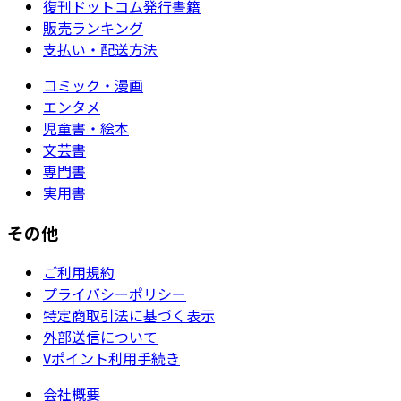
復刊ドットコム発行書籍
販売ランキング
支払い・配送方法
コミック・漫画
エンタメ
児童書・絵本
文芸書
専門書
実用書
その他
ご利用規約
プライバシーポリシー
特定商取引法に基づく表示
外部送信について
Vポイント利用手続き
会社概要