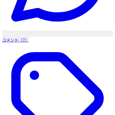
コメント（7）