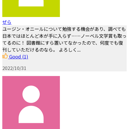
ぜら
ユージン・オニールについて勉強する機会があり、調べても
日本ではほとんど本が手に入らず……ノーベル文学賞も取っ
てるのに！ 図書館にすら置いてなかったので、何度でも復
刊していただけるのなら。 よろしく...
Good
(1)
2022/10/31