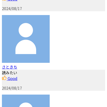
2024/08/17
さときち
読みたい
Good
2024/08/17