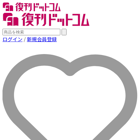
ログイン
/
新規会員登録