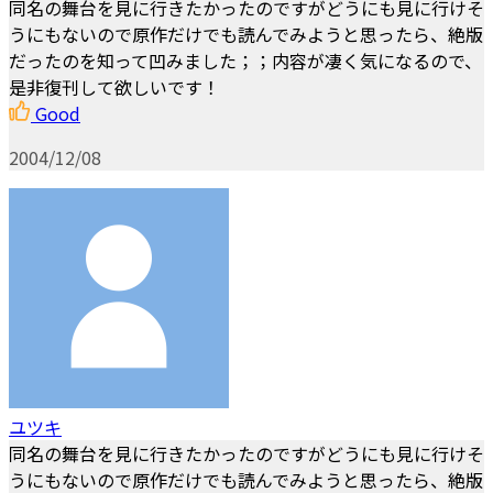
同名の舞台を見に行きたかったのですがどうにも見に行けそ
うにもないので原作だけでも読んでみようと思ったら、絶版
だったのを知って凹みました；；内容が凄く気になるので、
是非復刊して欲しいです！
Good
2004/12/08
ユツキ
同名の舞台を見に行きたかったのですがどうにも見に行けそ
うにもないので原作だけでも読んでみようと思ったら、絶版