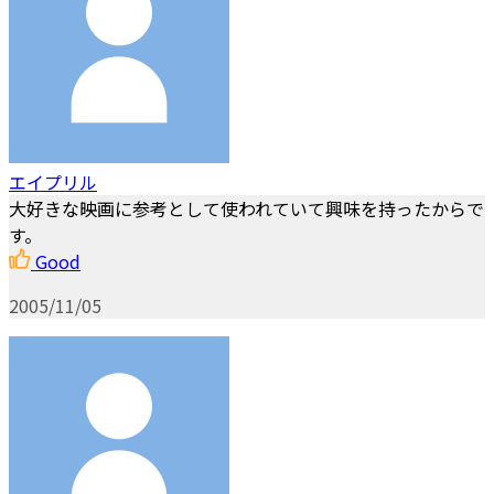
エイプリル
大好きな映画に参考として使われていて興味を持ったからで
す。
Good
2005/11/05