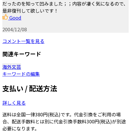
だったのを知って凹みました；；内容が凄く気になるので、
是非復刊して欲しいです！
Good
2004/12/08
コメント一覧を見る
関連キーワード
海外文芸
キーワードの編集
支払い / 配送方法
詳しく見る
送料は全国一律380円(税込)です。代金引換をご利用の場
合、配送手数料とは別に代金引換手数料300円(税込)が別途
必要になります。