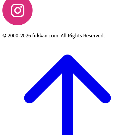
© 2000-2026 fukkan.com. All Rights Reserved.