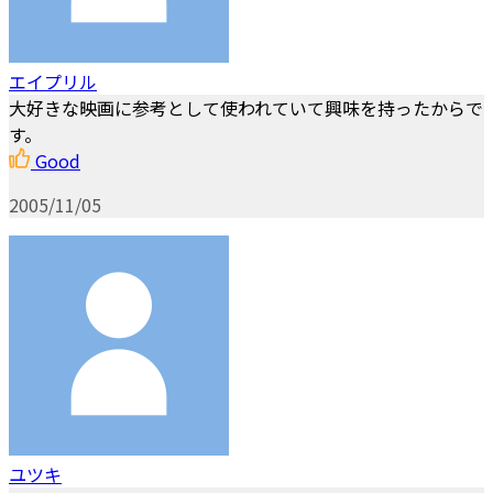
エイプリル
大好きな映画に参考として使われていて興味を持ったからで
す。
Good
2005/11/05
ユツキ