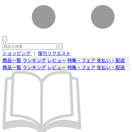
ショッピング
｜
復刊リクエスト
商品一覧
ランキング
レビュー
特集・フェア
支払い・配送
商品一覧
ランキング
レビュー
特集・フェア
支払い・配送