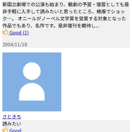
新国立劇場での公演も始まり、観劇の予習・復習としても是
非手軽に入手して読みたいと思ったところ、絶版でショッ
ク…。 オニールがノーベル文学賞を受賞する対象となった
作品でもあり、名作です。是非復刊を期待し...
Good
(1)
2004/11/18
さときち
読みたい
Good