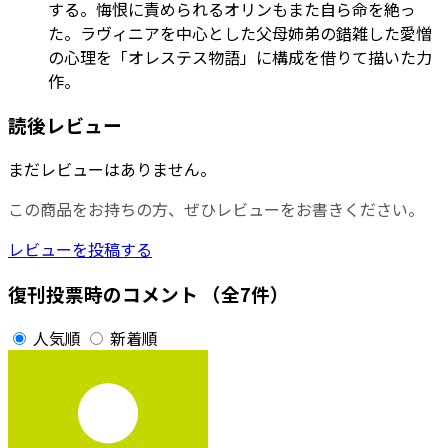
する。悔恨に責められるオリンもまた自ら命を絶っ
た。ラヴィニアを中心とした父母姉弟の錯雑した愛憎
の心理を「オレステス物語」に構成を借りて描いた力
作。
読後レビュー
まだレビューはありません。
この商品をお持ちの方、ぜひレビューをお書きください。
レビューを投稿する
復刊投票時のコメント
（全7件）
人気順
新着順