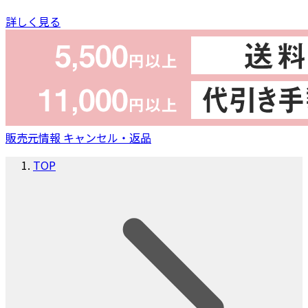
詳しく見る
販売元情報
キャンセル・返品
TOP