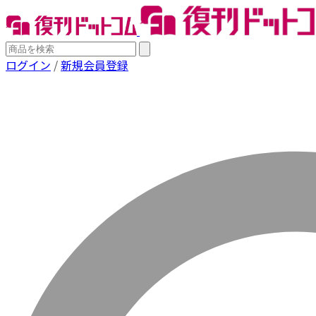
ログイン
/
新規会員登録