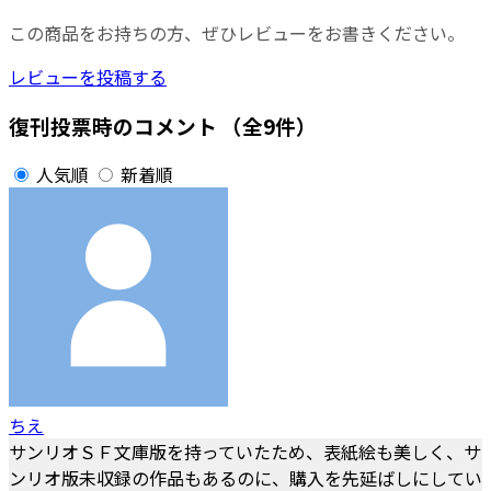
この商品をお持ちの方、ぜひレビューをお書きください。
レビューを投稿する
復刊投票時のコメント
（全9件）
人気順
新着順
ちえ
サンリオＳＦ文庫版を持っていたため、表紙絵も美しく、サ
ンリオ版未収録の作品もあるのに、購入を先延ばしにしてい