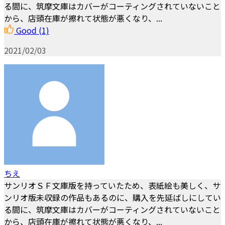
る間に、筑摩文庫はカバーがコーティングされていないこと
から、店頭在庫が擦れて状態が悪くなり、...
Good
(1)
2021/02/03
ちえ
サンリオＳＦ文庫版を持っていたため、表紙絵も美しく、サ
ンリオ版未収録の作品もあるのに、購入を先延ばしにしてい
る間に、筑摩文庫はカバーがコーティングされていないこと
から、店頭在庫が擦れて状態が悪くなり、...