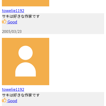
towelie1192
サキは好きな作家です
Good
2005/03/23
towelie1192
サキは好きな作家です
Good