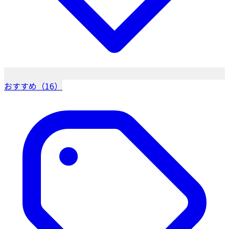
おすすめ（16）