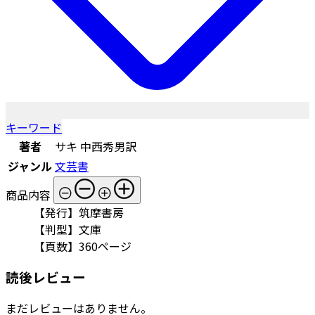
キーワード
著者
サキ 中西秀男訳
ジャンル
文芸書
商品内容
【発行】筑摩書房
【判型】文庫
【頁数】360ページ
読後レビュー
まだレビューはありません。