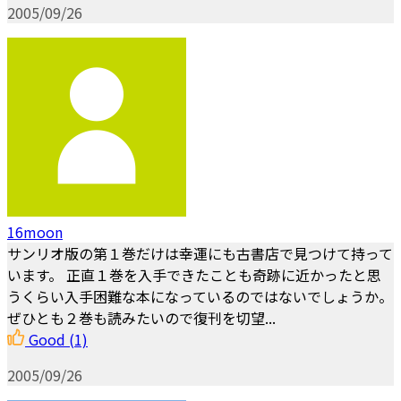
2005/09/26
16moon
サンリオ版の第１巻だけは幸運にも古書店で見つけて持って
います。 正直１巻を入手できたことも奇跡に近かったと思
うくらい入手困難な本になっているのではないでしょうか。
ぜひとも２巻も読みたいので復刊を切望...
Good
(1)
2005/09/26