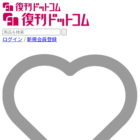
ログイン
/
新規会員登録