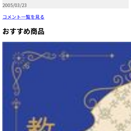
2005/03/23
コメント一覧を見る
おすすめ商品