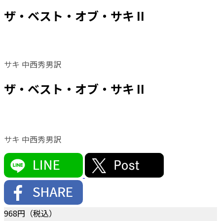
ザ・ベスト・オブ・サキ II
サキ 中西秀男訳
ザ・ベスト・オブ・サキ II
サキ 中西秀男訳
968
円（税込）