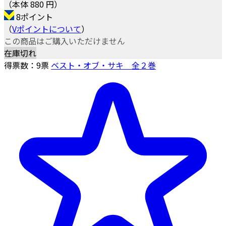
（本体 880 円）
8ポイント
（
Vポイントについて
）
この商品はご購入いただけません
在庫切れ
得票数：
9
票
ベスト・オブ・サキ 全２巻