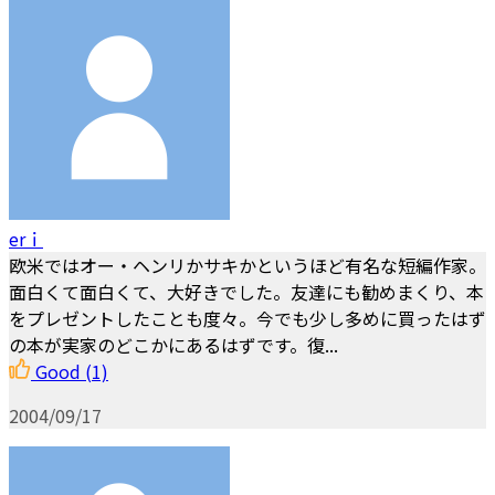
erｉ
欧米ではオー・ヘンリかサキかというほど有名な短編作家。
面白くて面白くて、大好きでした。友達にも勧めまくり、本
をプレゼントしたことも度々。今でも少し多めに買ったはず
の本が実家のどこかにあるはずです。復...
Good
(1)
2004/09/17