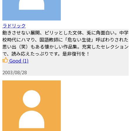
ラドリック
飽きさせない展開、ピリッとした文体、兎に角面白い。中学
校時代にハマり、国語教師に「危ない生徒」呼ばわりされた
思い出（笑）もある懐かしい作品集。充実したセレクション
で、読み応えたっぷりです。是非復刊を！
Good
(1)
2003/08/28