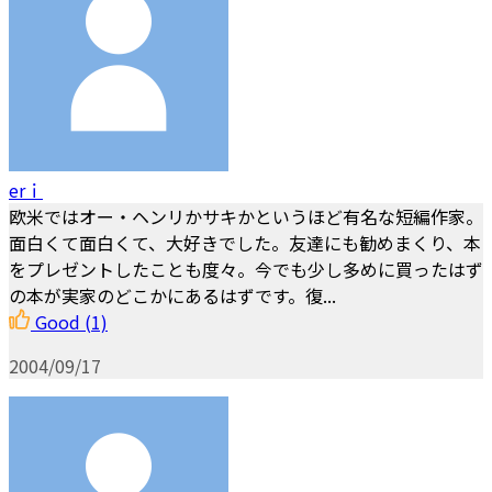
erｉ
欧米ではオー・ヘンリかサキかというほど有名な短編作家。
面白くて面白くて、大好きでした。友達にも勧めまくり、本
をプレゼントしたことも度々。今でも少し多めに買ったはず
の本が実家のどこかにあるはずです。復...
Good
(1)
2004/09/17