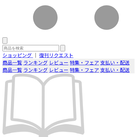
ショッピング
｜
復刊リクエスト
商品一覧
ランキング
レビュー
特集・フェア
支払い・配送
商品一覧
ランキング
レビュー
特集・フェア
支払い・配送