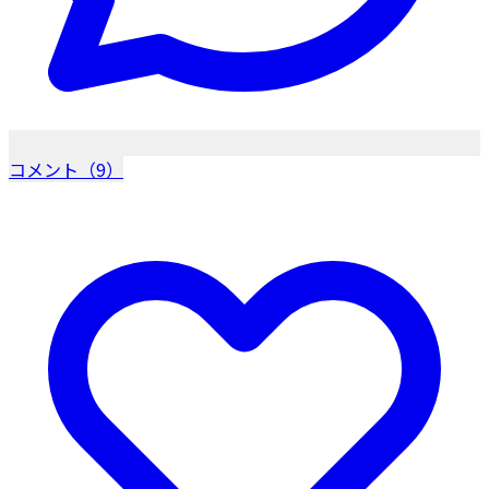
コメント（9）