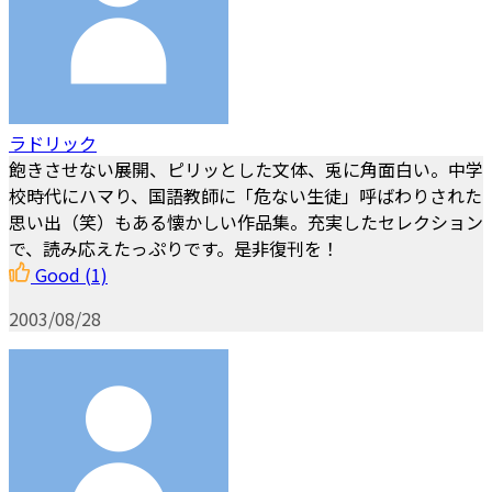
ラドリック
飽きさせない展開、ピリッとした文体、兎に角面白い。中学
校時代にハマり、国語教師に「危ない生徒」呼ばわりされた
思い出（笑）もある懐かしい作品集。充実したセレクション
で、読み応えたっぷりです。是非復刊を！
Good
(1)
2003/08/28