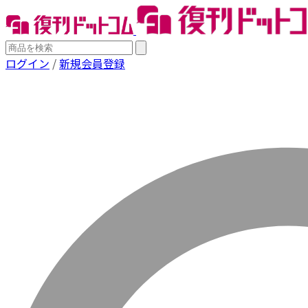
ログイン
/
新規会員登録