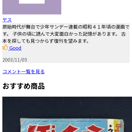
ヤス
原始時代が舞台で少年サンデー連載の昭和４１年頃の漫画で
す。 子供の頃に読んで大変面白かった記憶があります。 古
本を探しても見つからず復刊を望みます。
Good
2003/11/05
コメント一覧を見る
おすすめ商品