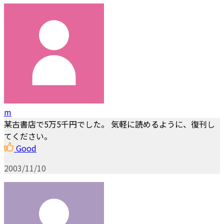
m
某古書店で5万5千円でした。 気軽に読めるように、復刊し
てください。
Good
2003/11/10