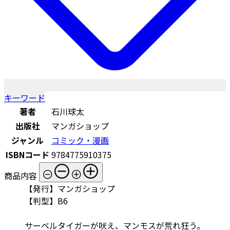
キーワード
著者
石川球太
出版社
マンガショップ
ジャンル
コミック・漫画
ISBNコード
9784775910375
商品内容
【発行】マンガショップ
【判型】B6
サーベルタイガーが吠え、マンモスが荒れ狂う。