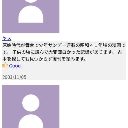
ヤス
原始時代が舞台で少年サンデー連載の昭和４１年頃の漫画で
す。 子供の頃に読んで大変面白かった記憶があります。 古
本を探しても見つからず復刊を望みます。
Good
2003/11/05