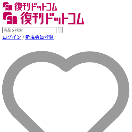
ログイン
/
新規会員登録