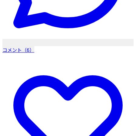
コメント（6）