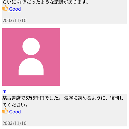
らいに 好きだったような記憶があります。
Good
2003/11/10
m
某古書店で5万5千円でした。 気軽に読めるように、復刊し
てください。
Good
2003/11/10