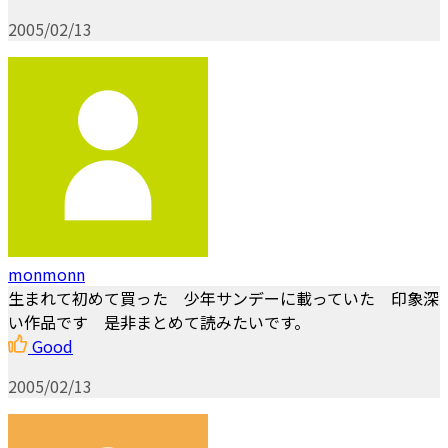
2005/02/13
monmonn
生まれて初めて買った 少年サンデーに載っていた 印象深
い作品です 是非まとめて読みたいです。
Good
2005/02/13