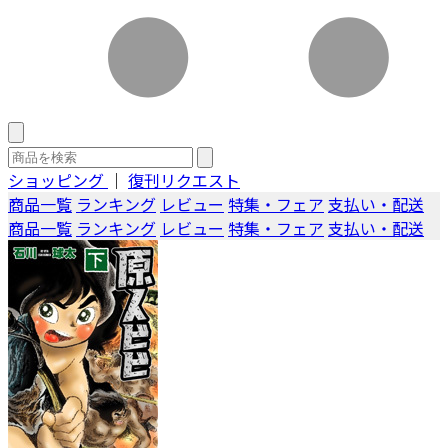
ショッピング
｜
復刊リクエスト
商品一覧
ランキング
レビュー
特集・フェア
支払い・配送
商品一覧
ランキング
レビュー
特集・フェア
支払い・配送