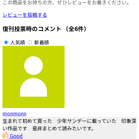
この商品をお持ちの方、ぜひレビューをお書きください。
レビューを投稿する
復刊投票時のコメント
（全6件）
人気順
新着順
monmonn
生まれて初めて買った 少年サンデーに載っていた 印象深
い作品です 是非まとめて読みたいです。
Good