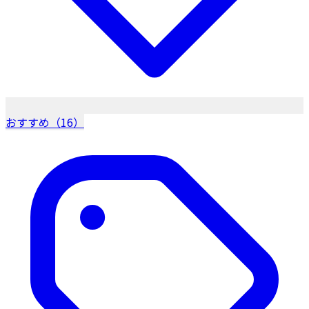
おすすめ（16）