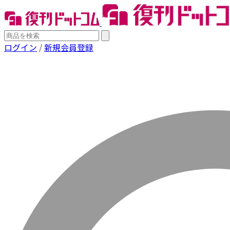
ログイン
/
新規会員登録