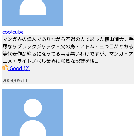
coolcube
マンガ界の偉人でありながら不遇の人であった横山御大。手
塚ならブラックジャック・火の鳥・アトム・三つ目がとおる
等代表作が絶版になってる事は無いわけですが、マンガ・ア
ニメ・ライトノベル業界に強烈な影響を後...
Good
(2)
2004/09/11