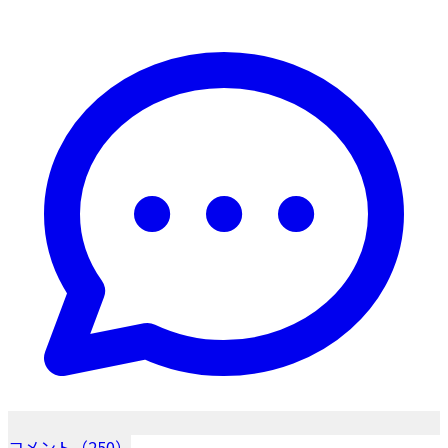
コメント（250）