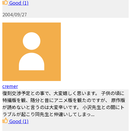
Good
(1)
2004/09/27
cremer
復刻交渉予定との事で、大変嬉しく思います。 子供の頃に
特撮版を観、随分と昔にアニメ版を観たのですが、 原作版
が読めないと言うのは大変辛いです。 小沢先生との間にト
ラブルが起こり同先生と仲違いしてしまっ...
Good
(1)