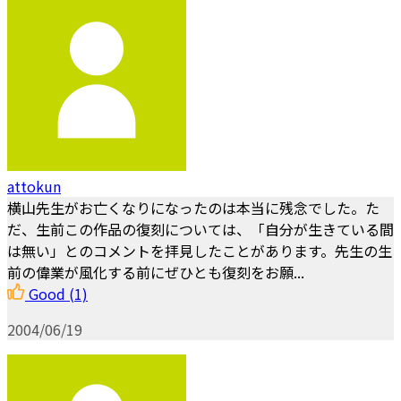
attokun
横山先生がお亡くなりになったのは本当に残念でした。た
だ、生前この作品の復刻については、「自分が生きている間
は無い」とのコメントを拝見したことがあります。先生の生
前の偉業が風化する前にぜひとも復刻をお願...
Good
(1)
2004/06/19