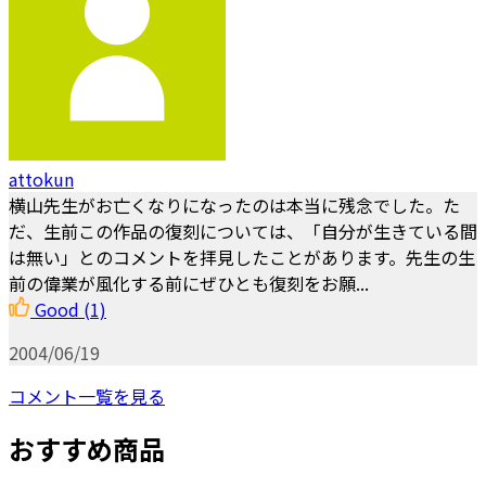
attokun
横山先生がお亡くなりになったのは本当に残念でした。た
だ、生前この作品の復刻については、「自分が生きている間
は無い」とのコメントを拝見したことがあります。先生の生
前の偉業が風化する前にぜひとも復刻をお願...
Good
(1)
2004/06/19
コメント一覧を見る
おすすめ商品