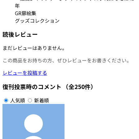
年
GR扉絵集
グッズコレクション
読後レビュー
まだレビューはありません。
この商品をお持ちの方、ぜひレビューをお書きください。
レビューを投稿する
復刊投票時のコメント
（全250件）
人気順
新着順