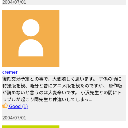
2004/07/01
cremer
復刻交渉予定との事で、大変嬉しく思います。 子供の頃に
特撮版を観、随分と昔にアニメ版を観たのですが、 原作版
が読めないと言うのは大変辛いです。 小沢先生との間にト
ラブルが起こり同先生と仲違いしてしまっ...
Good
(1)
2004/07/01