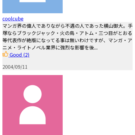
coolcube
マンガ界の偉人でありながら不遇の人であった横山御大。手
塚ならブラックジャック・火の鳥・アトム・三つ目がとおる
等代表作が絶版になってる事は無いわけですが、マンガ・ア
ニメ・ライトノベル業界に強烈な影響を後...
Good
(2)
2004/09/11