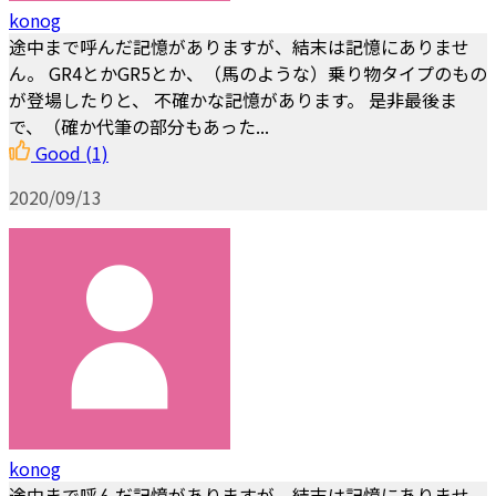
konog
途中まで呼んだ記憶がありますが、結末は記憶にありませ
ん。 GR4とかGR5とか、（馬のような）乗り物タイプのもの
が登場したりと、 不確かな記憶があります。 是非最後ま
で、（確か代筆の部分もあった...
Good
(1)
2020/09/13
konog
途中まで呼んだ記憶がありますが、結末は記憶にありませ