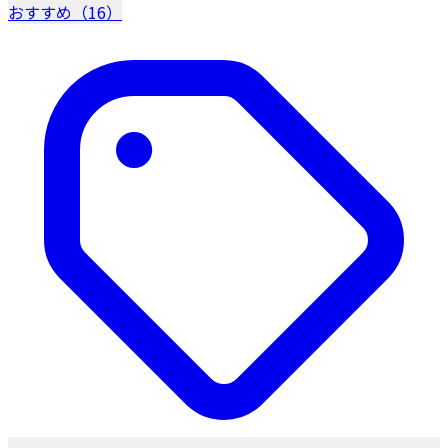
おすすめ（16）