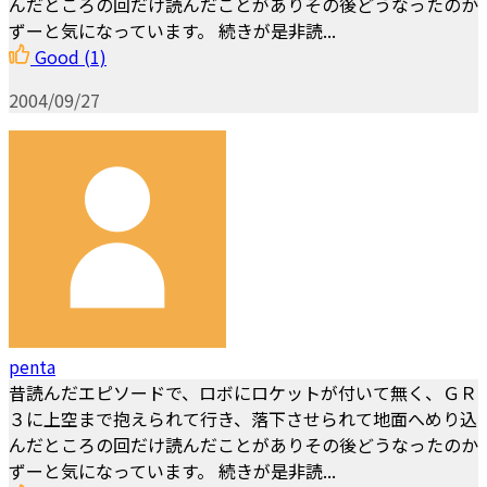
んだところの回だけ読んだことがありその後どうなったのか
ずーと気になっています。 続きが是非読...
Good
(1)
2004/09/27
penta
昔読んだエピソードで、ロボにロケットが付いて無く、ＧＲ
３に上空まで抱えられて行き、落下させられて地面へめり込
んだところの回だけ読んだことがありその後どうなったのか
ずーと気になっています。 続きが是非読...