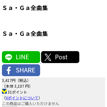
Ｓａ・Ｇａ全曲集
Ｓａ・Ｇａ全曲集
3,417
円（税込）
（本体 3,107 円）
31ポイント
（
Vポイントについて
）
この商品はご購入いただけません