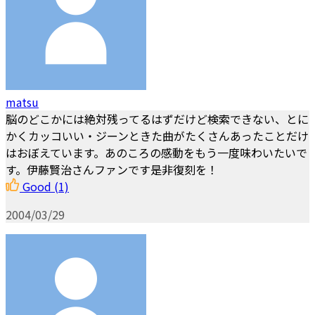
matsu
脳のどこかには絶対残ってるはずだけど検索できない、とに
かくカッコいい・ジーンときた曲がたくさんあったことだけ
はおぼえています。あのころの感動をもう一度味わいたいで
す。伊藤賢治さんファンです是非復刻を！
Good
(1)
2004/03/29