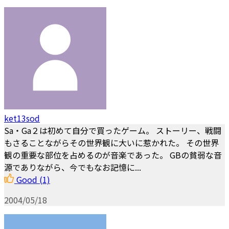
ket13sod
Sa・Ga２は初めて自分で買ったゲーム。 ストーリー、戦闘
もさることながらその世界観に大いに惹かれた。 その世界
観の重要な部位を占めるのが音楽であった。 GBの貧弱な音
源でありながら、今でもなお記憶に...
Good
(1)
2004/05/18