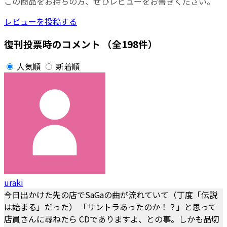
この商品をお持ちの方、ぜひレビューをお書きください。
レビューを投稿する
復刊投票時のコメント
（全198件）
人気順
新着順
uraki
今日出かけた先の店でSaGaの曲が流れていて（丁度「伝説
は始まる」だった） 「サントラあったのか！？」と思って
店員さんに尋ねたら CDでありますよ、との事。しかも品切