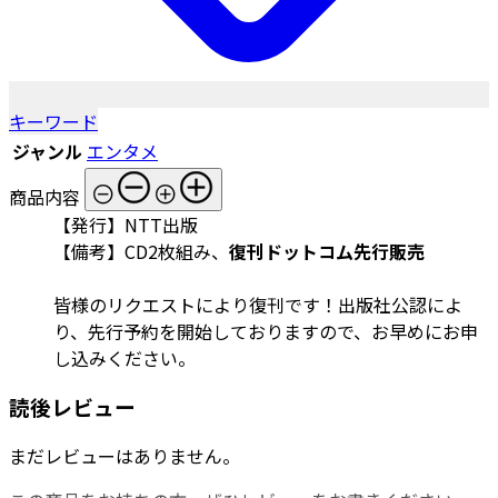
キーワード
ジャンル
エンタメ
商品内容
【発行】NTT出版
【備考】CD2枚組み、
復刊ドットコム先行販売
皆様のリクエストにより復刊です！出版社公認によ
り、先行予約を開始しておりますので、お早めにお申
し込みください。
読後レビュー
まだレビューはありません。