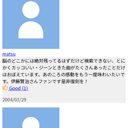
matsu
脳のどこかには絶対残ってるはずだけど検索できない、とに
かくカッコいい・ジーンときた曲がたくさんあったことだけ
はおぼえています。あのころの感動をもう一度味わいたいで
す。伊藤賢治さんファンです是非復刻を！
Good
(1)
2004/03/29