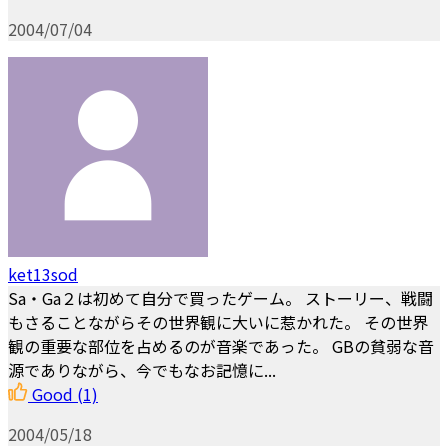
2004/07/04
ket13sod
Sa・Ga２は初めて自分で買ったゲーム。 ストーリー、戦闘
もさることながらその世界観に大いに惹かれた。 その世界
観の重要な部位を占めるのが音楽であった。 GBの貧弱な音
源でありながら、今でもなお記憶に...
Good
(1)
2004/05/18