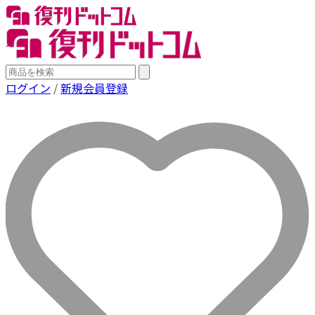
ログイン
/
新規会員登録