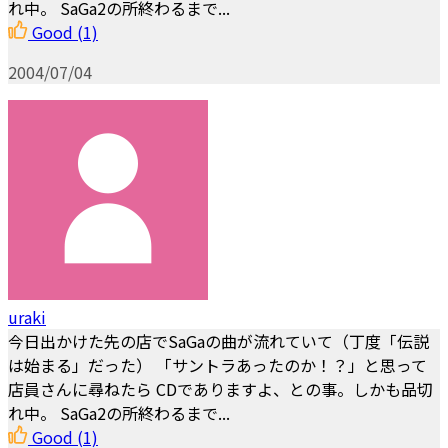
れ中。 SaGa2の所終わるまで...
Good
(1)
2004/07/04
uraki
今日出かけた先の店でSaGaの曲が流れていて（丁度「伝説
は始まる」だった） 「サントラあったのか！？」と思って
店員さんに尋ねたら CDでありますよ、との事。しかも品切
れ中。 SaGa2の所終わるまで...
Good
(1)