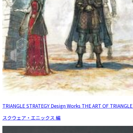
TRIANGLE STRATEGY Design Works THE ART OF TRIANGLE
スクウェア・エニックス 編