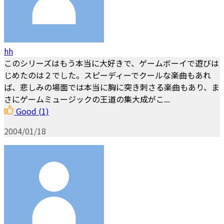
hh
このシリーズはもう本当に大好きで、ゲームボーイで遊びは
じめたのは２でした。スピーディーでクールな楽曲もあれ
ば、悲しみの場面では本当に胸に突き刺さる楽曲もあり、ま
さにゲームミュージックの王道の集大成がこ...
Good
(1)
2004/01/18