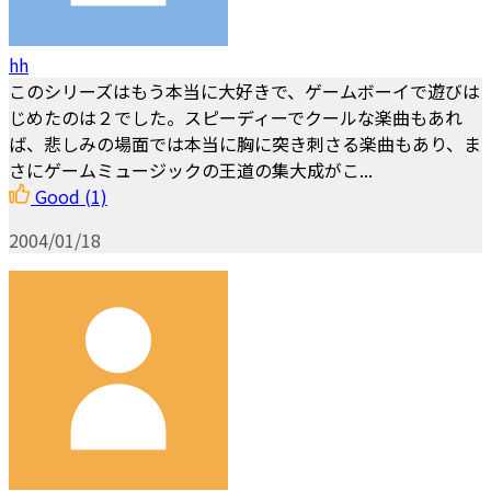
hh
このシリーズはもう本当に大好きで、ゲームボーイで遊びは
じめたのは２でした。スピーディーでクールな楽曲もあれ
ば、悲しみの場面では本当に胸に突き刺さる楽曲もあり、ま
さにゲームミュージックの王道の集大成がこ...
Good
(1)
2004/01/18