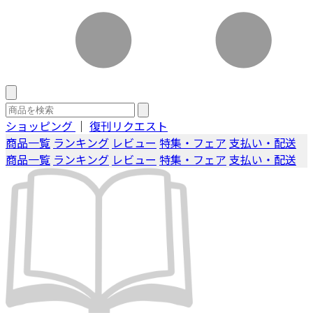
ショッピング
｜
復刊リクエスト
商品一覧
ランキング
レビュー
特集・フェア
支払い・配送
商品一覧
ランキング
レビュー
特集・フェア
支払い・配送