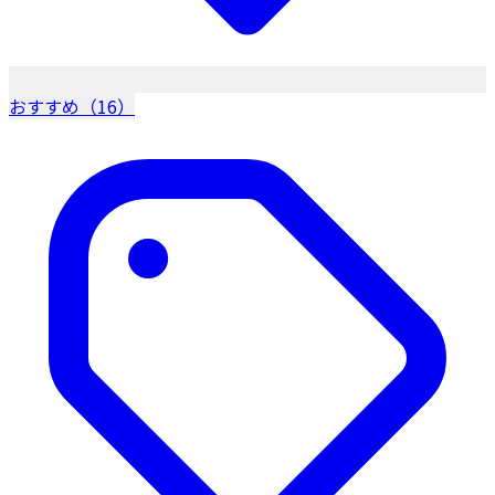
おすすめ（16）