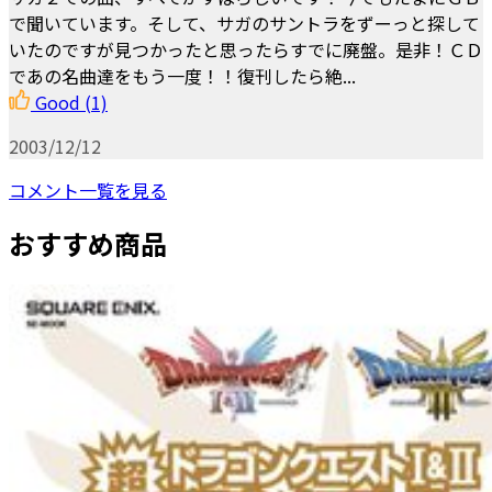
で聞いています。そして、サガのサントラをずーっと探して
いたのですが見つかったと思ったらすでに廃盤。是非！ＣＤ
であの名曲達をもう一度！！復刊したら絶...
Good
(1)
2003/12/12
コメント一覧を見る
おすすめ商品