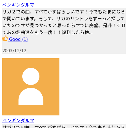
ペンギンダルマ
サガ２での曲、すべてがすばらしいです！今でもたまにＧＢ
で聞いています。そして、サガのサントラをずーっと探して
いたのですが見つかったと思ったらすでに廃盤。是非！ＣＤ
であの名曲達をもう一度！！復刊したら絶...
Good
(1)
2003/12/12
ペンギンダルマ
サガ２での曲、すべてがすばらしいです！今でもたまにＧＢ