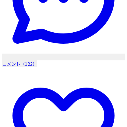
コメント（122）