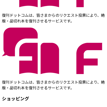
復刊ドットコムは、皆さまからのリクエスト投票により、絶
版・品切れ本を復刊させるサービスです。
復刊ドットコムは、皆さまからのリクエスト投票により、絶
版・品切れ本を復刊させるサービスです。
ショッピング