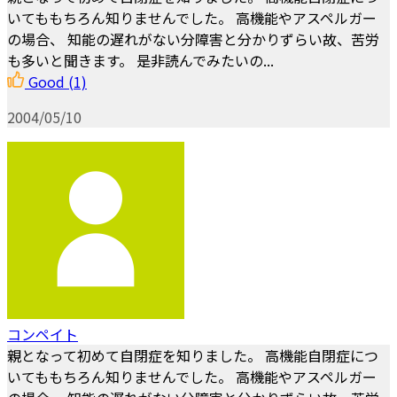
いてももちろん知りませんでした。 高機能やアスペルガー
の場合、 知能の遅れがない分障害と分かりずらい故、苦労
も多いと聞きます。 是非読んでみたいの...
Good
(1)
2004/05/10
コンペイト
親となって初めて自閉症を知りました。 高機能自閉症につ
いてももちろん知りませんでした。 高機能やアスペルガー