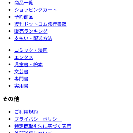
商品一覧
ショッピングカート
予約商品
復刊ドットコム発行書籍
販売ランキング
支払い・配送方法
コミック・漫画
エンタメ
児童書・絵本
文芸書
専門書
実用書
その他
ご利用規約
プライバシーポリシー
特定商取引法に基づく表示