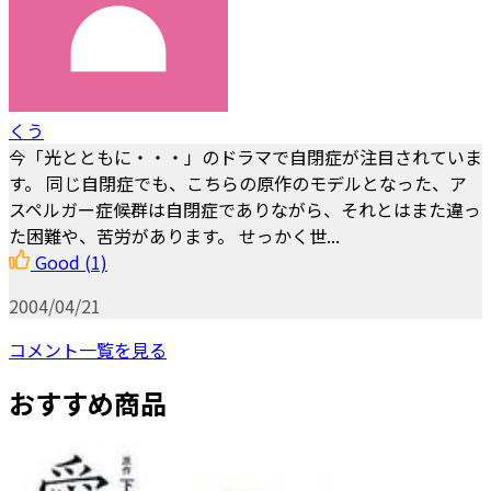
くう
今「光とともに・・・」のドラマで自閉症が注目されていま
す。 同じ自閉症でも、こちらの原作のモデルとなった、ア
スペルガー症候群は自閉症でありながら、それとはまた違っ
た困難や、苦労があります。 せっかく世...
Good
(1)
2004/04/21
コメント一覧を見る
おすすめ商品