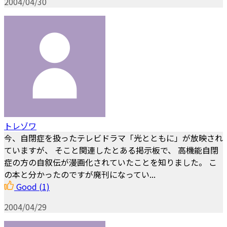
2004/04/30
トレゾワ
今、自閉症を扱ったテレビドラマ「光とともに」が放映され
ていますが、 そこと関連したとある掲示板で、 高機能自閉
症の方の自叙伝が漫画化されていたことを知りました。 こ
の本と分かったのですが廃刊になってい...
Good
(1)
2004/04/29