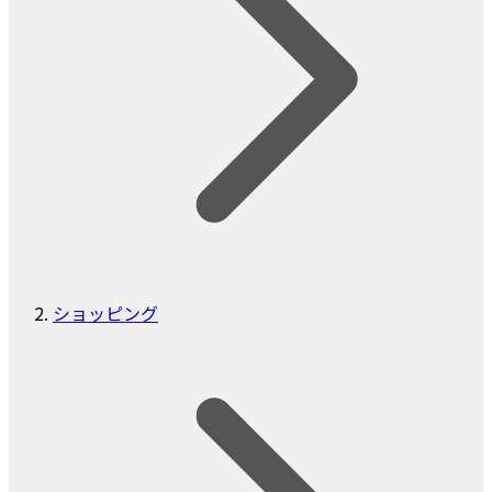
ショッピング