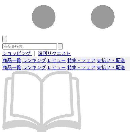
ショッピング
｜
復刊リクエスト
商品一覧
ランキング
レビュー
特集・フェア
支払い・配送
商品一覧
ランキング
レビュー
特集・フェア
支払い・配送