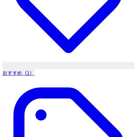
おすすめ（1）