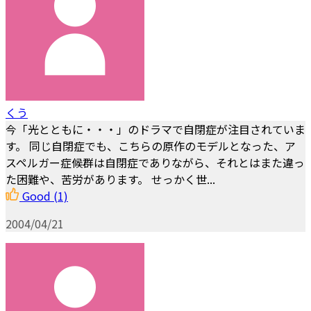
くう
今「光とともに・・・」のドラマで自閉症が注目されていま
す。 同じ自閉症でも、こちらの原作のモデルとなった、ア
スペルガー症候群は自閉症でありながら、それとはまた違っ
た困難や、苦労があります。 せっかく世...
Good
(1)
2004/04/21