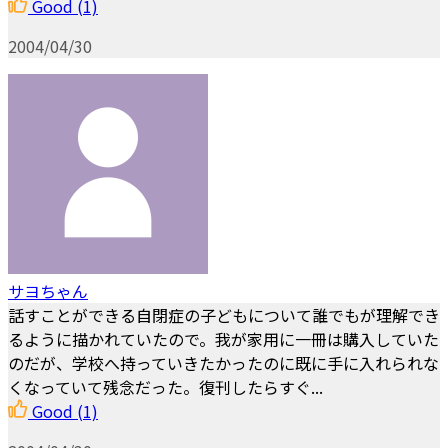
Good
(1)
2004/04/30
サヨちゃん
話すことができる自閉症の子どもについて誰でもが理解でき
るように描かれていたので。我が家用に一冊は購入していた
のだが、学校へ持っていきたかったのに既に手に入れられな
くなっていて残念だった。復刊したらすぐ...
Good
(1)