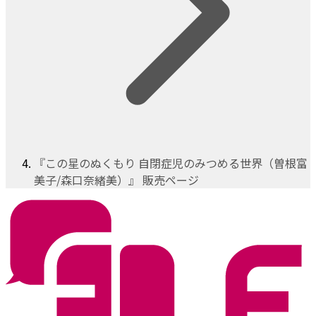
『この星のぬくもり 自閉症児のみつめる世界（曽根富
美子/森口奈緒美）』 販売ページ