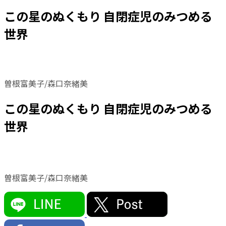
この星のぬくもり 自閉症児のみつめる
世界
曽根富美子/森口奈緒美
この星のぬくもり 自閉症児のみつめる
世界
曽根富美子/森口奈緒美