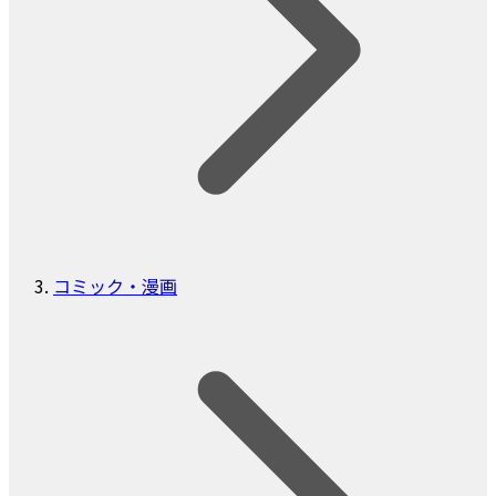
コミック・漫画