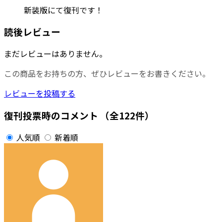
新装版にて復刊です！
読後レビュー
まだレビューはありません。
この商品をお持ちの方、ぜひレビューをお書きください。
レビューを投稿する
復刊投票時のコメント
（全122件）
人気順
新着順