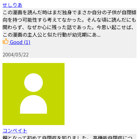
せしりあ
この漫画を読んだ時はまだ独身でまさか自分の子供が自閉傾
向を持つ可能性すら考えてなかった。そんな頃に読んだにも
関わらず、なぜか心に残った話であった。今思い起こせば、
この漫画の主人公と似た行動が幼児期にあ...
Good
(1)
2004/05/22
コンペイト
親となって初めて自閉症を知りました。 高機能自閉症につ