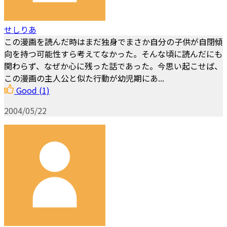
せしりあ
この漫画を読んだ時はまだ独身でまさか自分の子供が自閉傾
向を持つ可能性すら考えてなかった。そんな頃に読んだにも
関わらず、なぜか心に残った話であった。今思い起こせば、
この漫画の主人公と似た行動が幼児期にあ...
Good
(1)
2004/05/22