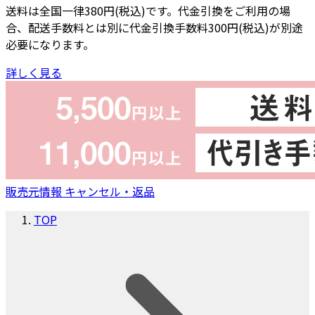
送料は全国一律380円(税込)です。代金引換をご利用の場
合、配送手数料とは別に代金引換手数料300円(税込)が別途
必要になります。
詳しく見る
販売元情報
キャンセル・返品
TOP