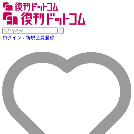
ログイン
/
新規会員登録