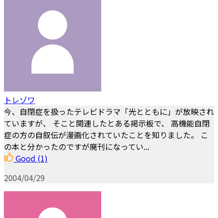
トレゾワ
今、自閉症を扱ったテレビドラマ「光とともに」が放映され
ていますが、 そこと関連したとある掲示板で、 高機能自閉
症の方の自叙伝が漫画化されていたことを知りました。 こ
の本と分かったのですが廃刊になってい...
Good
(1)
2004/04/29