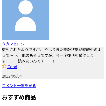
タカマヒロシ
復刊されたようですが、 やはりまた絶版状態が継続中のよ
うで……、 他のもそうですが、今一度復刊を希望しま
す……！ 読みたいんです……！
Good
2012/05/04
コメント一覧を見る
おすすめ商品