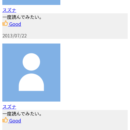
スズナ
一度読んでみたい。
Good
2013/07/22
スズナ
一度読んでみたい。
Good