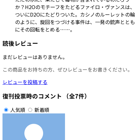
か？H2Oのモチーフをたどるファイロ・ヴァンスは、
ついにD2Oにたどりついた。カシノのルーレットの輪
のように、旋回をつづける事件は、一発の銃声ととも
にその回転をとめる……。
読後レビュー
まだレビューはありません。
この商品をお持ちの方、ぜひレビューをお書きください。
レビューを投稿する
復刊投票時のコメント
（全7件）
人気順
新着順