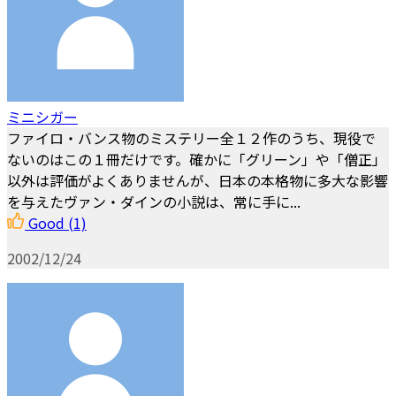
ミニシガー
ファイロ・バンス物のミステリー全１２作のうち、現役で
ないのはこの１冊だけです。確かに「グリーン」や「僧正」
以外は評価がよくありませんが、日本の本格物に多大な影響
を与えたヴァン・ダインの小説は、常に手に...
Good
(1)
2002/12/24