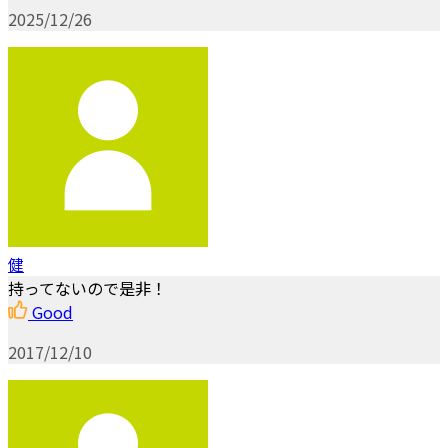
2025/12/26
健
持ってないので是非！
Good
2017/12/10