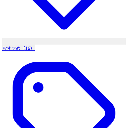
おすすめ（16）