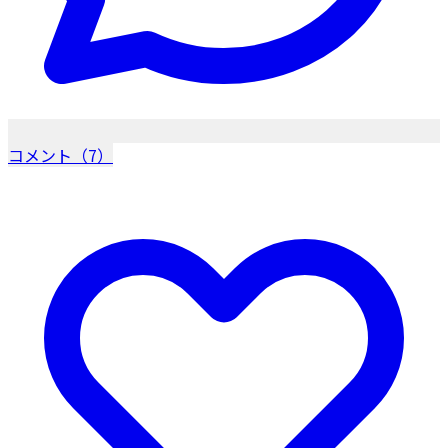
コメント（7）