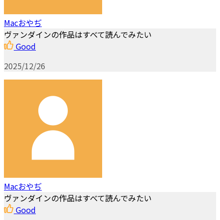
Macおやぢ
ヴァンダインの作品はすべて読んでみたい
Good
2025/12/26
Macおやぢ
ヴァンダインの作品はすべて読んでみたい
Good