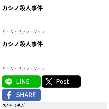
カシノ殺人事件
Ｓ・Ｓ・ヴァン・ダイン
カシノ殺人事件
Ｓ・Ｓ・ヴァン・ダイン
704
円（税込）