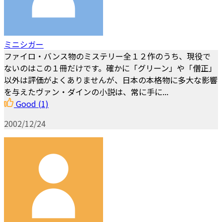
ミニシガー
ファイロ・バンス物のミステリー全１２作のうち、現役で
ないのはこの１冊だけです。確かに「グリーン」や「僧正」
以外は評価がよくありませんが、日本の本格物に多大な影響
を与えたヴァン・ダインの小説は、常に手に...
Good
(1)
2002/12/24