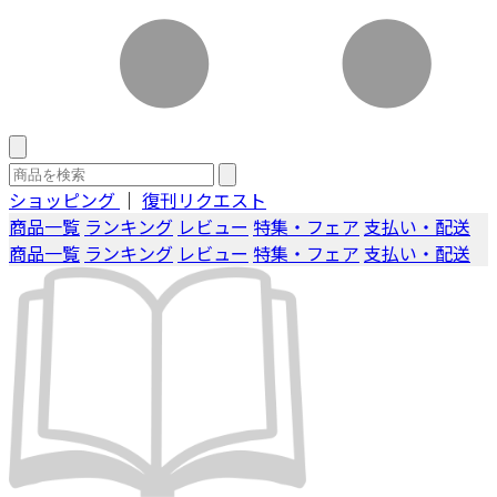
ショッピング
｜
復刊リクエスト
商品一覧
ランキング
レビュー
特集・フェア
支払い・配送
商品一覧
ランキング
レビュー
特集・フェア
支払い・配送