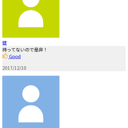
健
持ってないので是非！
Good
2017/12/10