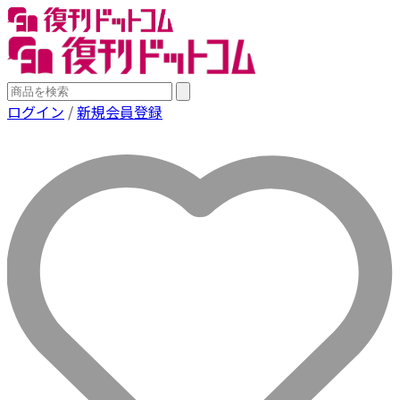
ログイン
/
新規会員登録