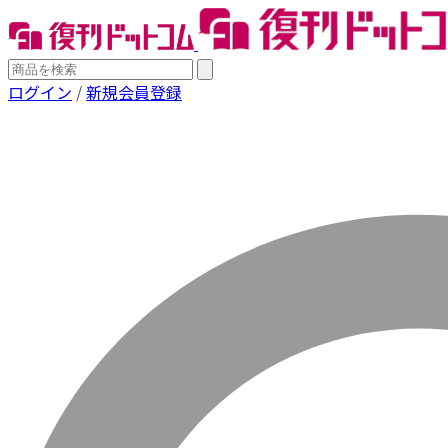
ログイン
/
新規会員登録