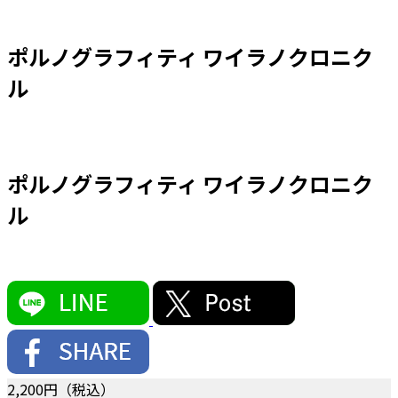
ポルノグラフィティ ワイラノクロニク
ル
ポルノグラフィティ ワイラノクロニク
ル
2,200
円（税込）