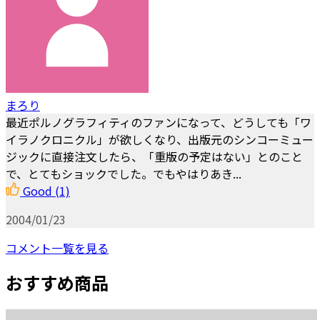
まろり
最近ポルノグラフィティのファンになって、どうしても「ワ
イラノクロニクル」が欲しくなり、出版元のシンコーミュー
ジックに直接注文したら、「重版の予定はない」とのこと
で、とてもショックでした。でもやはりあき...
Good
(1)
2004/01/23
コメント一覧を見る
おすすめ商品