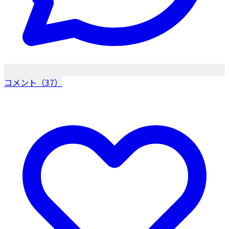
コメント（37）