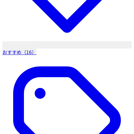
おすすめ（16）