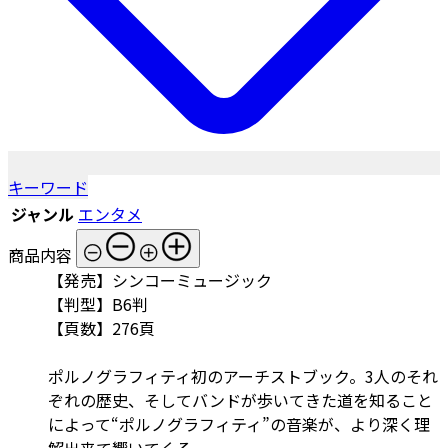
キーワード
ジャンル
エンタメ
商品内容
【発売】シンコーミュージック
【判型】B6判
【頁数】276頁
ポルノグラフィティ初のアーチストブック。3人のそれ
ぞれの歴史、そしてバンドが歩いてきた道を知ること
によって“ポルノグラフィティ”の音楽が、より深く理
解出来て響いてくる。