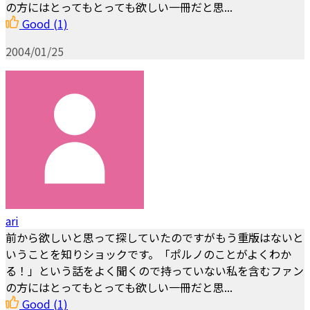
の方にはとってもとっても欲しい一冊だと思...
Good
(1)
2004/01/25
ari
前から欲しいと思って探していたのですがもう重版はないと
いうことを知りショックです。「ポルノのことがよくわか
る！」という話をよく聞くので持っていない私を含むファン
の方にはとってもとっても欲しい一冊だと思...
Good
(1)