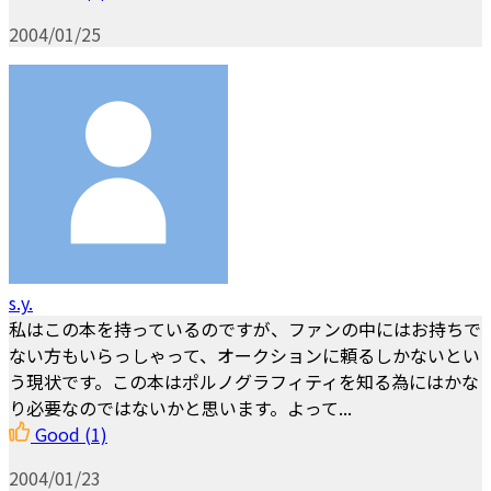
2004/01/25
s.y.
私はこの本を持っているのですが、ファンの中にはお持ちで
ない方もいらっしゃって、オークションに頼るしかないとい
う現状です。この本はポルノグラフィティを知る為にはかな
り必要なのではないかと思います。よって...
Good
(1)
2004/01/23