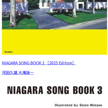
NIAGARA SONG BOOK 2 ［2025 Edition］
河田久雄 大滝詠一