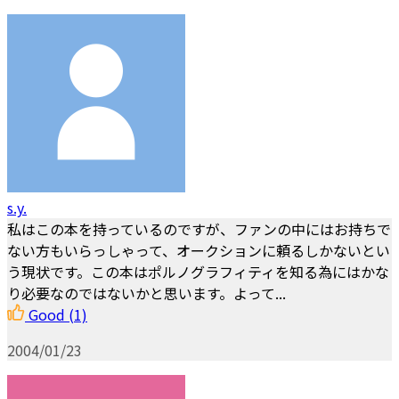
s.y.
私はこの本を持っているのですが、ファンの中にはお持ちで
ない方もいらっしゃって、オークションに頼るしかないとい
う現状です。この本はポルノグラフィティを知る為にはかな
り必要なのではないかと思います。よって...
Good
(1)
2004/01/23