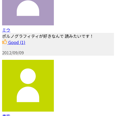
ミウ
ポルノグラフィティが好きなんで 読みたいです！
Good
(1)
2012/09/09
青空