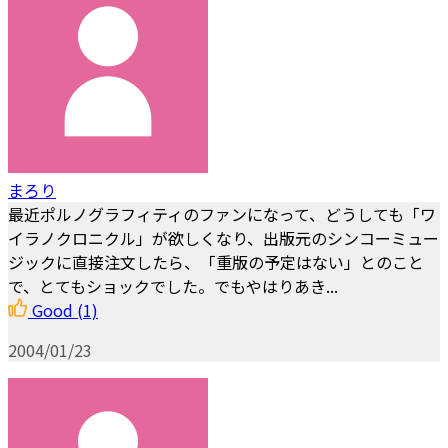
まろり
最近ポルノグラフィティのファンになって、どうしても「ワ
イラノクロニクル」が欲しくなり、出版元のシンコーミュー
ジックに直接注文したら、「重版の予定はない」とのこと
で、とてもショックでした。でもやはりあき...
Good
(1)
2004/01/23