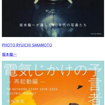
PHOTO RYUICHI SAKAMOTO
坂本龍一