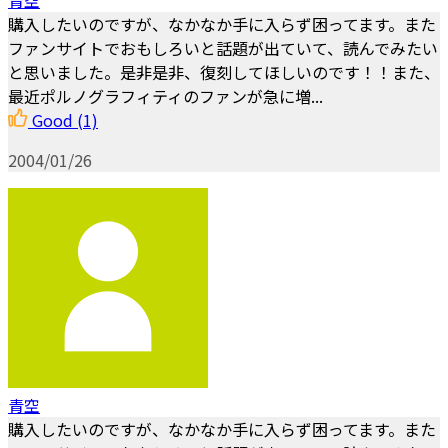
購入したいのですが、なかなか手に入らず困ってます。また
ファンサイトでおもしろいと話題が出ていて、読んでみたい
と思いました。是非是非、復刻してほしいのです！！また、
最近ポルノグラフィティのファンが急に増...
Good
(1)
2004/01/26
青空
購入したいのですが、なかなか手に入らず困ってます。また