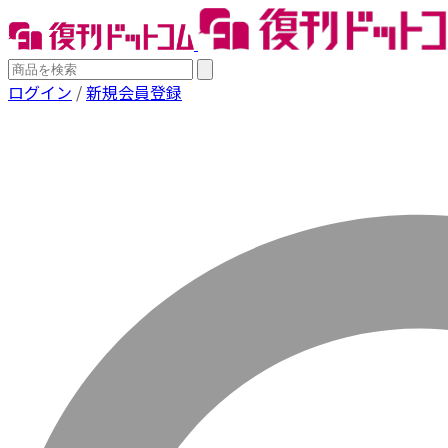
ログイン
/
新規会員登録