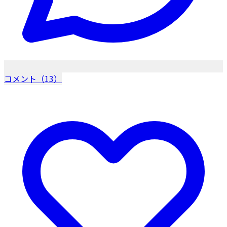
コメント（13）