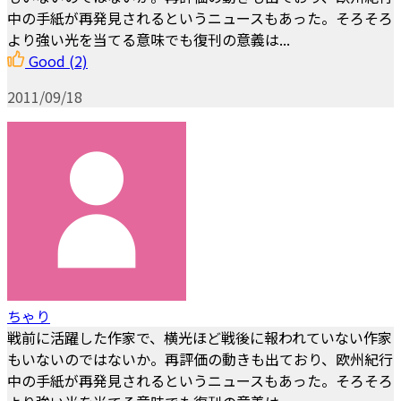
中の手紙が再発見されるというニュースもあった。そろそろ
より強い光を当てる意味でも復刊の意義は...
Good
(2)
2011/09/18
ちゃり
戦前に活躍した作家で、横光ほど戦後に報われていない作家
もいないのではないか。再評価の動きも出ており、欧州紀行
中の手紙が再発見されるというニュースもあった。そろそろ