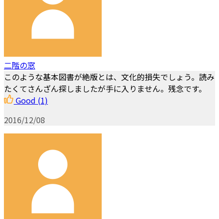
二階の窓
このような基本図書が絶版とは、文化的損失でしょう。読み
たくてさんざん探しましたが手に入りません。残念です。
Good
(1)
2016/12/08