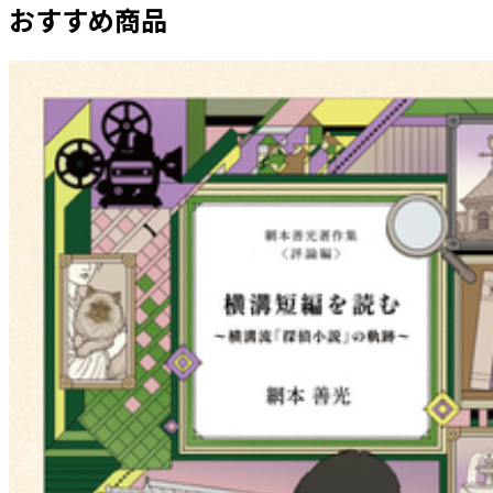
おすすめ商品