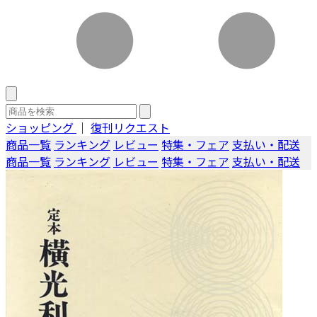
ショッピング
｜
復刊リクエスト
商品一覧
ランキング
レビュー
特集・フェア
支払い・配送
商品一覧
ランキング
レビュー
特集・フェア
支払い・配送