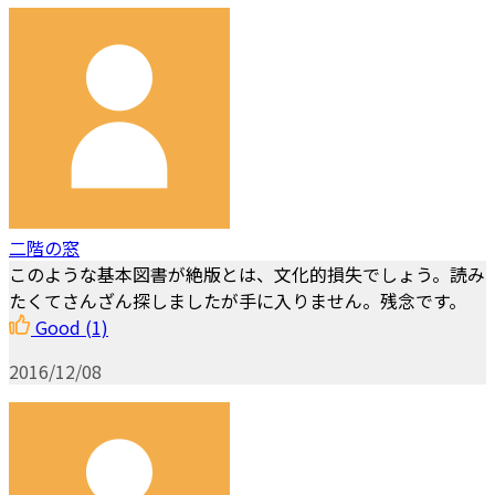
二階の窓
このような基本図書が絶版とは、文化的損失でしょう。読み
たくてさんざん探しましたが手に入りません。残念です。
Good
(1)
2016/12/08