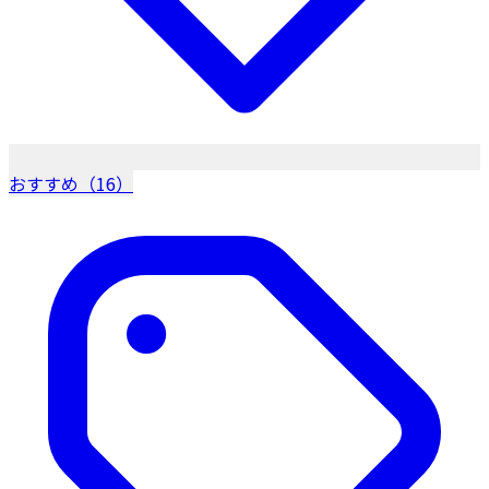
おすすめ（16）