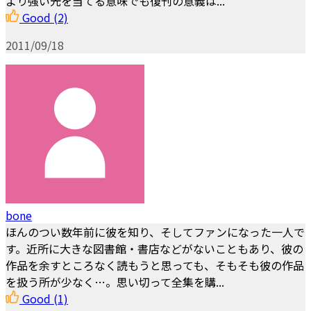
より強い光を当てる意味でも復刊の意義は...
Good
(2)
2011/09/18
bone
ほんのつい数年前に彼を知り、そしてファンになった一人で
す。近所に大きな図書館・書店などがないこともあり、彼の
作品を余すところなく読もうと思っても、そもそも彼の作品
を扱う所が少なく…。思い切って全集を購...
Good
(1)