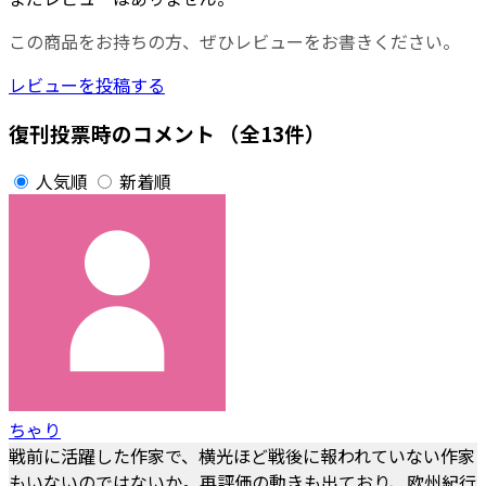
この商品をお持ちの方、ぜひレビューをお書きください。
レビューを投稿する
復刊投票時のコメント
（全13件）
人気順
新着順
ちゃり
戦前に活躍した作家で、横光ほど戦後に報われていない作家
もいないのではないか。再評価の動きも出ており、欧州紀行