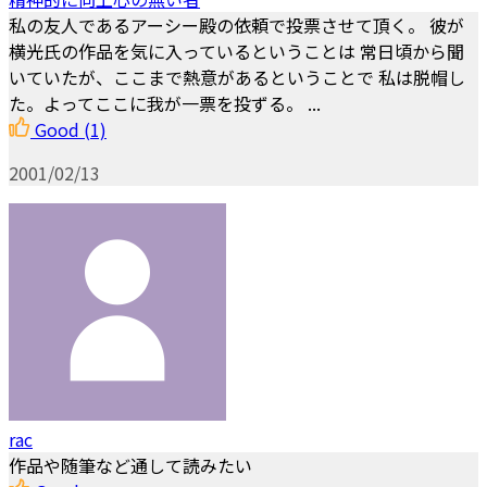
私の友人であるアーシー殿の依頼で投票させて頂く。 彼が
横光氏の作品を気に入っているということは 常日頃から聞
いていたが、ここまで熱意があるということで 私は脱帽し
た。よってここに我が一票を投ずる。 ...
Good
(1)
2001/02/13
rac
作品や随筆など通して読みたい