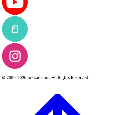
© 2000-2026 fukkan.com. All Rights Reserved.