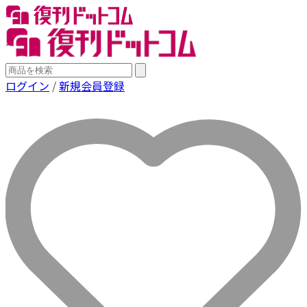
ログイン
/
新規会員登録