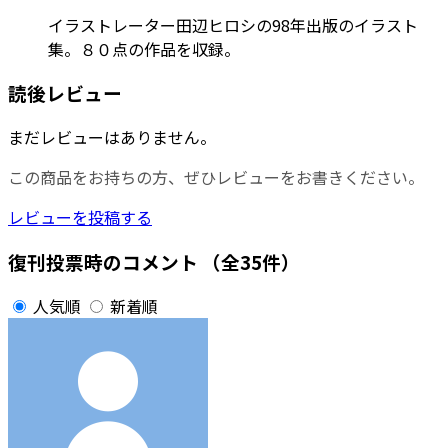
イラストレーター田辺ヒロシの98年出版のイラスト
集。８０点の作品を収録。
読後レビュー
まだレビューはありません。
この商品をお持ちの方、ぜひレビューをお書きください。
レビューを投稿する
復刊投票時のコメント
（全35件）
人気順
新着順