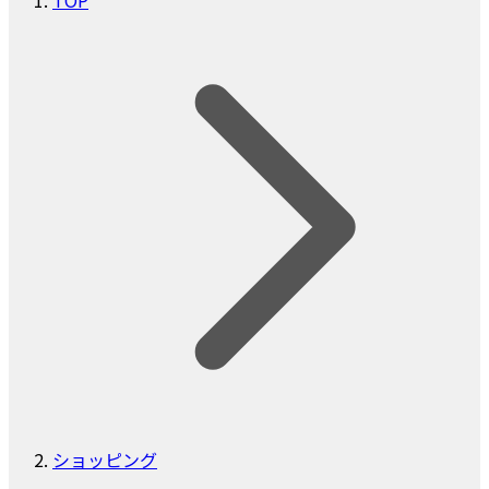
ショッピング