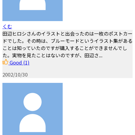
くむ
田辺ヒロシさんのイラストと出会ったのは一枚のポストカー
ドでした。その時は、ブルーモードというイラスト集がある
ことは知っていたのですが購入することができませんでし
た。実物を見たことはないのですが、田辺さ...
Good
(1)
2002/10/30