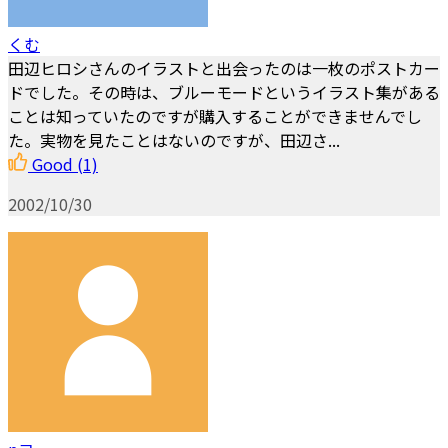
くむ
田辺ヒロシさんのイラストと出会ったのは一枚のポストカー
ドでした。その時は、ブルーモードというイラスト集がある
ことは知っていたのですが購入することができませんでし
た。実物を見たことはないのですが、田辺さ...
Good
(1)
2002/10/30