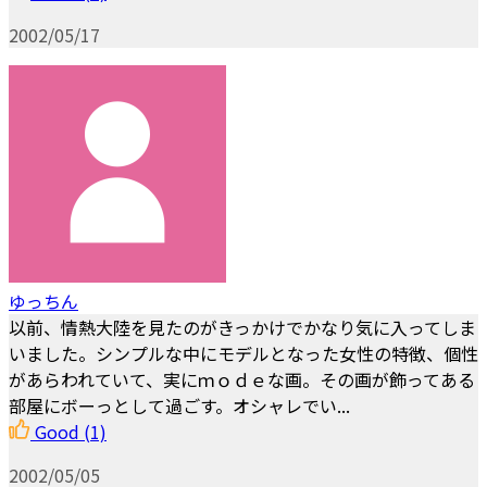
2002/05/17
ゆっちん
以前、情熱大陸を見たのがきっかけでかなり気に入ってしま
いました。シンプルな中にモデルとなった女性の特徴、個性
があらわれていて、実にｍｏｄｅな画。その画が飾ってある
部屋にボーっとして過ごす。オシャレでい...
Good
(1)
2002/05/05