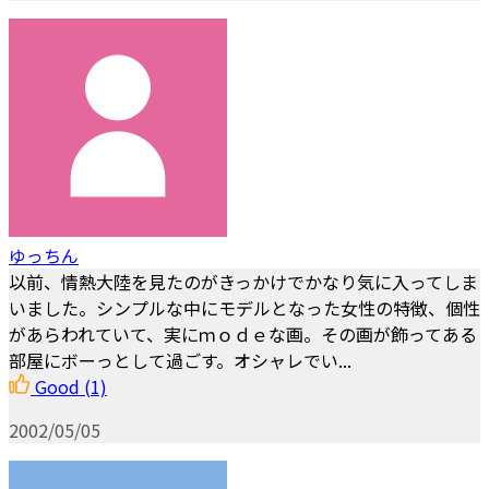
ゆっちん
以前、情熱大陸を見たのがきっかけでかなり気に入ってしま
いました。シンプルな中にモデルとなった女性の特徴、個性
があらわれていて、実にｍｏｄｅな画。その画が飾ってある
部屋にボーっとして過ごす。オシャレでい...
Good
(1)
2002/05/05