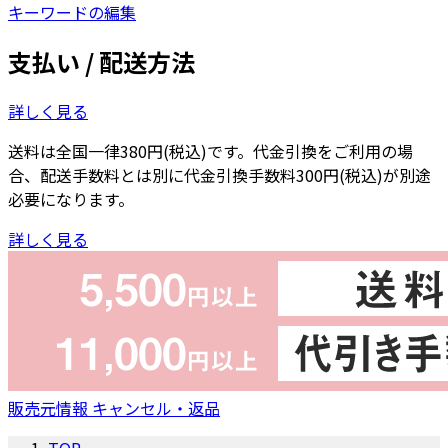
キーワードの編集
支払い / 配送方法
詳しく見る
送料は全国一律380円(税込)です。代金引換をご利用の場
合、配送手数料とは別に代金引換手数料300円(税込)が別途
必要になります。
詳しく見る
販売元情報
キャンセル・返品
TOP