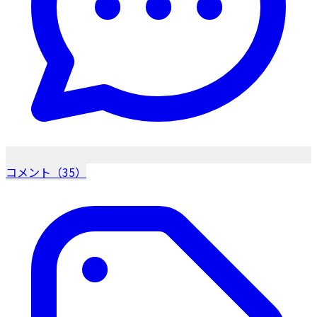
コメント（35）