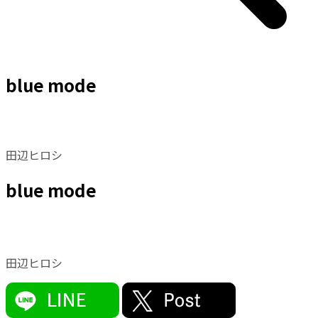
blue mode
田辺ヒロシ
blue mode
田辺ヒロシ