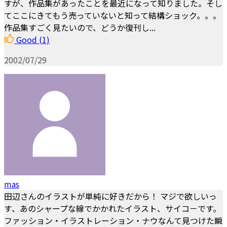
すが、作品集があったことを最近になって知りました。そし
てここにきてもう売っていないと知って結構ショック。。。
作品集すごく見たいので、どうか復刊し...
Good
(1)
2002/07/29
mas
田辺さんのイラストが単純に好きだから！ マジで欲しいっ
す、あのシャープな線でかかれたイラスト、サイコ－です。
ファッション・イラストレーション・ナウなんて見つけた瞬