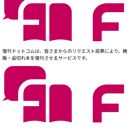
復刊ドットコムは、皆さまからのリクエスト投票により、絶
版・品切れ本を復刊させるサービスです。