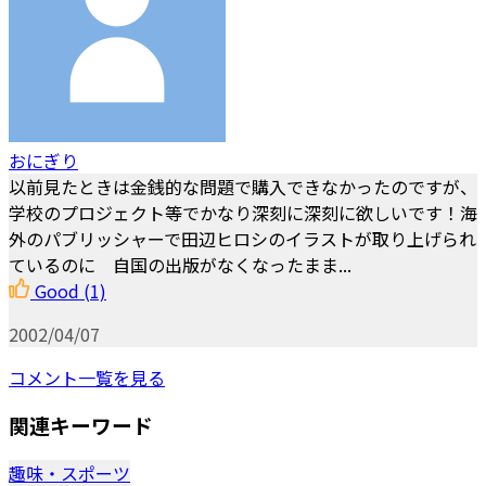
おにぎり
以前見たときは金銭的な問題で購入できなかったのですが、
学校のプロジェクト等でかなり深刻に深刻に欲しいです！海
外のパブリッシャーで田辺ヒロシのイラストが取り上げられ
ているのに 自国の出版がなくなったまま...
Good
(1)
2002/04/07
コメント一覧を見る
関連キーワード
趣味・スポーツ