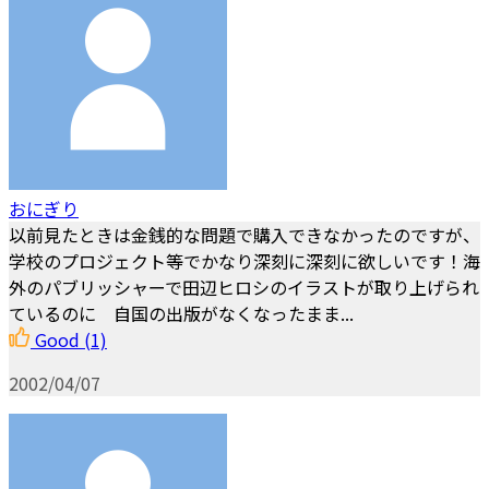
おにぎり
以前見たときは金銭的な問題で購入できなかったのですが、
学校のプロジェクト等でかなり深刻に深刻に欲しいです！海
外のパブリッシャーで田辺ヒロシのイラストが取り上げられ
ているのに 自国の出版がなくなったまま...
Good
(1)
2002/04/07