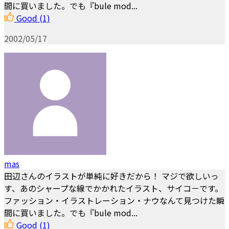
間に買いました。でも『bule mod...
Good
(1)
2002/05/17
mas
田辺さんのイラストが単純に好きだから！ マジで欲しいっ
す、あのシャープな線でかかれたイラスト、サイコ－です。
ファッション・イラストレーション・ナウなんて見つけた瞬
間に買いました。でも『bule mod...
Good
(1)