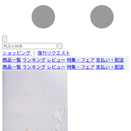
ショッピング
｜
復刊リクエスト
商品一覧
ランキング
レビュー
特集・フェア
支払い・配送
商品一覧
ランキング
レビュー
特集・フェア
支払い・配送