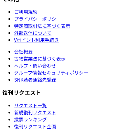
ご利用規約
プライバシーポリシー
特定商取引法に基づく表示
外部送信について
Vポイント利用手続き
会社概要
古物営業法に基づく表示
ヘルプ・問い合わせ
グループ情報セキュリティポリシー
SNK著者連絡先登録
復刊リクエスト
リクエスト一覧
新規復刊リクエスト
投票ランキング
復刊リクエスト企画