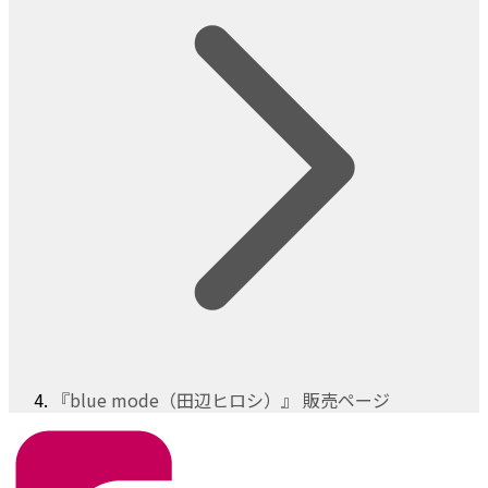
『blue mode（田辺ヒロシ）』 販売ページ