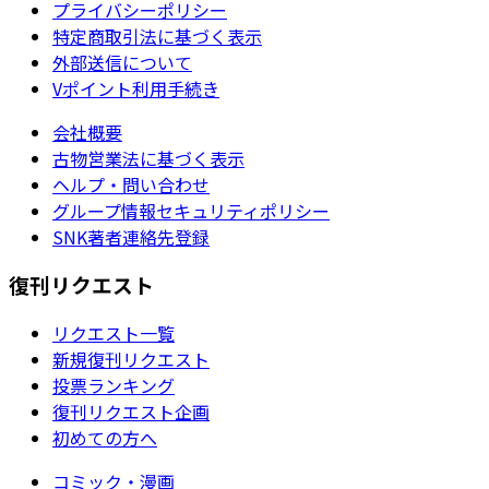
プライバシーポリシー
特定商取引法に基づく表示
外部送信について
Vポイント利用手続き
会社概要
古物営業法に基づく表示
ヘルプ・問い合わせ
グループ情報セキュリティポリシー
SNK著者連絡先登録
復刊リクエスト
リクエスト一覧
新規復刊リクエスト
投票ランキング
復刊リクエスト企画
初めての方へ
コミック・漫画