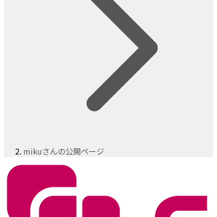
mikuさんの公開ページ