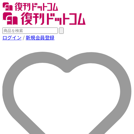
ログイン
/
新規会員登録