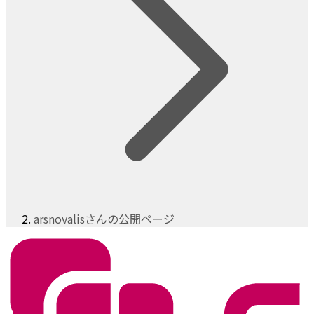
arsnovalisさんの公開ページ