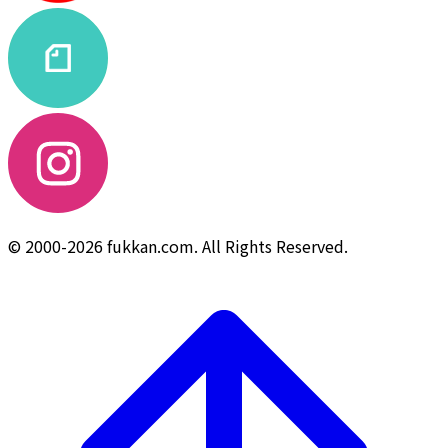
© 2000-2026 fukkan.com. All Rights Reserved.