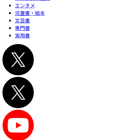
エンタメ
児童書・絵本
文芸書
専門書
実用書