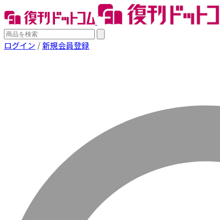
ログイン
/
新規会員登録