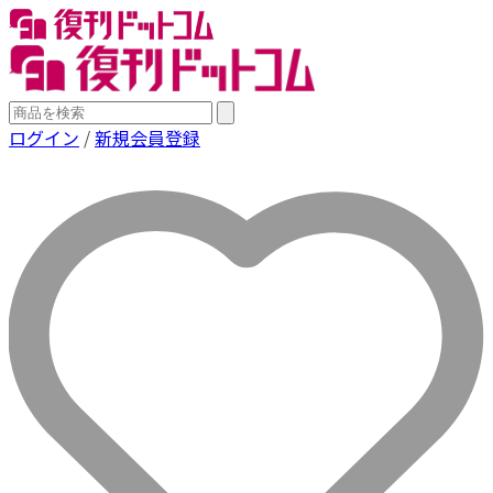
ログイン
/
新規会員登録