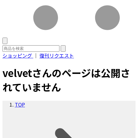
ショッピング
｜
復刊リクエスト
velvetさんのページは公開さ
れていません
TOP