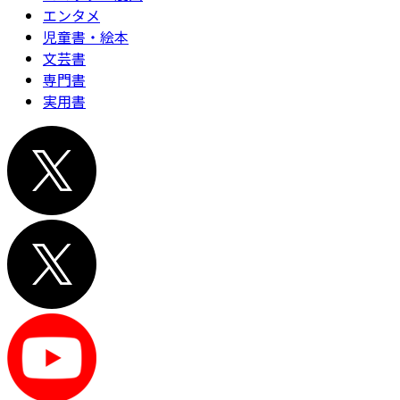
エンタメ
児童書・絵本
文芸書
専門書
実用書