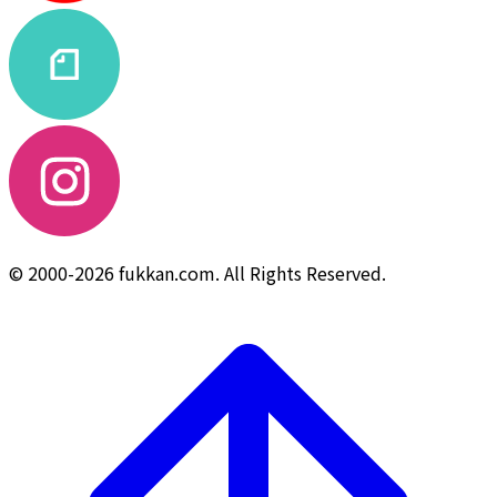
© 2000-2026 fukkan.com. All Rights Reserved.