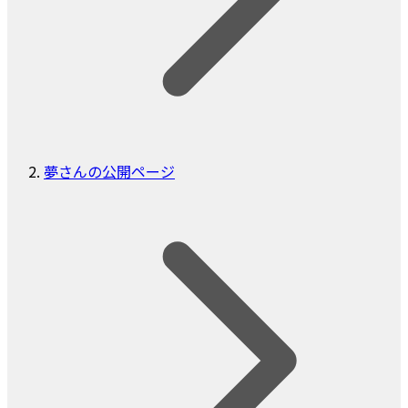
夢さんの公開ページ