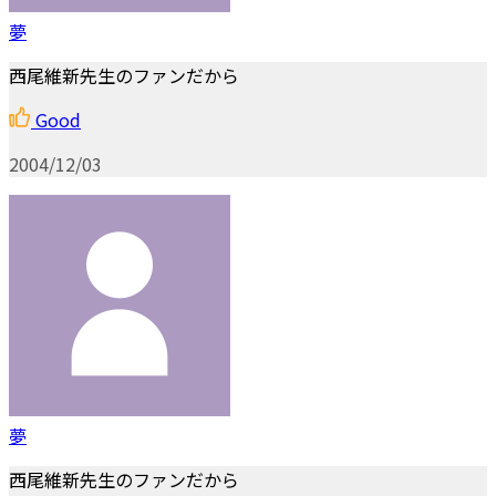
夢
西尾維新先生のファンだから
Good
2004/12/03
夢
西尾維新先生のファンだから