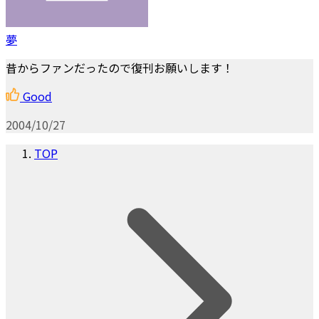
夢
昔からファンだったので復刊お願いします！
Good
2004/10/27
TOP