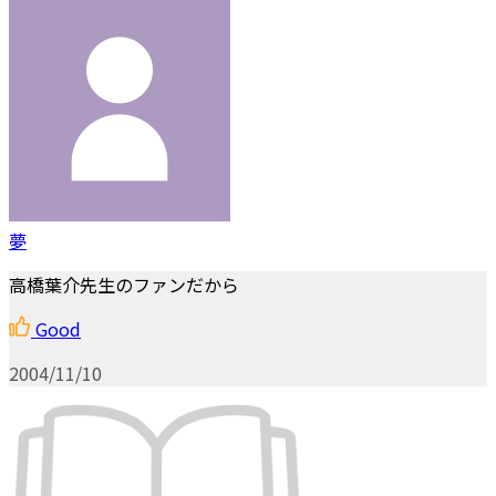
夢
高橋葉介先生のファンだから
Good
2004/11/10