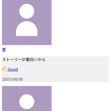
夢
ストーリーが面白いから
Good
2005/04/08