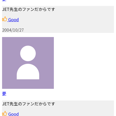
JET先生のファンだからです
Good
2004/10/27
夢
JET先生のファンだからです
Good