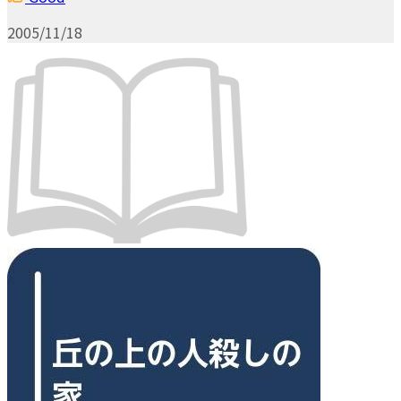
2005/11/18