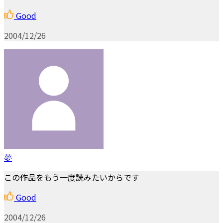
Good
2004/12/26
夢
この作品をもう一度読みたいからです
Good
2004/12/26