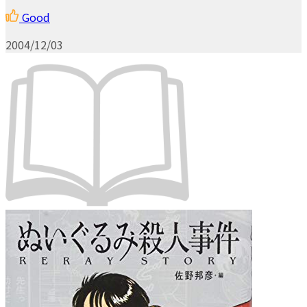
Good
2004/12/03