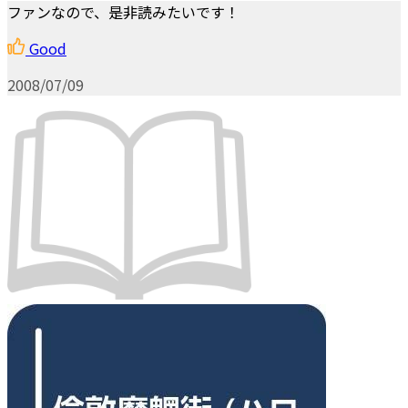
ファンなので、是非読みたいです！
Good
2008/07/09