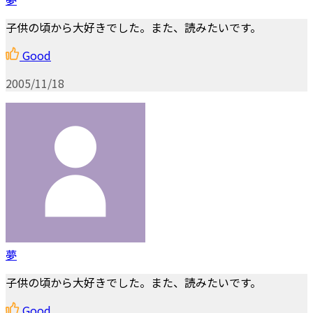
子供の頃から大好きでした。また、読みたいです。
Good
2005/11/18
夢
子供の頃から大好きでした。また、読みたいです。
Good