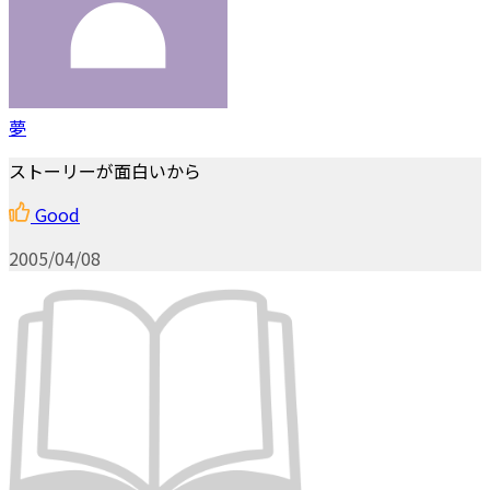
夢
ストーリーが面白いから
Good
2005/04/08