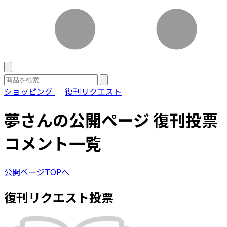
ショッピング
｜
復刊リクエスト
夢さんの公開ページ 復刊投票
コメント一覧
公開ページTOPへ
復刊リクエスト投票