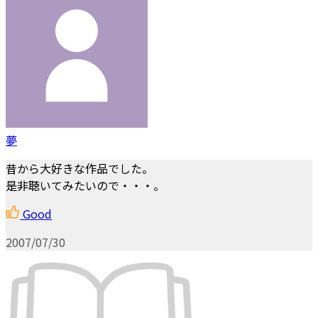
夢
昔から大好きな作品でした。
是非聴いてみたいので・・・。
Good
2007/07/30