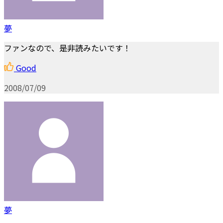
夢
ファンなので、是非読みたいです！
Good
2008/07/09
夢