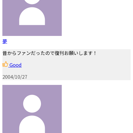
夢
昔からファンだったので復刊お願いします！
Good
2004/10/27