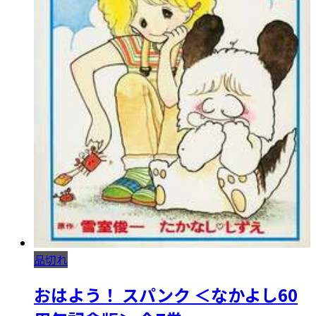
品切れ
おはよう！ スパンク ＜なかよし60