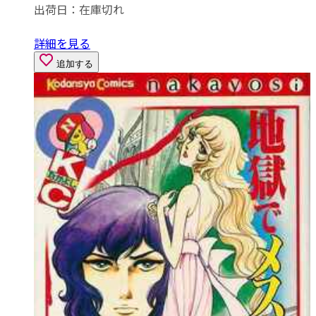
出荷日：
在庫切れ
詳細を見る
追加する