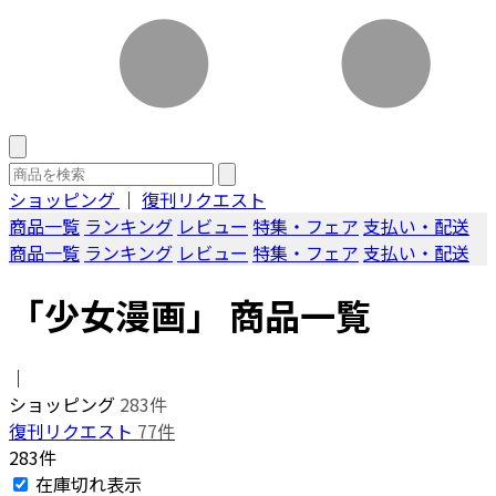
ショッピング
｜
復刊リクエスト
商品一覧
ランキング
レビュー
特集・フェア
支払い・配送
商品一覧
ランキング
レビュー
特集・フェア
支払い・配送
「少女漫画」 商品一覧
｜
ショッピング
283件
復刊リクエスト
77件
283件
在庫切れ表示