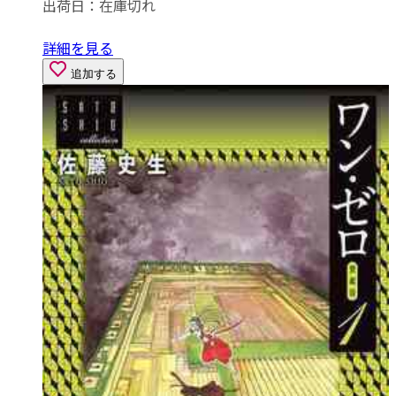
出荷日：
在庫切れ
詳細を見る
追加する