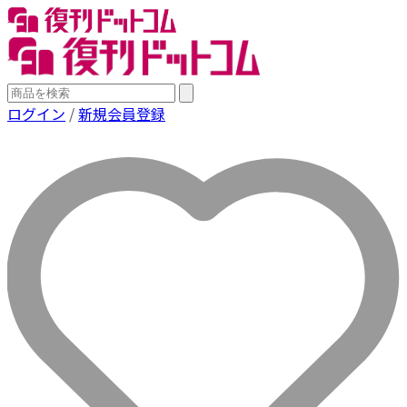
ログイン
/
新規会員登録