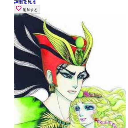
詳細を見る
追加する