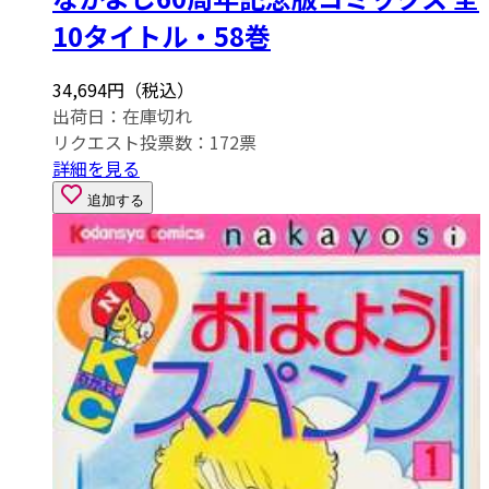
10タイトル・58巻
34,694円（税込）
出荷日：
在庫切れ
リクエスト投票数：
172
票
詳細を見る
追加する