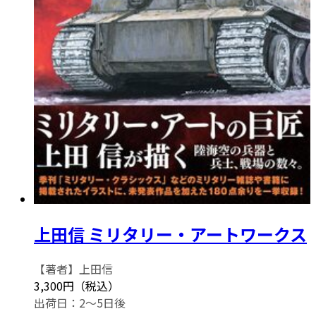
上田信 ミリタリー・アートワークス
【著者】上田信
3,300円（税込）
出荷日：2～5日後