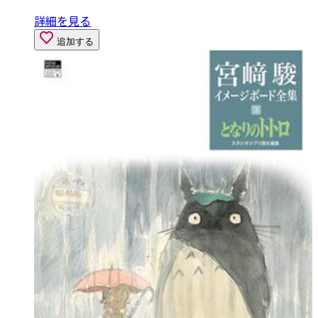
詳細を見る
追加する