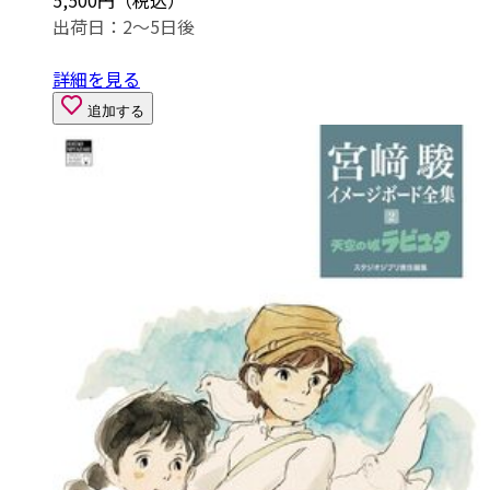
5,500円（税込）
出荷日：2～5日後
詳細を見る
追加する