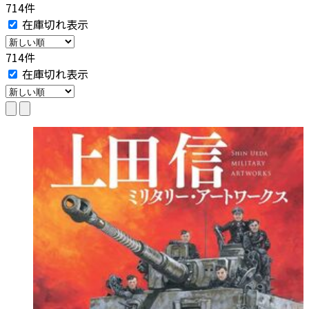
714件
在庫切れ表示
714件
在庫切れ表示