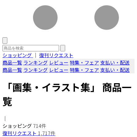
ショッピング
｜
復刊リクエスト
商品一覧
ランキング
レビュー
特集・フェア
支払い・配送
商品一覧
ランキング
レビュー
特集・フェア
支払い・配送
「画集・イラスト集」 商品一
覧
｜
ショッピング
714件
復刊リクエスト
1,717件