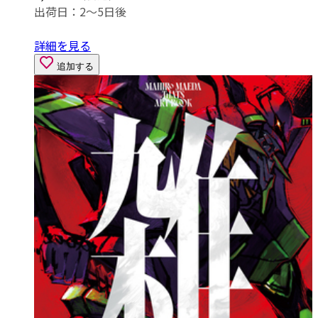
出荷日：2～5日後
詳細を見る
追加する