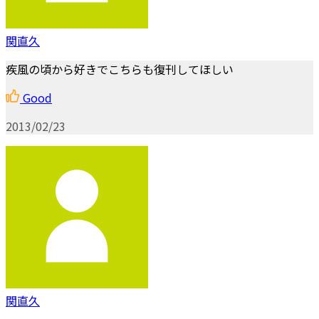
関直久
疾風の頃から好きでこちらも復刊してほしい
Good
2013/02/23
関直久