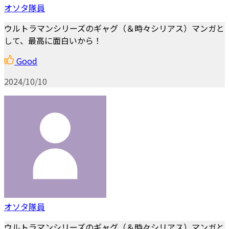
オソタ隊員
ウルトラマンシリーズのギャグ（＆時々シリアス）マンガと
して、最高に面白いから！
Good
2024/10/10
オソタ隊員
ウルトラマンシリーズのギャグ（＆時々シリアス）マンガと