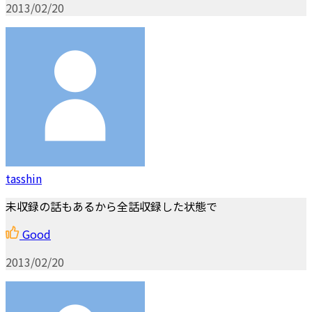
2013/02/20
tasshin
未収録の話もあるから全話収録した状態で
Good
2013/02/20