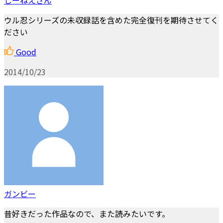
ウル忍シリーズの未収録話を含めた完全復刊を期待させてく
ださい
Good
2014/10/23
ガンビー
昔好きだった作品なので、また読みたいです。