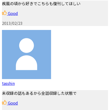
疾風の頃から好きでこちらも復刊してほしい
Good
2013/02/23
tasshin
未収録の話もあるから全話収録した状態で
Good