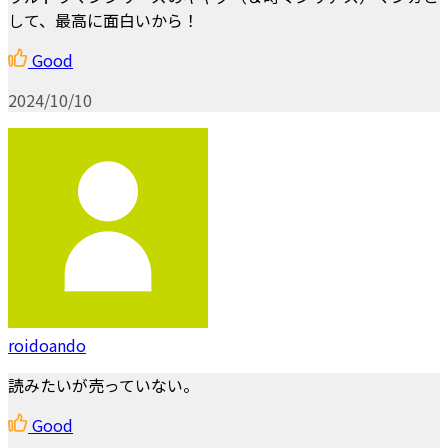
して、最高に面白いから！
Good
2024/10/10
roidoando
読みたいが売っていない。
Good