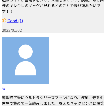
様のキレキレのギャグが見れるとのことで是非読みたいで
す！！
Good
(1)
2022/01/02
ら
連載終了後にウルトラシリーズファンになり、疾風、寿を中
古屋で集めて一気読みしました。冴えたギャグセンスに爆笑