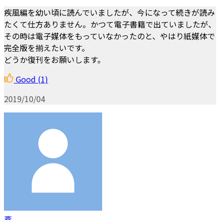
疾風編を幼い頃に読んでいましたが、今になって続きが読み
たくて仕方ありません。かつて電子書籍で出ていましたが、
その時は電子媒体をもっていなかったのと、やはり紙媒体で
完全版を揃えたいです。
どうか復刊をお願いします。
Good
(1)
2019/10/04
斉