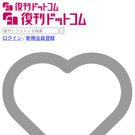
ログイン
/
新規会員登録