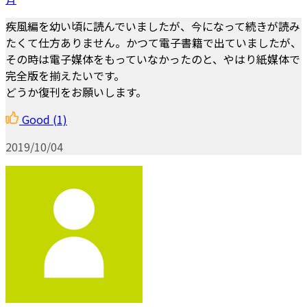
疾風編を幼い頃に読んでいましたが、今になって続きが読み
たくて仕方ありません。かつて電子書籍で出ていましたが、
その時は電子媒体をもっていなかったのと、やはり紙媒体で
完全版を揃えたいです。
どうか復刊をお願いします。
Good
(1)
2019/10/04