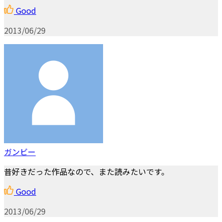
Good
2013/06/29
ガンビー
昔好きだった作品なので、また読みたいです。
Good
2013/06/29