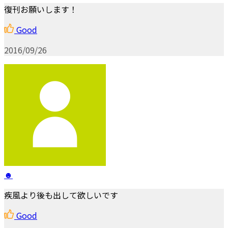
復刊お願いします！
Good
2016/09/26
☻
疾風より後も出して欲しいです
Good