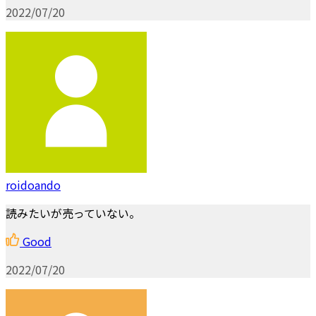
2022/07/20
roidoando
読みたいが売っていない。
Good
2022/07/20