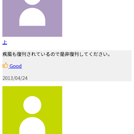
上
疾風も復刊されているので是非復刊してください。
Good
2013/04/24