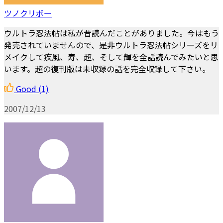
ツノクリボー
ウルトラ忍法帖は私が昔読んだことがありました。今はもう
発売されていませんので、是非ウルトラ忍法帖シリーズをリ
メイクして疾風、寿、超、そして輝を全話読んでみたいと思
います。超の復刊版は未収録の話を完全収録して下さい。
Good
(1)
2007/12/13