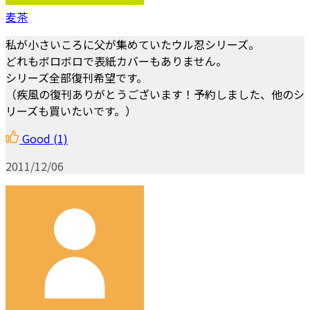
麦茶
私が小さいころに父が集めていたウル忍シリーズ。
どれもボロボロで表紙カバーもありません。
シリーズ全部復刊希望です。
（疾風の復刊ありがとうございます！予約しました、他のシ
リーズも買いたいです。）
Good
(1)
2011/12/06