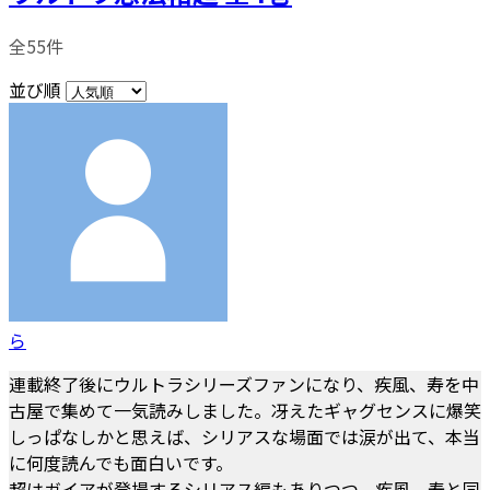
全55件
並び順
ら
連載終了後にウルトラシリーズファンになり、疾風、寿を中
古屋で集めて一気読みしました。冴えたギャグセンスに爆笑
しっぱなしかと思えば、シリアスな場面では涙が出て、本当
に何度読んでも面白いです。
超はガイアが登場するシリアス編もありつつ、疾風、寿と同