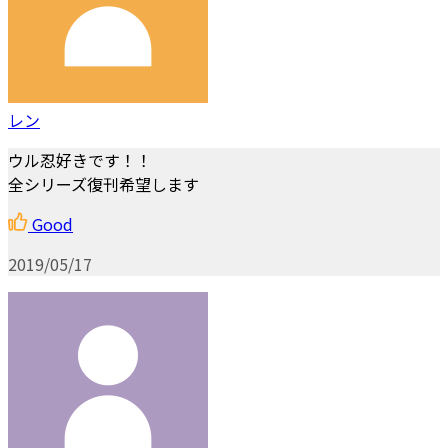
レン
ウル忍好きです！！
全シリーズ復刊希望します
Good
2019/05/17