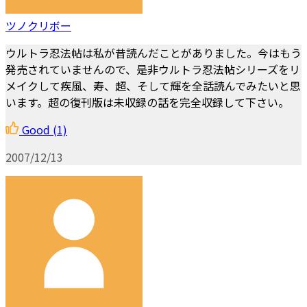
ツノクリボー
ウルトラ忍法帖は私が昔読んだことがありました。今はもう
発売されていませんので、是非ウルトラ忍法帖シリーズをリ
メイクして疾風、寿、超、そして輝を全話読んでみたいと思
います。超の復刊版は未収録の話を完全収録して下さい。
Good
(1)
2007/12/13