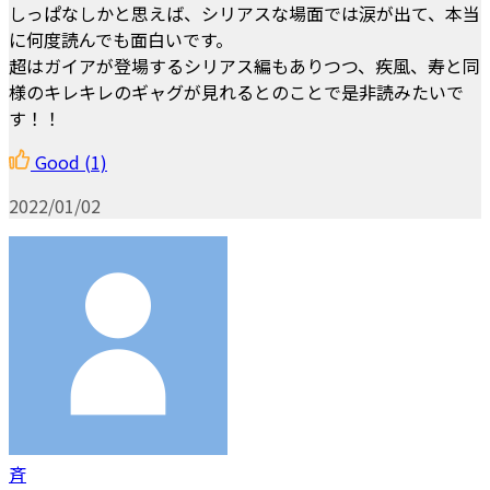
しっぱなしかと思えば、シリアスな場面では涙が出て、本当
に何度読んでも面白いです。
超はガイアが登場するシリアス編もありつつ、疾風、寿と同
様のキレキレのギャグが見れるとのことで是非読みたいで
す！！
Good
(1)
2022/01/02
斉