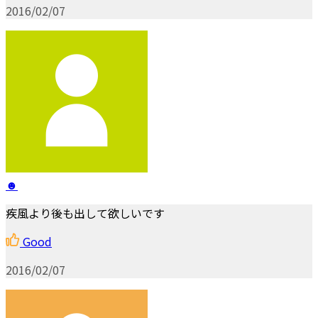
2016/02/07
☻
疾風より後も出して欲しいです
Good
2016/02/07