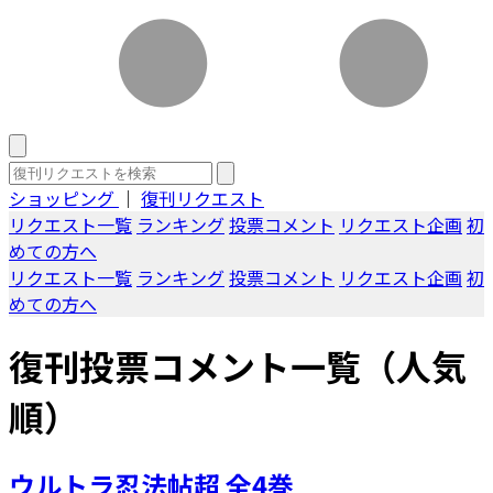
ショッピング
｜
復刊リクエスト
リクエスト一覧
ランキング
投票コメント
リクエスト企画
初
めての方へ
リクエスト一覧
ランキング
投票コメント
リクエスト企画
初
めての方へ
復刊投票コメント一覧（人気
順）
ウルトラ忍法帖超 全4巻