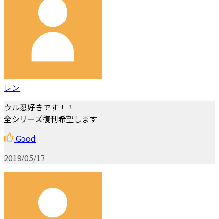
レン
ウル忍好きです！！
全シリーズ復刊希望します
Good
2019/05/17