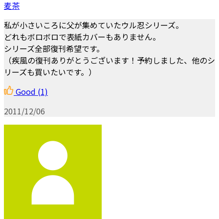
麦茶
私が小さいころに父が集めていたウル忍シリーズ。
どれもボロボロで表紙カバーもありません。
シリーズ全部復刊希望です。
（疾風の復刊ありがとうございます！予約しました、他のシ
リーズも買いたいです。）
Good
(1)
2011/12/06