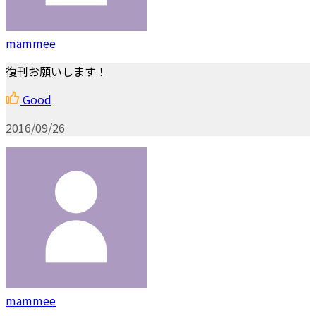
mammee
復刊お願いします！
Good
2016/09/26
mammee