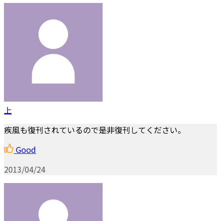
上
疾風も復刊されているので是非復刊してください。
Good
2013/04/24