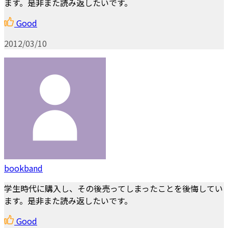
ます。是非また読み返したいです。
Good
2012/03/10
bookband
学生時代に購入し、その後売ってしまったことを後悔してい
ます。是非また読み返したいです。
Good