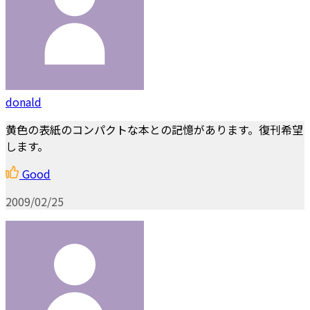
donald
黄色の表紙のコンパクトな本との記憶があります。復刊希望
します。
Good
2009/02/25