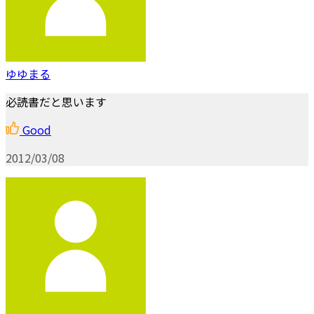
ゆゆまる
必読書だと思います
Good
2012/03/08