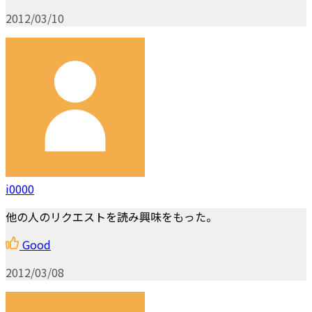
2012/03/10
i0000
他の人のリクエストを読み興味をもった。
Good
2012/03/08