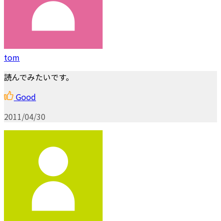
tom
読んでみたいです。
Good
2011/04/30