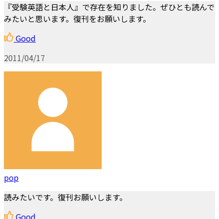
『受験英語と日本人』で存在を知りました。ぜひとも読んで
みたいと思います。復刊をお願いします。
Good
2011/04/17
pop
読みたいです。復刊お願いします。
Good