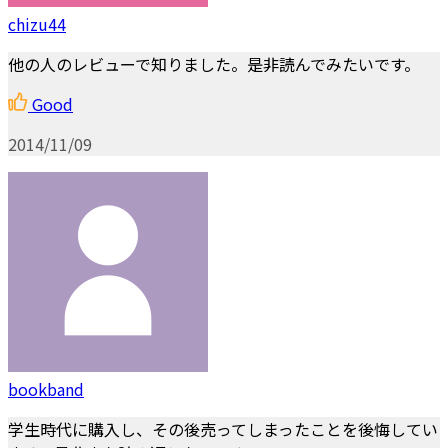
chizu44
他の人のレビューで知りました。是非読んでみたいです。
Good
2014/11/09
bookband
学生時代に購入し、その後売ってしまったことを後悔してい