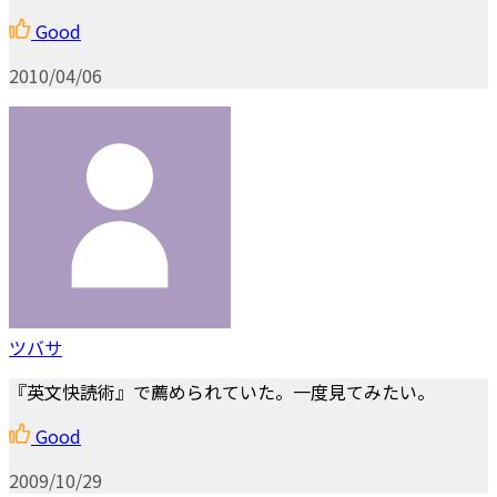
Good
2010/04/06
ツバサ
『英文快読術』で薦められていた。一度見てみたい。
Good
2009/10/29