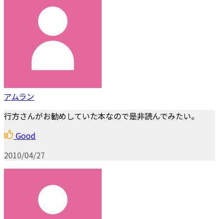
アムラン
行方さんがお勧めしていた本なので是非読んでみたい。
Good
2010/04/27