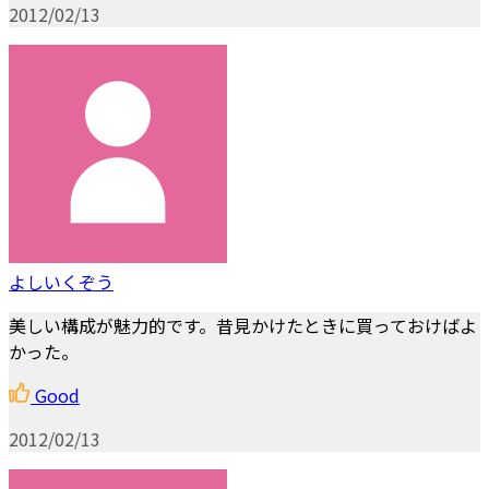
2012/02/13
よしいくぞう
美しい構成が魅力的です。昔見かけたときに買っておけばよ
かった。
Good
2012/02/13