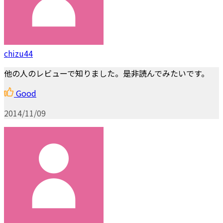
chizu44
他の人のレビューで知りました。是非読んでみたいです。
Good
2014/11/09