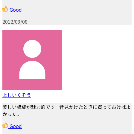
Good
2012/03/08
よしいくぞう
美しい構成が魅力的です。昔見かけたときに買っておけばよ
かった。
Good