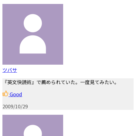
ツバサ
『英文快読術』で薦められていた。一度見てみたい。
Good
2009/10/29