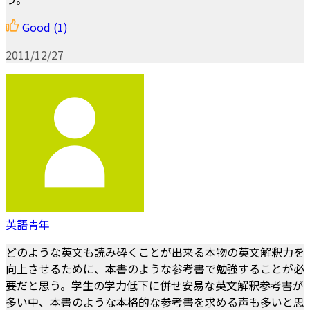
Good
(1)
2011/12/27
英語青年
どのような英文も読み砕くことが出来る本物の英文解釈力を
向上させるために、本書のような参考書で勉強することが必
要だと思う。学生の学力低下に併せ安易な英文解釈参考書が
多い中、本書のような本格的な参考書を求める声も多いと思