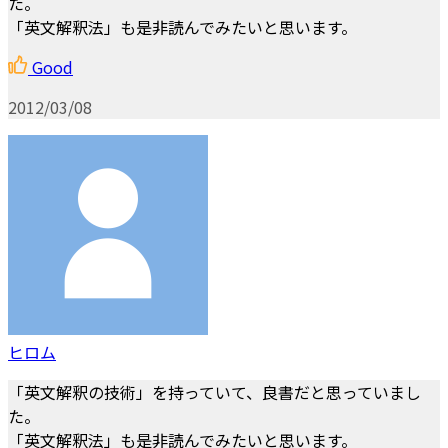
た。
「英文解釈法」も是非読んでみたいと思います。
Good
2012/03/08
ヒロム
「英文解釈の技術」を持っていて、良書だと思っていまし
た。
「英文解釈法」も是非読んでみたいと思います。