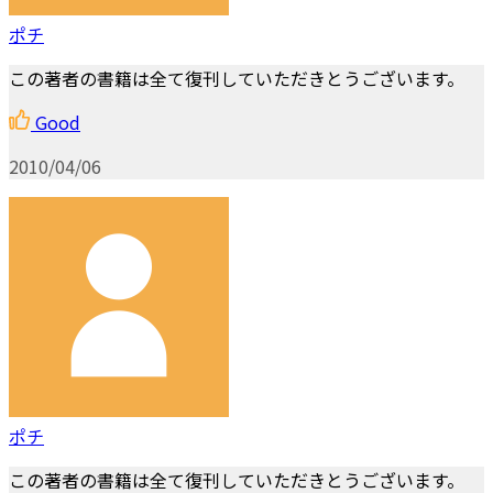
ポチ
この著者の書籍は全て復刊していただきとうございます。
Good
2010/04/06
ポチ
この著者の書籍は全て復刊していただきとうございます。