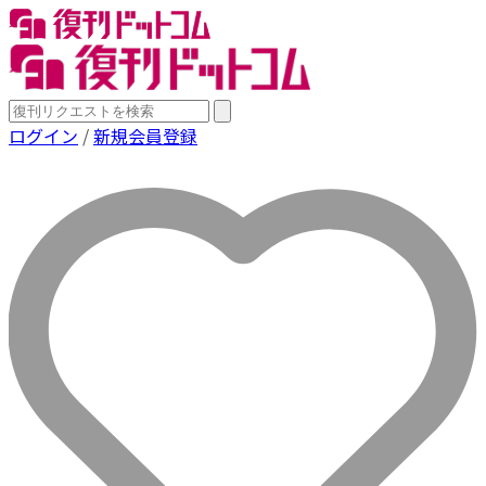
ログイン
/
新規会員登録