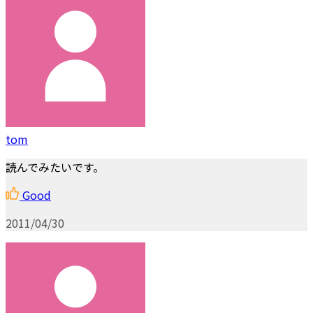
tom
読んでみたいです。
Good
2011/04/30