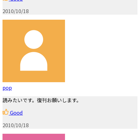
2010/10/18
pop
読みたいです。復刊お願いします。
Good
2010/10/18