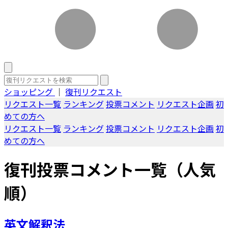
ショッピング
｜
復刊リクエスト
リクエスト一覧
ランキング
投票コメント
リクエスト企画
初
めての方へ
リクエスト一覧
ランキング
投票コメント
リクエスト企画
初
めての方へ
復刊投票コメント一覧（人気
順）
英文解釈法