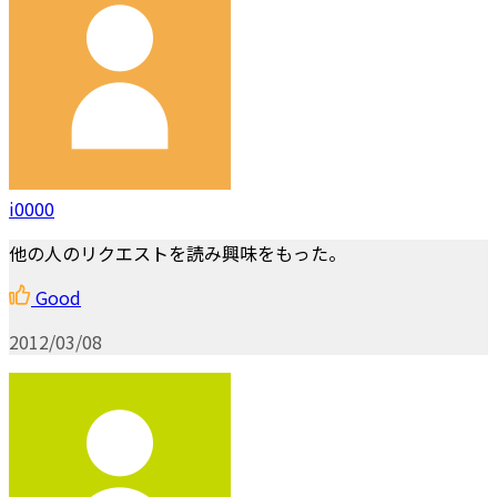
i0000
他の人のリクエストを読み興味をもった。
Good
2012/03/08