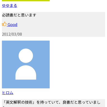
ゆゆまる
必読書だと思います
Good
2012/03/08
ヒロム
「英文解釈の技術」を持っていて、良書だと思っていまし