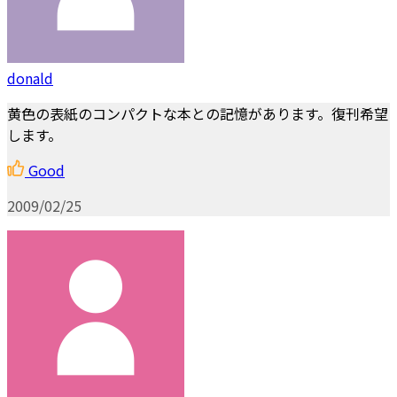
donald
黄色の表紙のコンパクトな本との記憶があります。復刊希望
します。
Good
2009/02/25