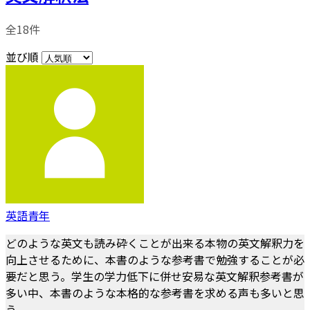
全18件
並び順
英語青年
どのような英文も読み砕くことが出来る本物の英文解釈力を
向上させるために、本書のような参考書で勉強することが必
要だと思う。学生の学力低下に併せ安易な英文解釈参考書が
多い中、本書のような本格的な参考書を求める声も多いと思
う。