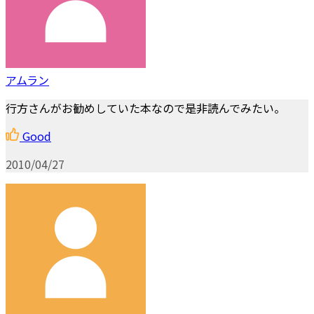
アムラン
行方さんがお勧めしていた本なので是非読んでみたい。
Good
2010/04/27