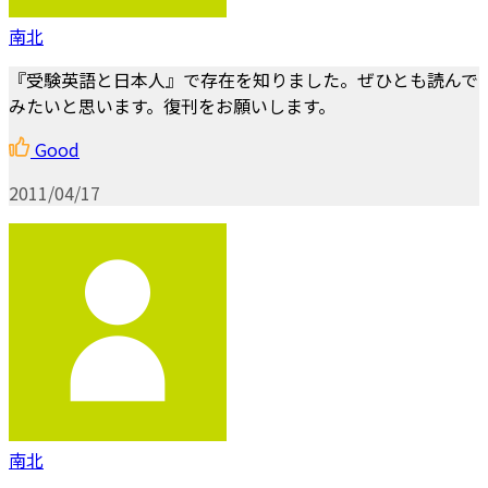
南北
『受験英語と日本人』で存在を知りました。ぜひとも読んで
みたいと思います。復刊をお願いします。
Good
2011/04/17
南北