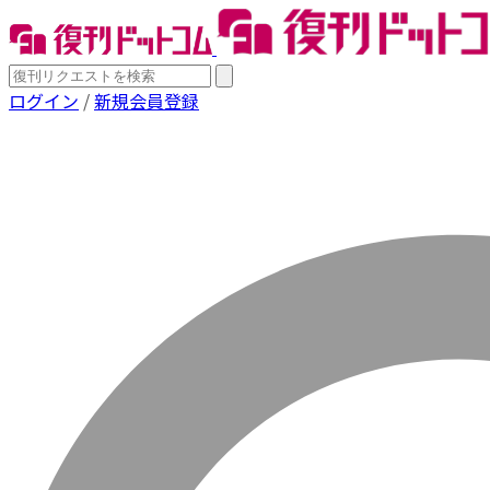
ログイン
/
新規会員登録