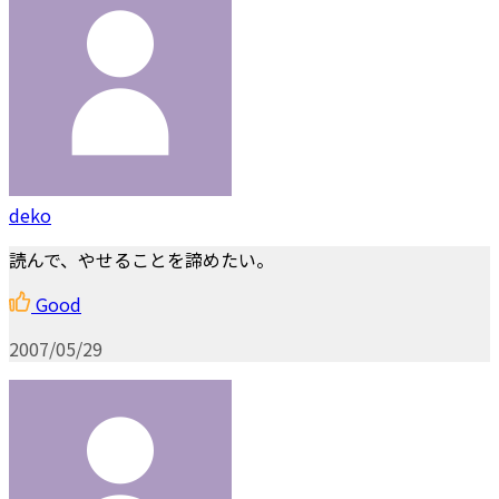
deko
読んで、やせることを諦めたい。
Good
2007/05/29