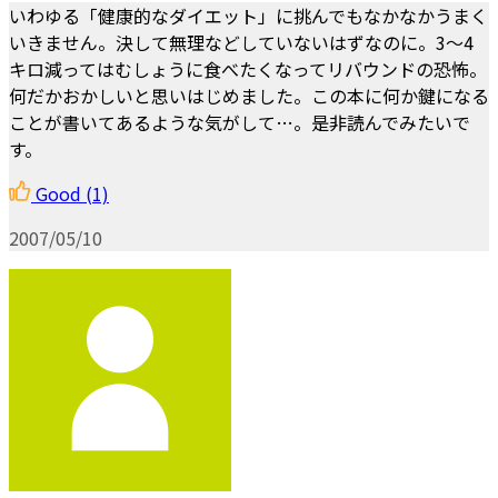
いわゆる「健康的なダイエット」に挑んでもなかなかうまく
いきません。決して無理などしていないはずなのに。3～4
キロ減ってはむしょうに食べたくなってリバウンドの恐怖。
何だかおかしいと思いはじめました。この本に何か鍵になる
ことが書いてあるような気がして…。是非読んでみたいで
す。
Good
(1)
2007/05/10