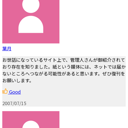
葉月
お世話になっているサイト上で、管理人さんが御紹介されて
おり存在を知りました。紙という媒体には、ネットでは届か
ないところへつながる可能性があると思います。ぜひ復刊を
お願いします。
Good
2007/07/15