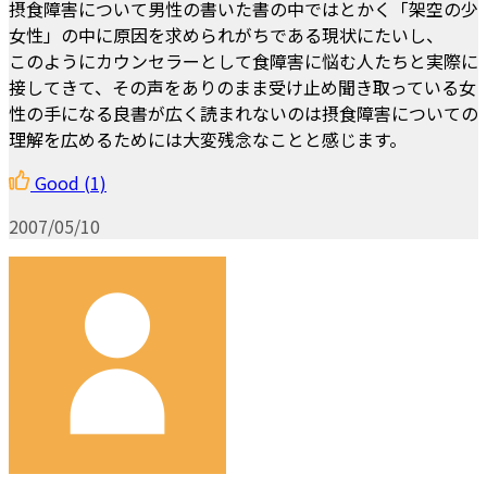
摂食障害について男性の書いた書の中ではとかく「架空の少
女性」の中に原因を求められがちである現状にたいし、
このようにカウンセラーとして食障害に悩む人たちと実際に
接してきて、その声をありのまま受け止め聞き取っている女
性の手になる良書が広く読まれないのは摂食障害についての
理解を広めるためには大変残念なことと感じます。
Good
(1)
2007/05/10