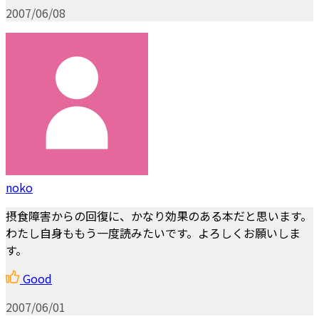
2007/06/08
noko
摂食障害からの回復に、かなり効果のある本だと思います。
わたし自身ももう一度読みたいです。よろしくお願いしま
す。
Good
2007/06/01