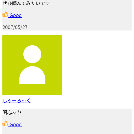
ぜひ読んでみたいです。
Good
2007/05/27
しゃーろっく
関心あり
Good