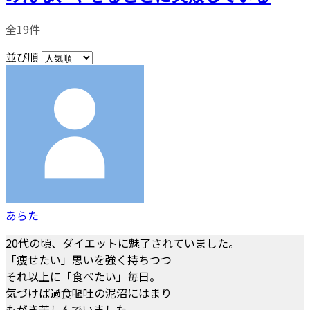
全19件
並び順
あらた
20代の頃、ダイエットに魅了されていました。
「痩せたい」思いを強く持ちつつ
それ以上に「食べたい」毎日。
気づけば過食嘔吐の泥沼にはまり
もがき苦しんでいました。