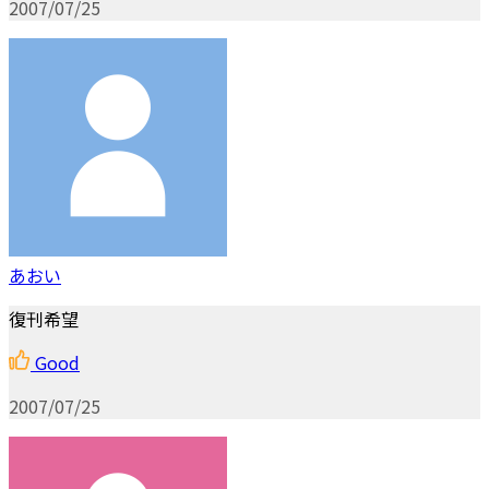
2007/07/25
あおい
復刊希望
Good
2007/07/25