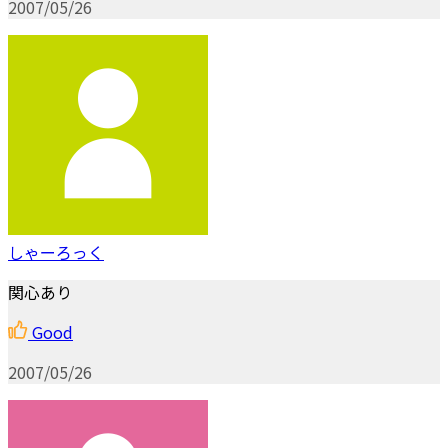
2007/05/26
しゃーろっく
関心あり
Good
2007/05/26