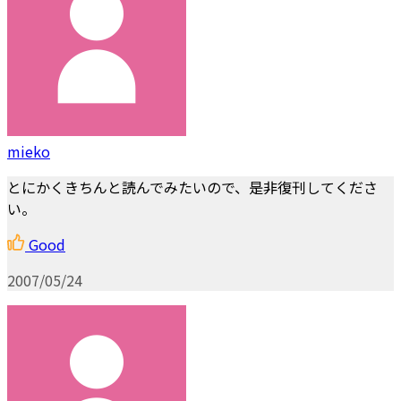
mieko
とにかくきちんと読んでみたいので、是非復刊してくださ
い。
Good
2007/05/24