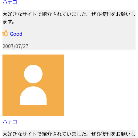
ハナコ
大好きなサイトで紹介されていました。ぜひ復刊をお願いし
ます。
Good
2007/07/27
ハナコ
大好きなサイトで紹介されていました。ぜひ復刊をお願いし