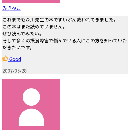
みきねこ
これまでも森川先生の本でずいぶん救われてきました。
この本はまだ読めていません。
ぜひ読んでみたい。
そして多くの摂食障害で悩んでいる人にこの方を知っていた
だきたいです。
Good
2007/05/28