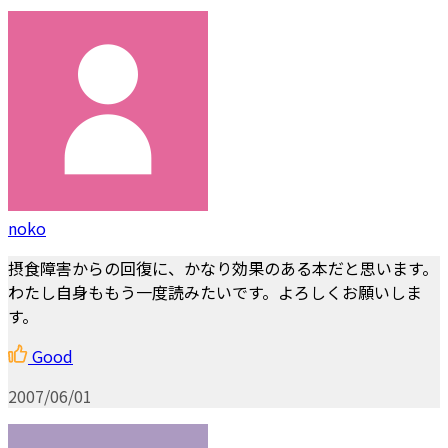
noko
摂食障害からの回復に、かなり効果のある本だと思います。
わたし自身ももう一度読みたいです。よろしくお願いしま
す。
Good
2007/06/01