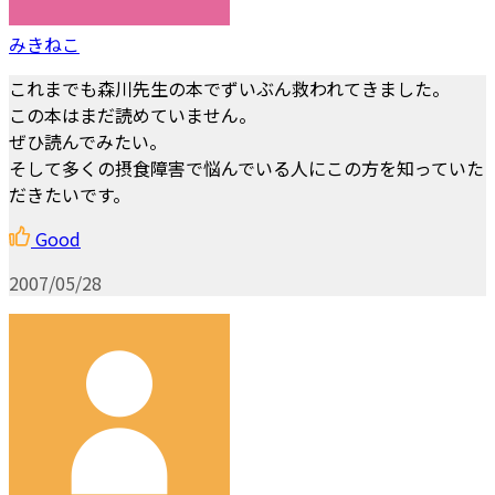
みきねこ
これまでも森川先生の本でずいぶん救われてきました。
この本はまだ読めていません。
ぜひ読んでみたい。
そして多くの摂食障害で悩んでいる人にこの方を知っていた
だきたいです。
Good
2007/05/28