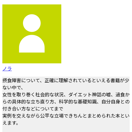
ノラ
摂食障害について、正確に理解されているといえる書籍が少
ない中で、
女性を取り巻く社会的な状況、ダイエット神話の嘘、過食か
らの具体的な立ち直り方、科学的な基礎知識、自分自身との
付き合い方などについてまで
実例を交えながら公平な立場できちんとまとめられた本とい
えます。