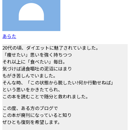
あらた
20代の頃、ダイエットに魅了されていました。
「痩せたい」思いを強く持ちつつ
それ以上に「食べたい」毎日。
気づけば過食嘔吐の泥沼にはまり
もがき苦しんでいました。
そんな時、「この状態から脱したい!何か行動せねば」
という思いをかきたてられ、
この本を読むことで随分と救われました。
この度、ある方のブログで
この本が廃刊になっていると知り
ぜひとも復刻を希望します。