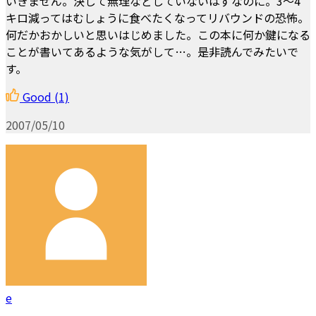
いきません。決して無理などしていないはずなのに。3～4
キロ減ってはむしょうに食べたくなってリバウンドの恐怖。
何だかおかしいと思いはじめました。この本に何か鍵になる
ことが書いてあるような気がして…。是非読んでみたいで
す。
Good
(1)
2007/05/10
e