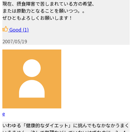
現在、摂食障害で苦しまれている方の希望、
または原動力となることを願いつつ。。
ぜひともよろしくお願いします！
Good
(1)
2007/05/19
e
いわゆる「健康的なダイエット」に挑んでもなかなかうまく