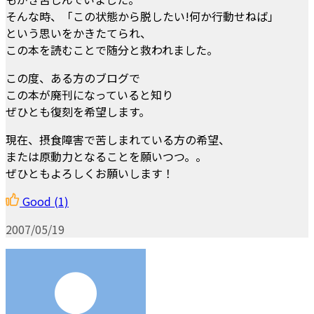
そんな時、「この状態から脱したい!何か行動せねば」
という思いをかきたてられ、
この本を読むことで随分と救われました。
この度、ある方のブログで
この本が廃刊になっていると知り
ぜひとも復刻を希望します。
現在、摂食障害で苦しまれている方の希望、
または原動力となることを願いつつ。。
ぜひともよろしくお願いします！
Good
(1)
2007/05/19