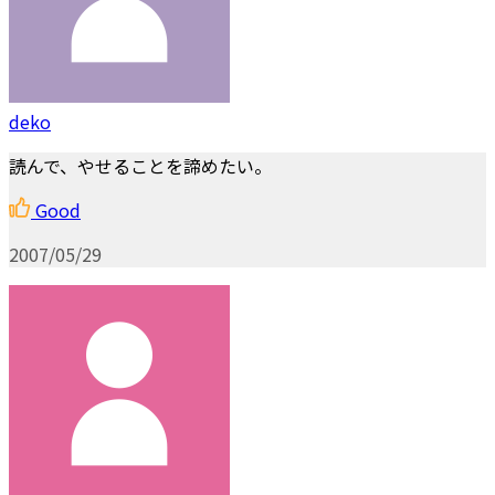
deko
読んで、やせることを諦めたい。
Good
2007/05/29