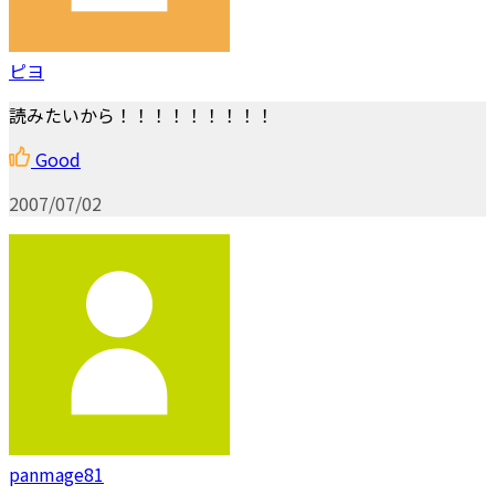
ピヨ
読みたいから！！！！！！！！！
Good
2007/07/02
panmage81