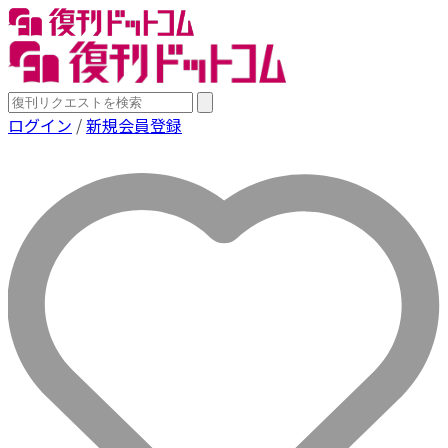
ログイン
/
新規会員登録