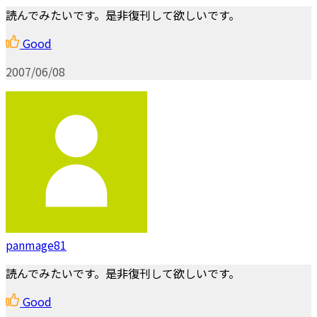
読んでみたいです。是非復刊して欲しいです。
Good
2007/06/08
panmage81
読んでみたいです。是非復刊して欲しいです。
Good