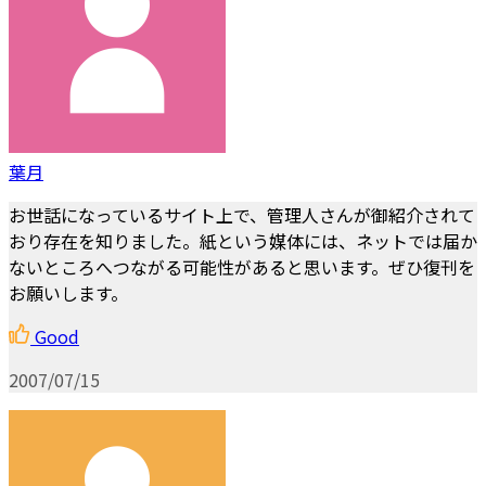
葉月
お世話になっているサイト上で、管理人さんが御紹介されて
おり存在を知りました。紙という媒体には、ネットでは届か
ないところへつながる可能性があると思います。ぜひ復刊を
お願いします。
Good
2007/07/15