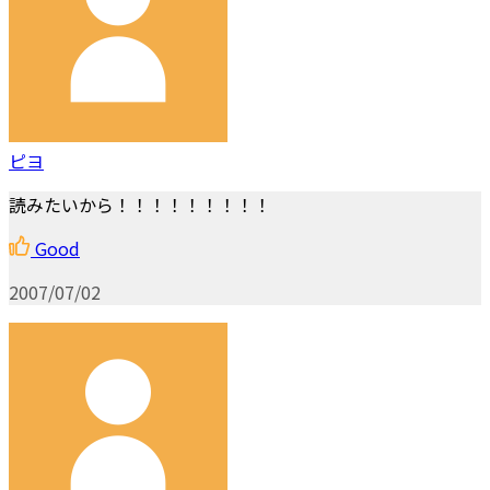
ピヨ
読みたいから！！！！！！！！！
Good
2007/07/02