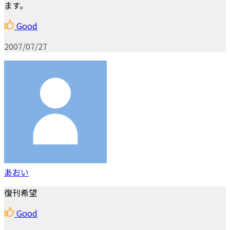
ます。
Good
2007/07/27
あおい
復刊希望
Good