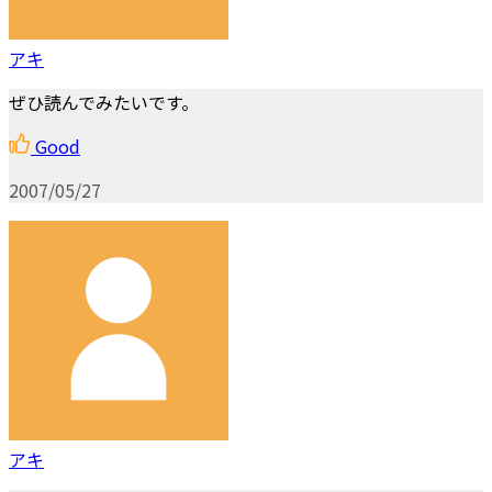
アキ
ぜひ読んでみたいです。
Good
2007/05/27
アキ