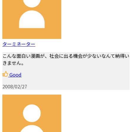
ターミネーター
こんな面白い漫画が、社会に出る機会が少ないなんて納得い
きません。
Good
2008/02/27