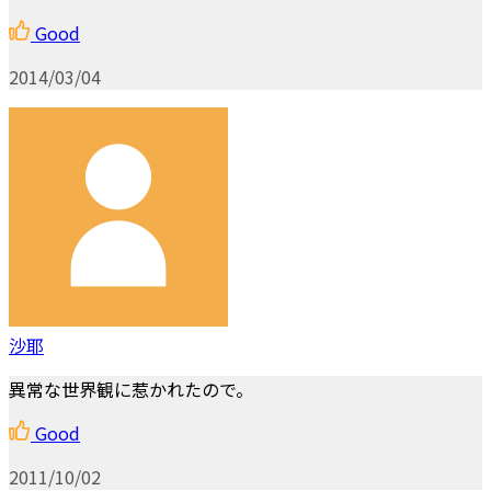
Good
2014/03/04
沙耶
異常な世界観に惹かれたので。
Good
2011/10/02