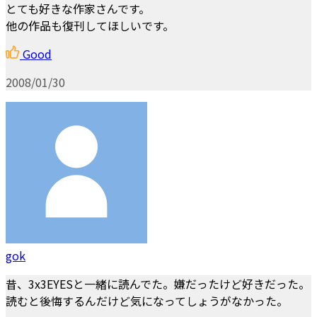
とても好きな作家さんです。
他の作品も復刊してほしいです。
Good
2008/01/30
gok
昔、3x3EYESと一緒に読んでた。嫌だったけど好きだった。
読むと後悔するんだけど気になってしょうがなかった。