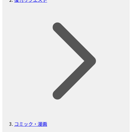
コミック・漫画