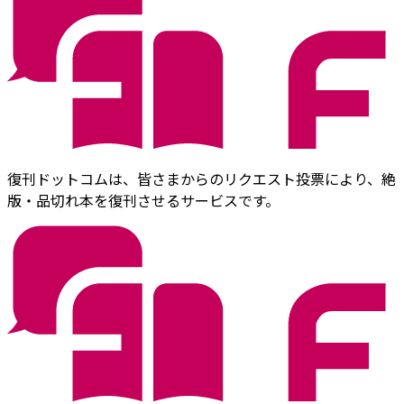
復刊ドットコムは、皆さまからのリクエスト投票により、絶
版・品切れ本を復刊させるサービスです。