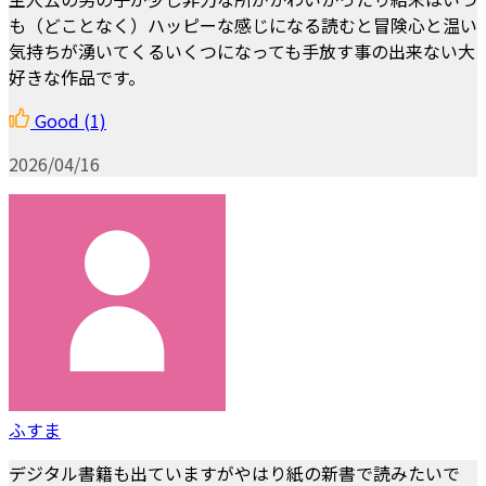
も（どことなく）ハッピーな感じになる読むと冒険心と温い
気持ちが湧いてくるいくつになっても手放す事の出来ない大
好きな作品です。
Good
(1)
2026/04/16
ふすま
デジタル書籍も出ていますがやはり紙の新書で読みたいで