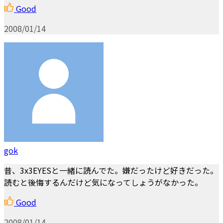
Good
2008/01/14
gok
昔、3x3EYESと一緒に読んでた。嫌だったけど好きだった。
読むと後悔するんだけど気になってしょうがなかった。
Good
2008/01/14