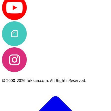
© 2000-2026 fukkan.com. All Rights Reserved.