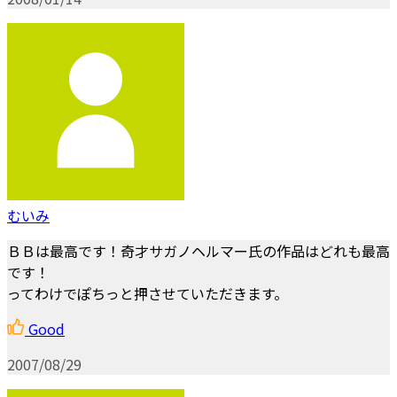
むいみ
ＢＢは最高です！奇才サガノヘルマー氏の作品はどれも最高
です！
ってわけでぽちっと押させていただきます。
Good
2007/08/29