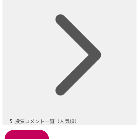
投票コメント一覧（人気順）