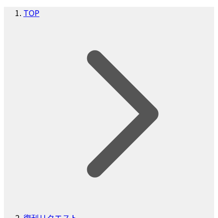
TOP
復刊リクエスト