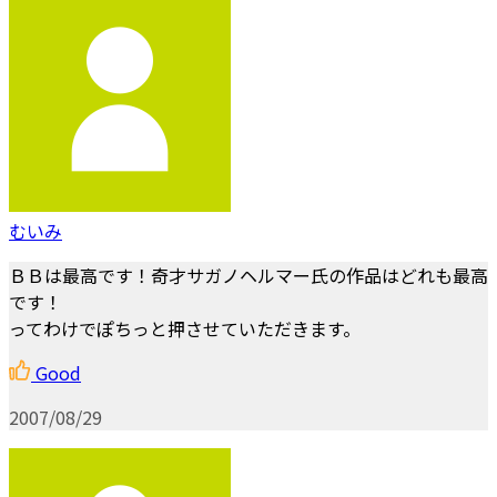
むいみ
ＢＢは最高です！奇才サガノヘルマー氏の作品はどれも最高
です！
ってわけでぽちっと押させていただきます。
Good
2007/08/29