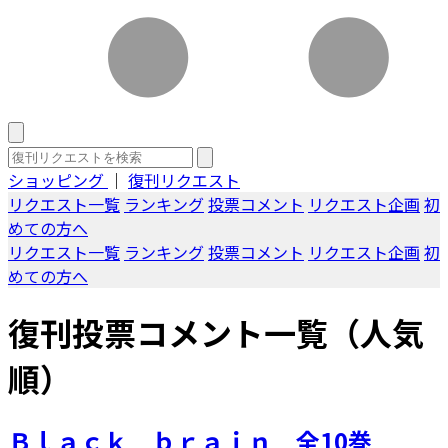
ショッピング
｜
復刊リクエスト
リクエスト一覧
ランキング
投票コメント
リクエスト企画
初
めての方へ
リクエスト一覧
ランキング
投票コメント
リクエスト企画
初
めての方へ
復刊投票コメント一覧（人気
順）
Ｂｌａｃｋ ｂｒａｉｎ 全10巻