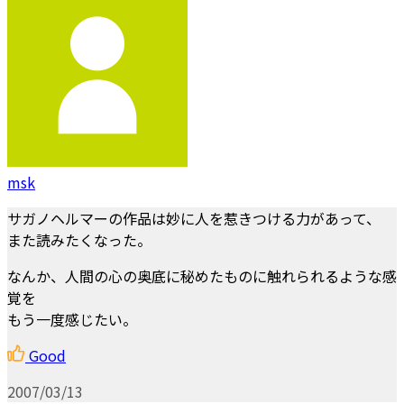
msk
サガノヘルマーの作品は妙に人を惹きつける力があって、
また読みたくなった。
なんか、人間の心の奥底に秘めたものに触れられるような感
覚を
もう一度感じたい。
Good
2007/03/13