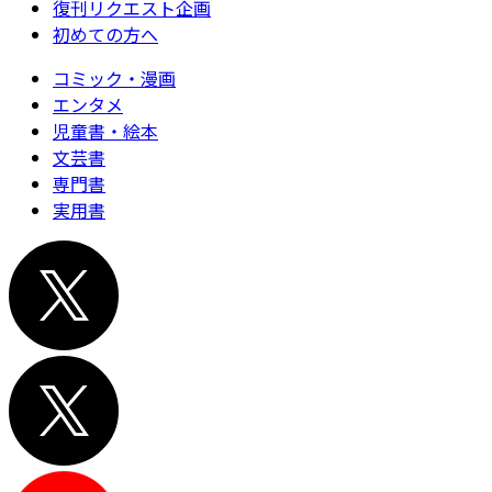
復刊リクエスト企画
初めての方へ
コミック・漫画
エンタメ
児童書・絵本
文芸書
専門書
実用書