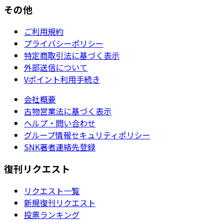
その他
ご利用規約
プライバシーポリシー
特定商取引法に基づく表示
外部送信について
Vポイント利用手続き
会社概要
古物営業法に基づく表示
ヘルプ・問い合わせ
グループ情報セキュリティポリシー
SNK著者連絡先登録
復刊リクエスト
リクエスト一覧
新規復刊リクエスト
投票ランキング