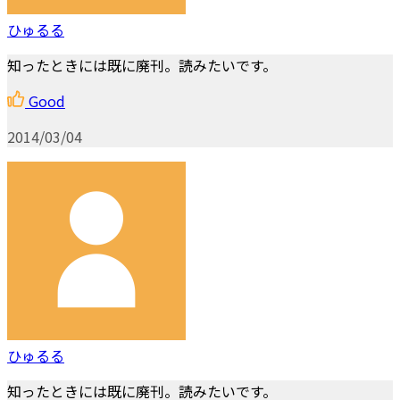
ひゅるる
知ったときには既に廃刊。読みたいです。
Good
2014/03/04
ひゅるる
知ったときには既に廃刊。読みたいです。