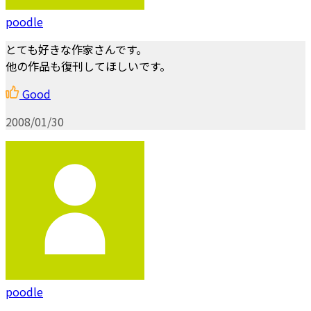
poodle
とても好きな作家さんです。
他の作品も復刊してほしいです。
Good
2008/01/30
poodle