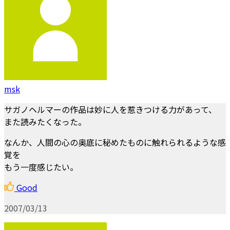
msk
サガノヘルマーの作品は妙に人を惹きつける力があって、
また読みたくなった。
なんか、人間の心の奥底に秘めたものに触れられるような感
覚を
もう一度感じたい。
Good
2007/03/13