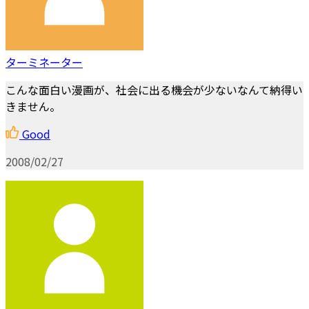
ターミネーター
こんな面白い漫画が、社会に出る機会が少ないなんて納得い
きません。
Good
2008/02/27