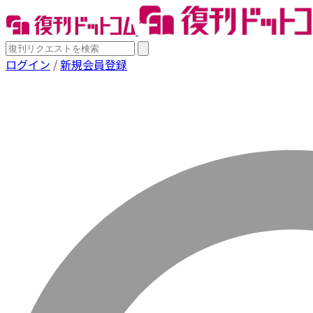
ログイン
/
新規会員登録