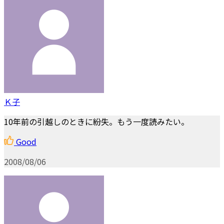
Ｋ子
10年前の引越しのときに紛失。もう一度読みたい。
Good
2008/08/06