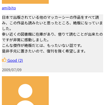
amibito
日本で出版されている他のマッカーシーの作品をすべて読
み、この作品も読みたいと思ったところ、絶版になっていま
した。
幸い近くの図書館に在庫があり、借りて読むことが出来たの
ですが非常に感動しました。
こんな傑作が絶版だとは、もったいない話です。
是非手元に置きたいので、復刊を強く希望します。
Good
(2)
2009/07/09