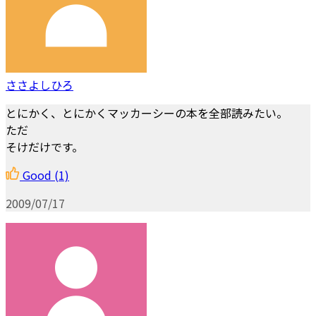
ささよしひろ
とにかく、とにかくマッカーシーの本を全部読みたい。
ただ
そけだけです。
Good
(1)
2009/07/17