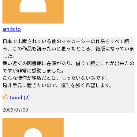
amibito
日本で出版されている他のマッカーシーの作品をすべて読
み、この作品も読みたいと思ったところ、絶版になっていま
した。
幸い近くの図書館に在庫があり、借りて読むことが出来たの
ですが非常に感動しました。
こんな傑作が絶版だとは、もったいない話です。
是非手元に置きたいので、復刊を強く希望します。
Good
(2)
2009/07/09