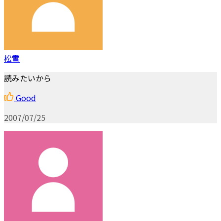
松雪
読みたいから
Good
2007/07/25