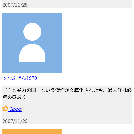
2007/11/26
すなふきん1970
『血と暴力の国』という傑作が文庫化された今、過去作は必
読の感あり。
Good
2007/11/26