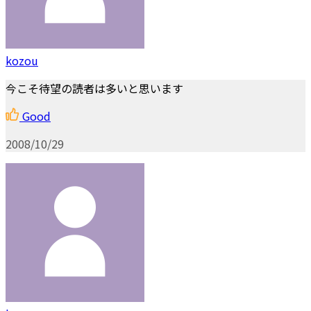
kozou
今こそ待望の読者は多いと思います
Good
2008/10/29