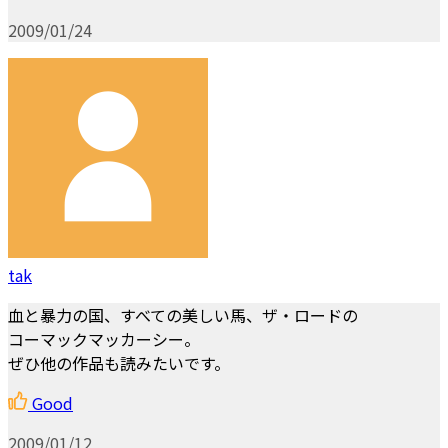
2009/01/24
tak
血と暴力の国、すべての美しい馬、ザ・ロードの
コーマックマッカーシー。
ぜひ他の作品も読みたいです。
Good
2009/01/12