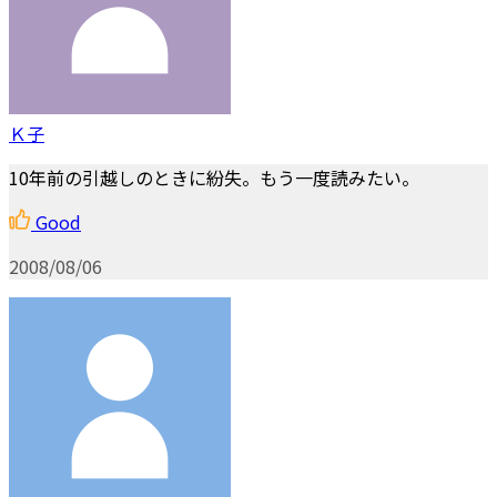
Ｋ子
10年前の引越しのときに紛失。もう一度読みたい。
Good
2008/08/06