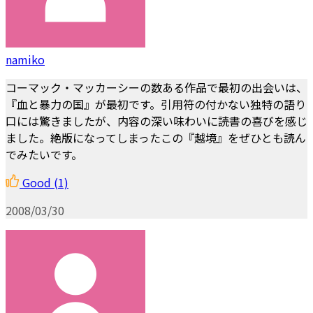
namiko
コーマック・マッカーシーの数ある作品で最初の出会いは、
『血と暴力の国』が最初です。引用符の付かない独特の語り
口には驚きましたが、内容の深い味わいに読書の喜びを感じ
ました。絶版になってしまったこの『越境』をぜひとも読ん
でみたいです。
Good
(1)
2008/03/30