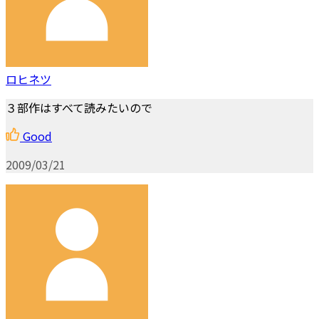
ロヒネツ
３部作はすべて読みたいので
Good
2009/03/21