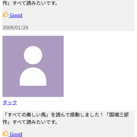
作」すべて読みたいです。
Good
2009/01/24
タック
「すべての美しい馬」を読んで感動しました！「国境三部
作」すべて読みたいです。
Good