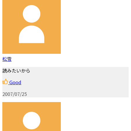
松雪
読みたいから
Good
2007/07/25