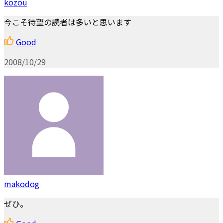
kozou
今こそ待望の読者は多いと思います
Good
2008/10/29
makodog
ぜひ。