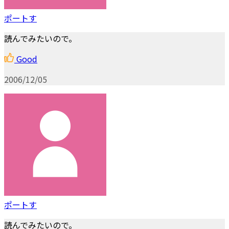
ポートす
読んでみたいので。
Good
2006/12/05
ポートす
読んでみたいので。