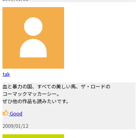
tak
血と暴力の国、すべての美しい馬、ザ・ロードの
コーマックマッカーシー。
ぜひ他の作品も読みたいです。
Good
2009/01/12