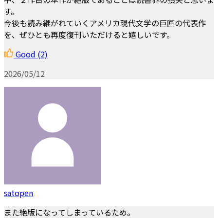
す。
今後も読み継がれていくアメリカ現代文学の巨匠の代表作
を、ぜひとも再度復刊いただけると嬉しいです。
Good
(2)
2026/05/12
satopen
また絶版になってしまっているため。