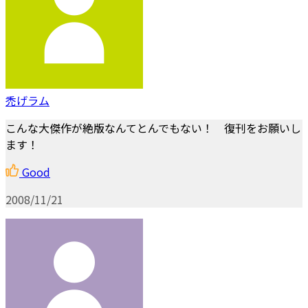
禿げラム
こんな大傑作が絶版なんてとんでもない！ 復刊をお願いし
ます！
Good
2008/11/21