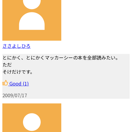
ささよしひろ
とにかく、とにかくマッカーシーの本を全部読みたい。
ただ
そけだけです。
Good
(1)
2009/07/17