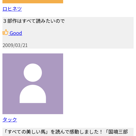
ロヒネツ
３部作はすべて読みたいので
Good
2009/03/21
タック
「すべての美しい馬」を読んで感動しました！「国境三部