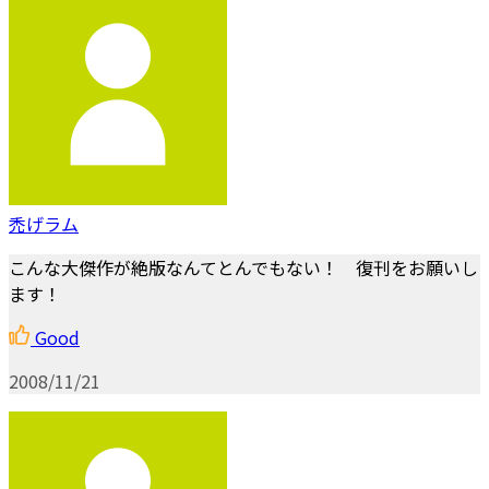
禿げラム
こんな大傑作が絶版なんてとんでもない！ 復刊をお願いし
ます！
Good
2008/11/21