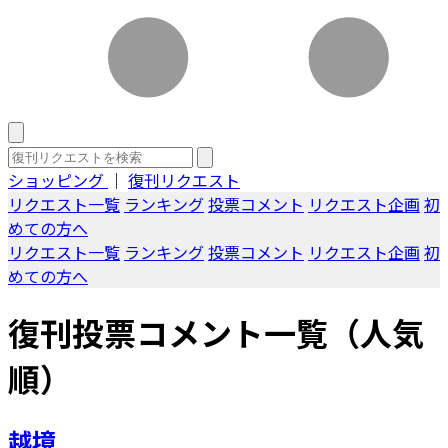
ショッピング
｜
復刊リクエスト
リクエスト一覧
ランキング
投票コメント
リクエスト企画
初
めての方へ
リクエスト一覧
ランキング
投票コメント
リクエスト企画
初
めての方へ
復刊投票コメント一覧（人気
順）
越境