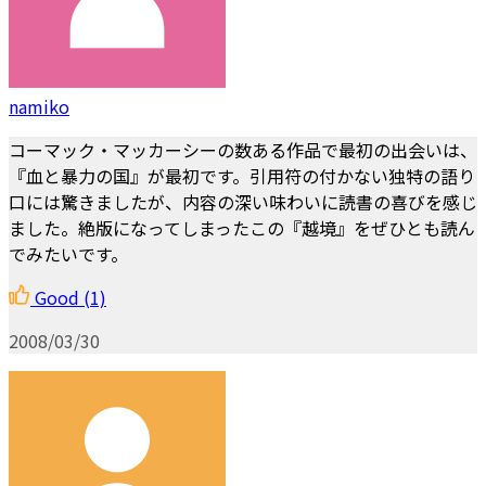
namiko
コーマック・マッカーシーの数ある作品で最初の出会いは、
『血と暴力の国』が最初です。引用符の付かない独特の語り
口には驚きましたが、内容の深い味わいに読書の喜びを感じ
ました。絶版になってしまったこの『越境』をぜひとも読ん
でみたいです。
Good
(1)
2008/03/30