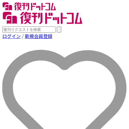
ログイン
/
新規会員登録