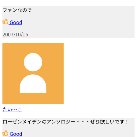
ファンなので
Good
2007/10/15
たい～こ
ローゼンメイデンのアンソロジー・・・ぜひ欲しいです！
Good