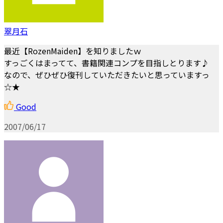
翠月石
最近【RozenMaiden】を知りましたｗ
すっごくはまってて、書籍関連コンプを目指しとります♪
なので、ぜひぜひ復刊していただきたいと思っていますっ
☆★
Good
2007/06/17