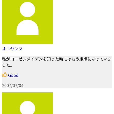
オニヤンマ
私がローゼンメイデンを知った時にはもう絶版になっていま
した。
Good
2007/07/04