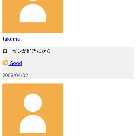
takuma
ローゼンが好きだから
Good
2008/04/02