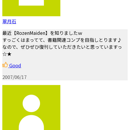
翠月石
最近【RozenMaiden】を知りましたｗ
すっごくはまってて、書籍関連コンプを目指しとります♪
なので、ぜひぜひ復刊していただきたいと思っていますっ
☆★
Good
2007/06/17