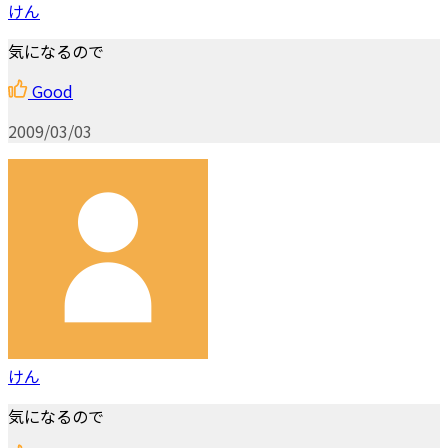
けん
気になるので
Good
2009/03/03
けん
気になるので