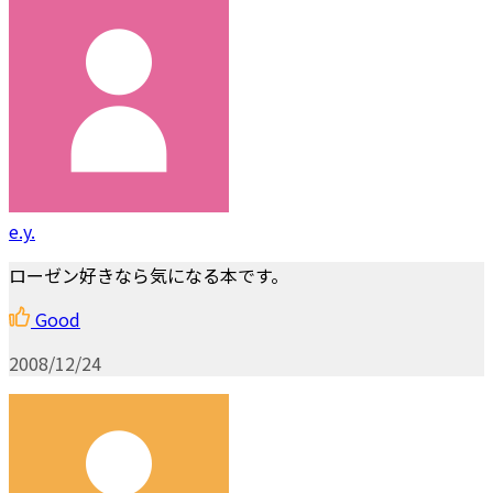
e.y.
ローゼン好きなら気になる本です。
Good
2008/12/24