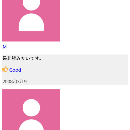
Ｍ
是非読みたいです。
Good
2008/03/19