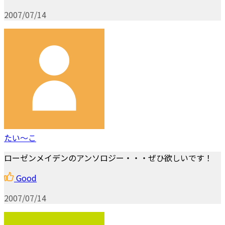
2007/07/14
たい～こ
ローゼンメイデンのアンソロジー・・・ぜひ欲しいです！
Good
2007/07/14