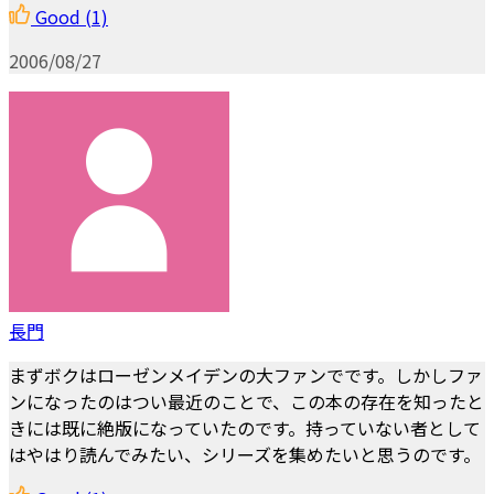
Good
(1)
2006/08/27
長門
まずボクはローゼンメイデンの大ファンでです。しかしファ
ンになったのはつい最近のことで、この本の存在を知ったと
きには既に絶版になっていたのです。持っていない者として
はやはり読んでみたい、シリーズを集めたいと思うのです。