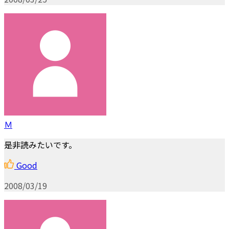
Ｍ
是非読みたいです。
Good
2008/03/19