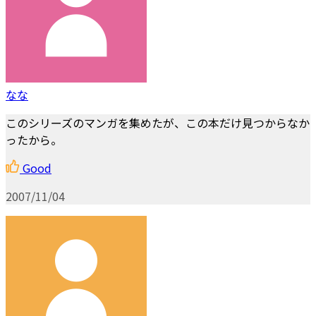
なな
このシリーズのマンガを集めたが、この本だけ見つからなか
ったから。
Good
2007/11/04