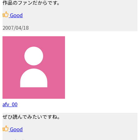
作品のファンだからです。
Good
2007/04/18
afv_00
ぜひ読んでみたいですね。
Good