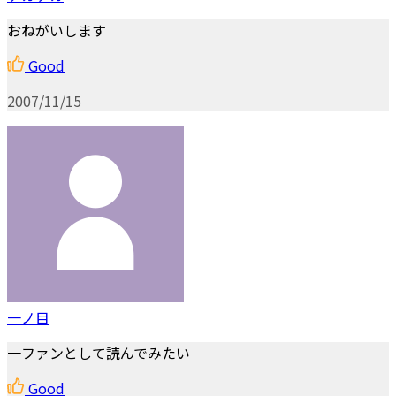
おねがいします
Good
2007/11/15
一ノ目
一ファンとして読んでみたい
Good