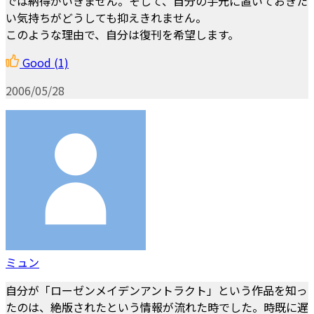
では納得がいきません。そして、自分の手元に置いておきた
い気持ちがどうしても抑えきれません。
このような理由で、自分は復刊を希望します。
Good
(1)
2006/05/28
ミュン
自分が「ローゼンメイデンアントラクト」という作品を知っ
たのは、絶版されたという情報が流れた時でした。時既に遅