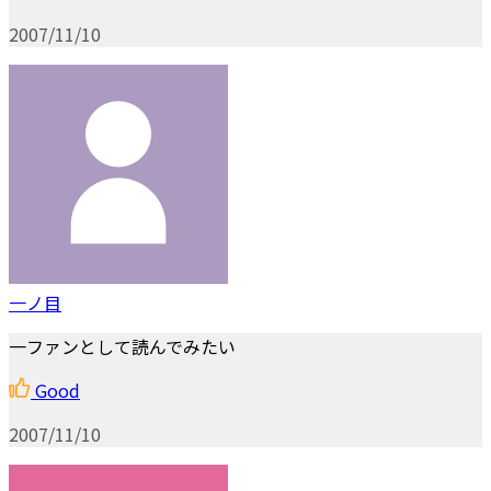
2007/11/10
一ノ目
一ファンとして読んでみたい
Good
2007/11/10