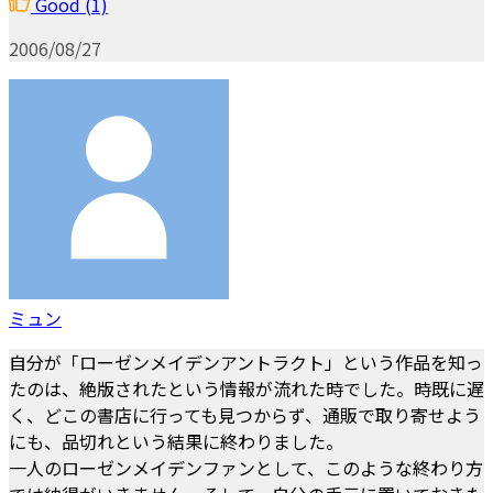
Good
(1)
2006/08/27
ミュン
自分が「ローゼンメイデンアントラクト」という作品を知っ
たのは、絶版されたという情報が流れた時でした。時既に遅
く、どこの書店に行っても見つからず、通販で取り寄せよう
にも、品切れという結果に終わりました。
一人のローゼンメイデンファンとして、このような終わり方