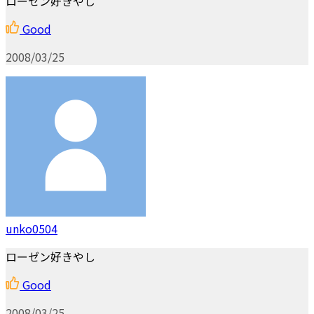
ローゼン好きやし
Good
2008/03/25
unko0504
ローゼン好きやし
Good
2008/03/25