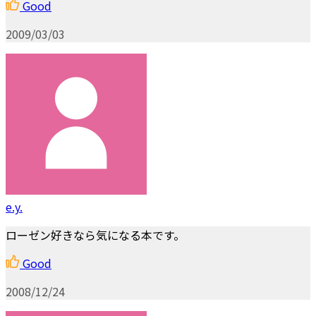
Good
2009/03/03
e.y.
ローゼン好きなら気になる本です。
Good
2008/12/24