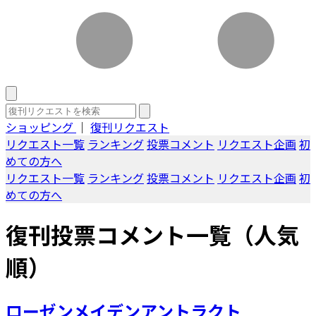
ショッピング
｜
復刊リクエスト
リクエスト一覧
ランキング
投票コメント
リクエスト企画
初
めての方へ
リクエスト一覧
ランキング
投票コメント
リクエスト企画
初
めての方へ
復刊投票コメント一覧（人気
順）
ローゼンメイデンアントラクト