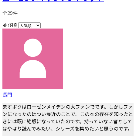
全29件
並び順
長門
まずボクはローゼンメイデンの大ファンでです。しかしファ
ンになったのはつい最近のことで、この本の存在を知ったと
きには既に絶版になっていたのです。持っていない者として
はやはり読んでみたい、シリーズを集めたいと思うのです。