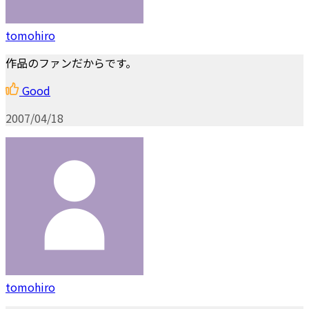
tomohiro
作品のファンだからです。
Good
2007/04/18
tomohiro