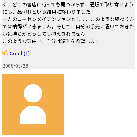
く、どこの書店に行っても見つからず、通販で取り寄せよう
にも、品切れという結果に終わりました。
一人のローゼンメイデンファンとして、このような終わり方
では納得がいきません。そして、自分の手元に置いておきた
い気持ちがどうしても抑えきれません。
このような理由で、自分は復刊を希望します。
Good
(1)
2006/05/28