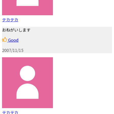
テカテカ
おねがいします
Good
2007/11/15
テカテカ