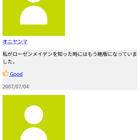
オニヤンマ
私がローゼンメイデンを知った時にはもう絶版になっていま
した。
Good
2007/07/04