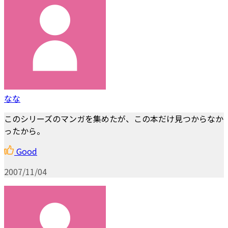
なな
このシリーズのマンガを集めたが、この本だけ見つからなか
ったから。
Good
2007/11/04