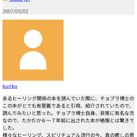
2007/05/02
kuriko
あるヒーリング関係の本を読んでいた際に、チョプラ博士の
この本がとても有意義であると引用、紹介されていたので、
読んでみたいと思った。チョプラ博士自身、非常に有名な方
なので、たかだか６～７年前に出された本が絶版とは驚きで
した。
様々なヒーリング、スピリチュアル流行の今、真の癒しの意