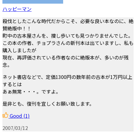
ハッピーマン
殺伐としたこんな時代だからこそ、必要な良い本なのに、絶
賛絶版中！！
町中の古本屋さんを、捜し歩いても見つかりませんでした。
この本の作者、チョプラさんの新刊本は出ていますし、私も
購入しましたが
現在、再評価されている作者なのに絶版本が、多いのが残
念。
ネット書店などで、定価1300円の数年前の古本が1万円以上
するとは
あぁ無常・・・。ですよ。
是非とも、復刊を宜しくお願い致します。
Good
(1)
2007/03/12