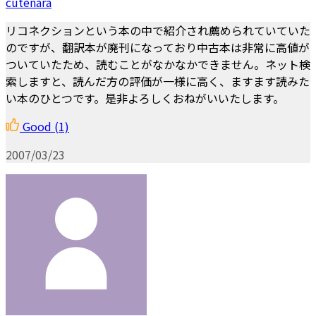
cutenara
リコネクションという本の中で紹介され薦められていていた
のですが、翻訳本が廃刊になっており中古本は非常に高値が
ついていたため、読むことがなかなかできません。ネット検
索しますと、読んだ方の評価が一様に高く、ますます読みた
い本のひとつです。是非よろしくおねがいいたします。
Good
(1)
2007/03/23