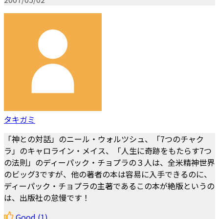
タキガミ
「神との対話」のニール・ウォルツシュ、「7つのチャク
ラ」のキャロライン・メイス、「人生に奇跡をもたらす7つ
の法則」のディーパック・チョプラの３人は、全米精神世界
のビッグ3ですが、他の著者の本は容易に入手できるのに、
ディーパック・チョプラの主著であるこの本が絶版というの
は、出版社の怠慢です！
Good
(1)