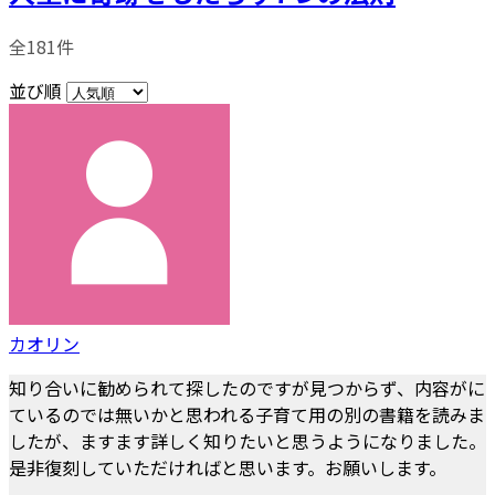
全181件
並び順
カオリン
知り合いに勧められて探したのですが見つからず、内容がに
ているのでは無いかと思われる子育て用の別の書籍を読みま
したが、ますます詳しく知りたいと思うようになりました。
是非復刻していただければと思います。お願いします。