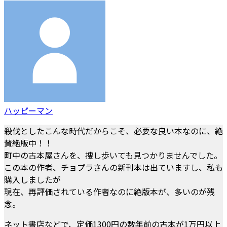
ハッピーマン
殺伐としたこんな時代だからこそ、必要な良い本なのに、絶
賛絶版中！！
町中の古本屋さんを、捜し歩いても見つかりませんでした。
この本の作者、チョプラさんの新刊本は出ていますし、私も
購入しましたが
現在、再評価されている作者なのに絶版本が、多いのが残
念。
ネット書店などで、定価1300円の数年前の古本が1万円以上