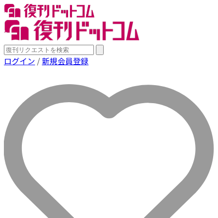
ログイン
/
新規会員登録