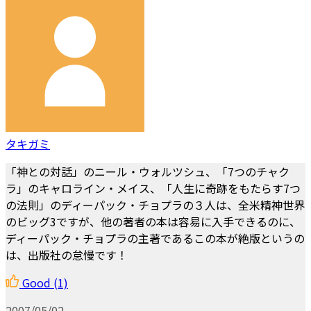
タキガミ
「神との対話」のニール・ウォルツシュ、「7つのチャク
ラ」のキャロライン・メイス、「人生に奇跡をもたらす7つ
の法則」のディーパック・チョプラの３人は、全米精神世界
のビッグ3ですが、他の著者の本は容易に入手できるのに、
ディーパック・チョプラの主著であるこの本が絶版というの
は、出版社の怠慢です！
Good
(1)
2007/05/02