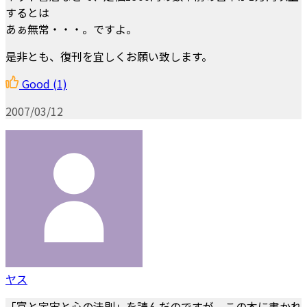
するとは
あぁ無常・・・。ですよ。
是非とも、復刊を宜しくお願い致します。
Good
(1)
2007/03/12
ヤス
「富と宇宙と心の法則」を読んだのですが、この本に書かれ