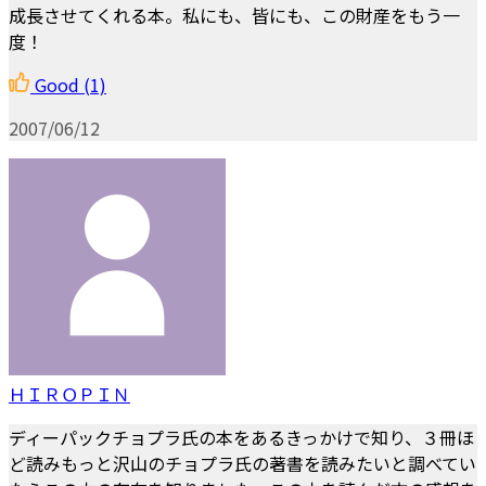
成長させてくれる本。私にも、皆にも、この財産をもう一
度！
Good
(1)
2007/06/12
ＨＩＲＯＰＩＮ
ディーパックチョプラ氏の本をあるきっかけで知り、３冊ほ
ど読みもっと沢山のチョプラ氏の著書を読みたいと調べてい