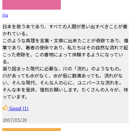
jiu
日本を救う本であり、すべての人間が思い出すべきことが書
かれている。
このような真理を言葉・文章に出来たことが奇跡であり、偉
業であり、著者の使命であり、私たちはその自然な流れで起
こった奇跡を、この書物によって体験するようになってい
る。
凝り固まった現代に必要な、川の「流れ」のようなもの。
川があっても水がなく、水が仮に数滴あっても、流れがな
い、そんな現代、そんな人の心に、ユニバースな流れを。
そんな本を是非、復刻お願いします。たくさんの人々が、待
っています。
Good
(1)
2007/05/20