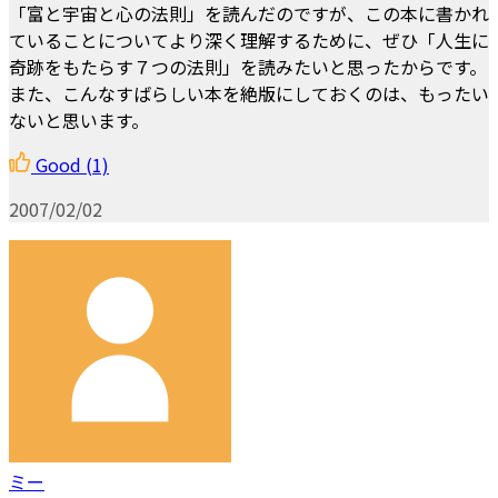
「富と宇宙と心の法則」を読んだのですが、この本に書かれ
ていることについてより深く理解するために、ぜひ「人生に
奇跡をもたらす７つの法則」を読みたいと思ったからです。
また、こんなすばらしい本を絶版にしておくのは、もったい
ないと思います。
Good
(1)
2007/02/02
ミー