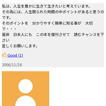
私は、人生を豊かに生きて生きたいと考えています。
その為には、人生限られた時間の中ポイントがあると思うの
です。
そのポイントを 分かりやすく簡単に知る事が 大切
で・・・
是非 日本人にも この本を復刊させて 読むチャンスを下
さい
宜しくお願いします。
Good
(1)
2006/11/18