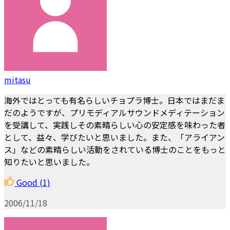
mitasu
海外ではとっても有名らしいチョプラ博士。日本ではまだま
だのようですが、プリモディアルサウンドメディテーション
を受講して、実践しその素晴らしい心の安定感を味わった者
として、益々、学びたいと思いました。また、「アライアン
ス」などの素晴らしい活動をされている博士のことをもっと
知りたいと思いました。
Good
(1)
2006/11/18