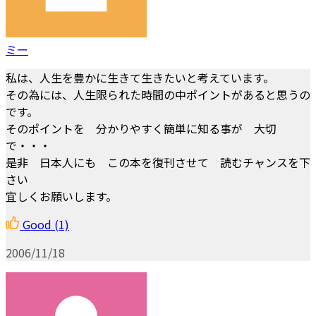
ミー
私は、人生を豊かに生きて生きたいと考えています。
その為には、人生限られた時間の中ポイントがあると思うの
です。
そのポイントを 分かりやすく簡単に知る事が 大切
で・・・
是非 日本人にも この本を復刊させて 読むチャンスを下
さい
宜しくお願いします。
Good
(1)
2006/11/18