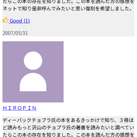
たらこの本の存在を知りました。この本を読んだ方の感想を
ネットで知り是非呼んでみたいと思い復刻を希望しました。
Good
(1)
2007/05/31
ＨＩＲＯＰＩＮ
ディーパックチョプラ氏の本をあるきっかけで知り、３冊ほ
ど読みもっと沢山のチョプラ氏の著書を読みたいと調べてい
たらこの本の存在を知りました。この本を読んだ方の感想を