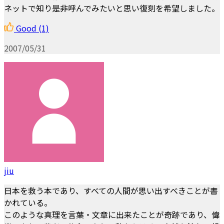
ネットで知り是非呼んでみたいと思い復刻を希望しました。
Good
(1)
2007/05/31
jiu
日本を救う本であり、すべての人間が思い出すべきことが書
かれている。
このような真理を言葉・文章に出来たことが奇跡であり、偉