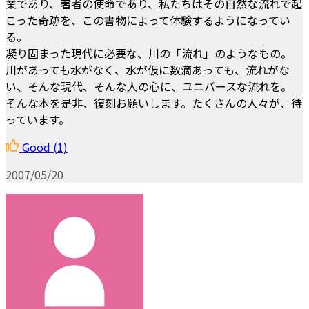
業であり、著者の使命であり、私たちはその自然な流れで起
こった奇跡を、この書物によって体験するようになってい
る。
凝り固まった現代に必要な、川の「流れ」のようなもの。
川があっても水がなく、水が仮に数滴あっても、流れがな
い、そんな現代、そんな人の心に、ユニバースな流れを。
そんな本を是非、復刻お願いします。たくさんの人々が、待
っています。
Good
(1)
2007/05/20