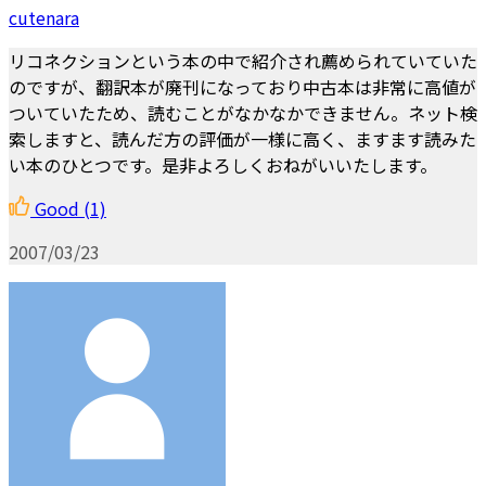
cutenara
リコネクションという本の中で紹介され薦められていていた
のですが、翻訳本が廃刊になっており中古本は非常に高値が
ついていたため、読むことがなかなかできません。ネット検
索しますと、読んだ方の評価が一様に高く、ますます読みた
い本のひとつです。是非よろしくおねがいいたします。
Good
(1)
2007/03/23