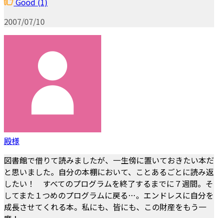
Good
(1)
2007/07/10
殿様
図書館で借りて読みましたが、一生傍に置いておきたい本だ
と思いました。自分の本棚において、ことあるごとに読み返
したい！ すべてのプログラムを終了するまでに７週間。そ
してまた１つめのプログラムに戻る…。エンドレスに自分を
成長させてくれる本。私にも、皆にも、この財産をもう一