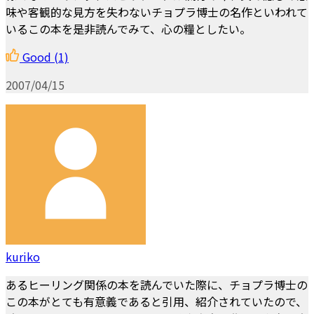
味や客観的な見方を失わないチョプラ博士の名作といわれて
いるこの本を是非読んでみて、心の糧としたい。
Good
(1)
2007/04/15
kuriko
あるヒーリング関係の本を読んでいた際に、チョプラ博士の
この本がとても有意義であると引用、紹介されていたので、