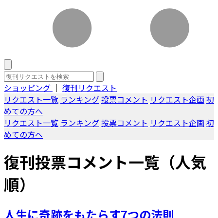
ショッピング
｜
復刊リクエスト
リクエスト一覧
ランキング
投票コメント
リクエスト企画
初
めての方へ
リクエスト一覧
ランキング
投票コメント
リクエスト企画
初
めての方へ
復刊投票コメント一覧（人気
順）
人生に奇跡をもたらす7つの法則