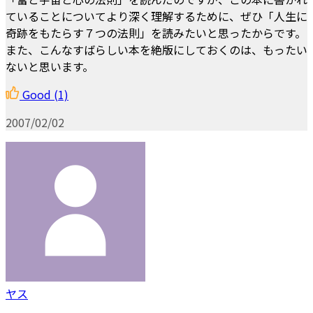
ていることについてより深く理解するために、ぜひ「人生に
奇跡をもたらす７つの法則」を読みたいと思ったからです。
また、こんなすばらしい本を絶版にしておくのは、もったい
ないと思います。
Good
(1)
2007/02/02
ヤス