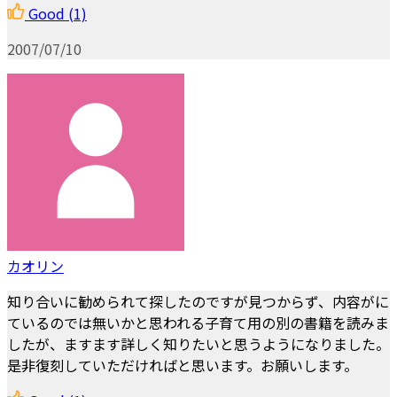
Good
(1)
2007/07/10
カオリン
知り合いに勧められて探したのですが見つからず、内容がに
ているのでは無いかと思われる子育て用の別の書籍を読みま
したが、ますます詳しく知りたいと思うようになりました。
是非復刻していただければと思います。お願いします。