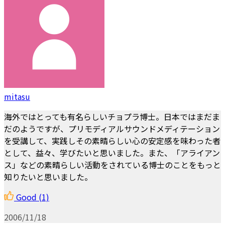
mitasu
海外ではとっても有名らしいチョプラ博士。日本ではまだま
だのようですが、プリモディアルサウンドメディテーション
を受講して、実践しその素晴らしい心の安定感を味わった者
として、益々、学びたいと思いました。また、「アライアン
ス」などの素晴らしい活動をされている博士のことをもっと
知りたいと思いました。
Good
(1)
2006/11/18