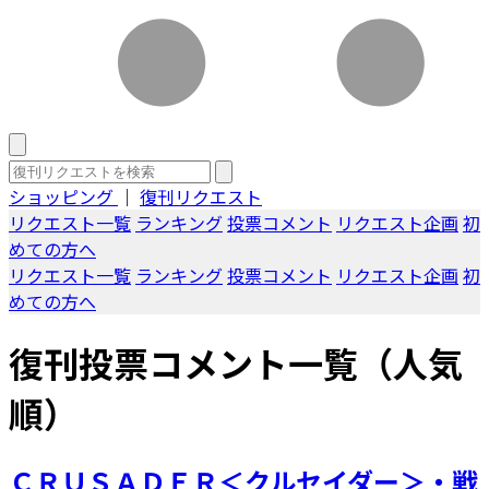
ショッピング
｜
復刊リクエスト
リクエスト一覧
ランキング
投票コメント
リクエスト企画
初
めての方へ
リクエスト一覧
ランキング
投票コメント
リクエスト企画
初
めての方へ
復刊投票コメント一覧（人気
順）
ＣＲＵＳＡＤＥＲ＜クルセイダー＞・戦