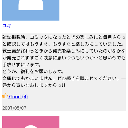
ユキ
雑誌掲載時、コミックになったときの楽しみにと毎月さらっ
と確認してはもうすぐ、もうすぐと楽しみにしていました。
戦士編が終わっときから発売を楽しみにしていたのがなかな
か発売されずすごく残念に思いつつもいつか…と思い今でも
手放せずにいます。
どうか、復刊をお願いします。
文庫化でもかまいません。ぜひ続きを読ませてください。一
巻から買いなおしますからっ!!
Good
(4)
2007/05/07