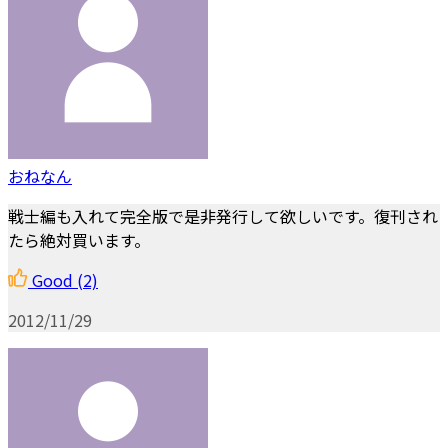
おねなん
戦士編も入れて完全版で是非発行して欲しいです。復刊され
たら絶対買います。
Good
(2)
2012/11/29