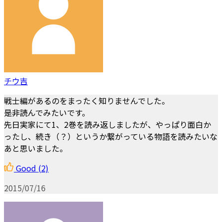
チウ吉
戦士編があるのをまったく知りませんでした。
是非読んでみたいです。
先日実家にて1、2巻を読み返しましたが、やっぱり面白か
ったし、続き（？）というか繋がっている物語を読みたいな
あと思いました。
Good
(2)
2015/07/16