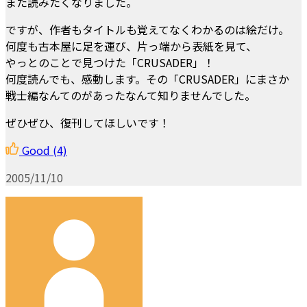
また読みたくなりました。
ですが、作者もタイトルも覚えてなくわかるのは絵だけ。
何度も古本屋に足を運び、片っ端から表紙を見て、
やっとのことで見つけた「CRUSADER」！
何度読んでも、感動します。その「CRUSADER」にまさか
戦士編なんてのがあったなんて知りませんでした。
ぜひぜひ、復刊してほしいです！
Good
(4)
2005/11/10