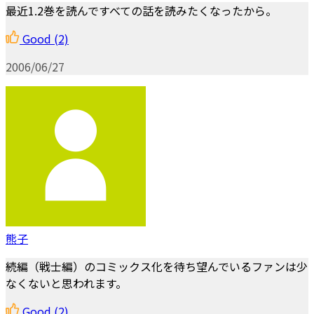
最近1.2巻を読んですべての話を読みたくなったから。
Good
(2)
2006/06/27
熊子
続編（戦士編）のコミックス化を待ち望んでいるファンは少
なくないと思われます。
Good
(2)