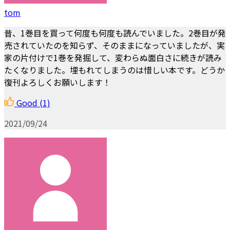
tom
昔、1巻目を買って何度も何度も読んでいました。2巻目が発
売されていたのを知らず、そのままになっていましたが、実
家の片付けで1巻を発掘して、変わらぬ面白さに続きが読み
たくなりました。埋もれてしまうのは惜しい本です。どうか
復刊よろしくお願いします！
Good
(1)
2021/09/24