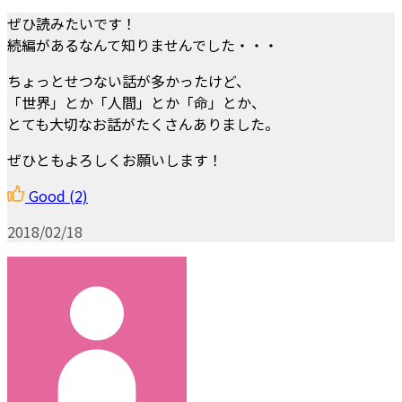
ぜひ読みたいです！
続編があるなんて知りませんでした・・・
ちょっとせつない話が多かったけど、
「世界」とか「人間」とか「命」とか、
とても大切なお話がたくさんありました。
ぜひともよろしくお願いします！
Good
(2)
2018/02/18