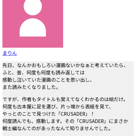
まりん
先日、なんかおもしろい漫画ないかなぁと考えていたら、
ふと、昔、何度も何度も読み返しては
感動し泣いていた漫画のことを思い出し、
また読みたくなりました。
ですが、作者もタイトルも覚えてなくわかるのは絵だけ。
何度も古本屋に足を運び、片っ端から表紙を見て、
やっとのことで見つけた「CRUSADER」！
何度読んでも、感動します。その「CRUSADER」にまさか
戦士編なんてのがあったなんて知りませんでした。