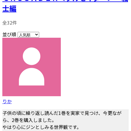
士編
全32件
並び順
りか
子供の頃に繰り返し読んだ1巻を実家で見つけ、今更なが
ら、2巻を購入しました。
やはり心にジンとしみる世界観です。