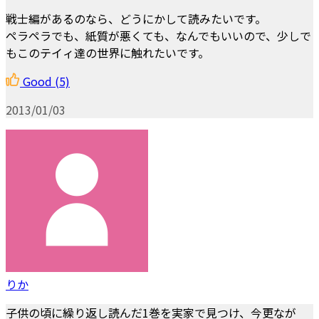
戦士編があるのなら、どうにかして読みたいです。
ペラペラでも、紙質が悪くても、なんでもいいので、少しで
もこのテイィ達の世界に触れたいです。
Good
(5)
2013/01/03
りか
子供の頃に繰り返し読んだ1巻を実家で見つけ、今更なが