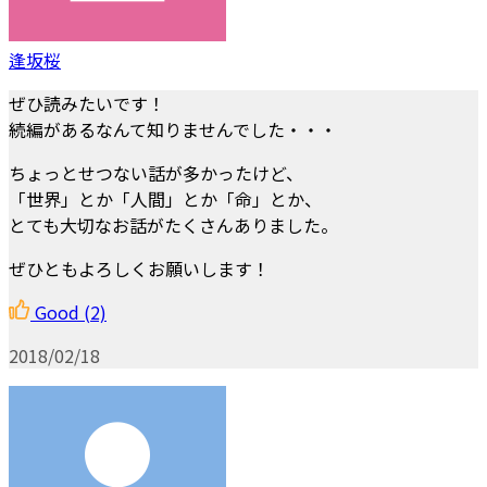
逢坂桜
ぜひ読みたいです！
続編があるなんて知りませんでした・・・
ちょっとせつない話が多かったけど、
「世界」とか「人間」とか「命」とか、
とても大切なお話がたくさんありました。
ぜひともよろしくお願いします！
Good
(2)
2018/02/18