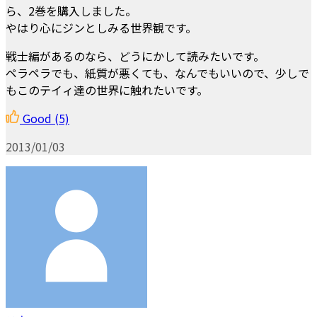
ら、2巻を購入しました。
やはり心にジンとしみる世界観です。
戦士編があるのなら、どうにかして読みたいです。
ペラペラでも、紙質が悪くても、なんでもいいので、少しで
もこのテイィ達の世界に触れたいです。
Good
(5)
2013/01/03