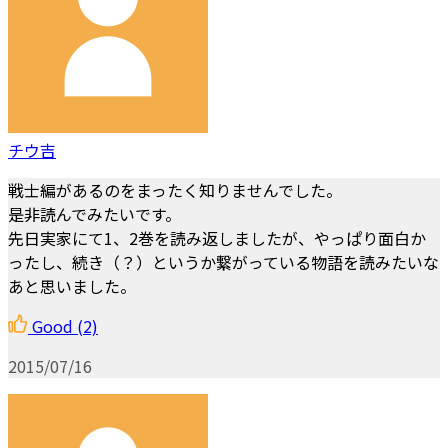
チウ吉
戦士編があるのをまったく知りませんでした。
是非読んでみたいです。
先日実家にて1、2巻を読み返しましたが、やっぱり面白か
ったし、続き（？）というか繋がっている物語を読みたいな
あと思いました。
Good
(2)
2015/07/16