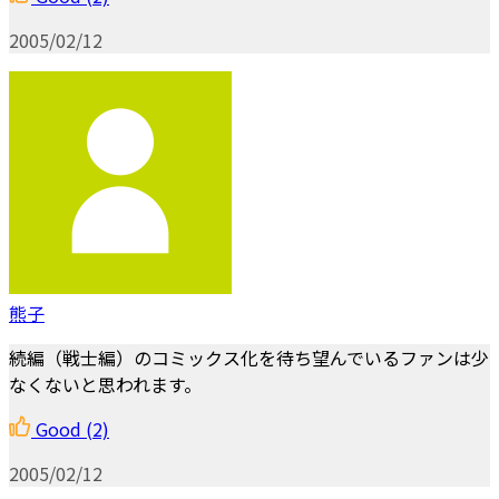
2005/02/12
熊子
続編（戦士編）のコミックス化を待ち望んでいるファンは少
なくないと思われます。
Good
(2)
2005/02/12