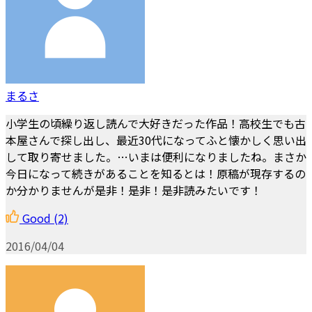
まるさ
小学生の頃繰り返し読んで大好きだった作品！高校生でも古
本屋さんで探し出し、最近30代になってふと懐かしく思い出
して取り寄せました。…いまは便利になりましたね。まさか
今日になって続きがあることを知るとは！原稿が現存するの
か分かりませんが是非！是非！是非読みたいです！
Good
(2)
2016/04/04