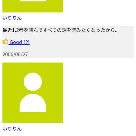
いりりん
最近1.2巻を読んですべての話を読みたくなったから。
Good
(2)
2006/06/27
いりりん