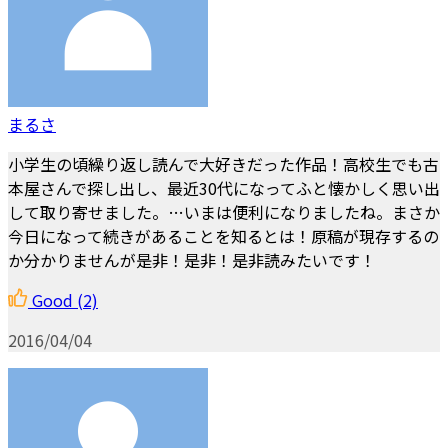
まるさ
小学生の頃繰り返し読んで大好きだった作品！高校生でも古
本屋さんで探し出し、最近30代になってふと懐かしく思い出
して取り寄せました。…いまは便利になりましたね。まさか
今日になって続きがあることを知るとは！原稿が現存するの
か分かりませんが是非！是非！是非読みたいです！
Good
(2)
2016/04/04