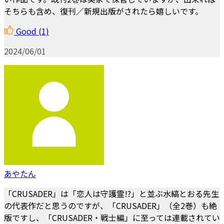
そちらも含め、復刊／新規出版がされたら嬉しいです。
Good
(1)
2024/06/01
あやたん
「CRUSADER」は「恋人は守護霊!?」と並ぶ水縞とおる先生
の代表作だと思うのですが、「CRUSADER」（全2巻）も絶
版ですし、「CRUSADER・戦士編」に至っては連載されてい