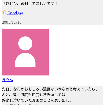
ぜひぜひ、復刊してほしいです！
Good
(4)
2005/11/10
まりん
先日、なんかおもしろい漫画ないかなぁと考えていたら、
ふと、昔、何度も何度も読み返しては
感動し泣いていた漫画のことを思い出し、