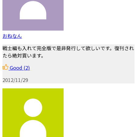
おねなん
戦士編も入れて完全版で是非発行して欲しいです。復刊され
たら絶対買います。
Good
(2)
2012/11/29