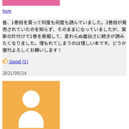
tom
昔、1巻目を買って何度も何度も読んでいました。2巻目が発
売されていたのを知らず、そのままになっていましたが、実
家の片付けで1巻を発掘して、変わらぬ面白さに続きが読み
たくなりました。埋もれてしまうのは惜しい本です。どうか
復刊よろしくお願いします！
Good
(1)
2021/09/24