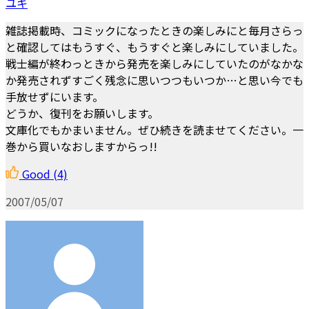
ユキ
雑誌掲載時、コミックになったときの楽しみにと毎月さらっ
と確認してはもうすぐ、もうすぐと楽しみにしていました。
戦士編が終わっときから発売を楽しみにしていたのがなかな
か発売されずすごく残念に思いつつもいつか…と思い今でも
手放せずにいます。
どうか、復刊をお願いします。
文庫化でもかまいません。ぜひ続きを読ませてください。一
巻から買いなおしますからっ!!
Good
(4)
2007/05/07