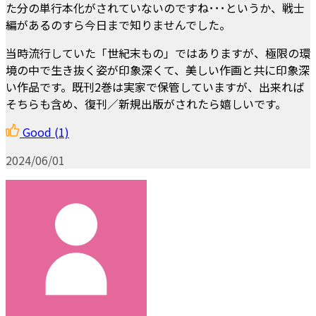
た分の単行本化がされていないのですね･･･というか、戦士
編があるのすら今日まで知りませんでした。
当時流行していた「世紀末もの」ではありますが、極限の環
境の中で生き抜く姿が印象深くて、美しい作画と共に印象深
い作品です。既刊2巻は実家で保管していますが、出来れば
そちらも含め、復刊／新規出版がされたら嬉しいです。
Good
(1)
2024/06/01