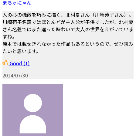
まちゅにゃん
人の心の機微を巧みに描く、北村夏さん（川崎苑子さん）。
川崎苑子名義ではほとんどが主人公が子供でしたが、北村夏
さん名義ではまた違った味わいで大人の世界をえがいていま
すね。
原本では載せきれなかった作品もあるというので、ぜひ読み
たいと思います。
Good
(1)
2014/07/30