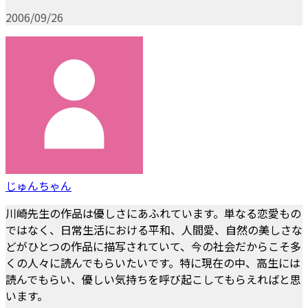
2006/09/26
じゅんちゃん
川崎先生の作品は優しさにあふれています。単なる恋愛もの
ではなく、日常生活における平和、人間愛、自然の美しさな
どがひとつの作品に描写されていて、今の社会だからこそ多
くの人々に読んでもらいたいです。特に現在の中、高生には
読んでもらい、優しい気持ちを呼び起こしてもらえればと思
います。