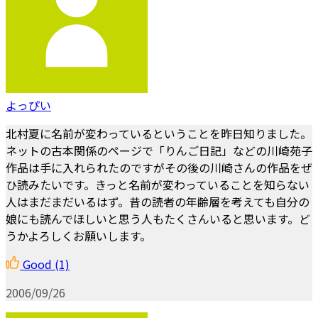
よっぴい
北村夏に名前が変わっているということを昨日知りました。
ネットの古本関係のページで「りんご日記」などの川崎苑子
作品は手に入れられたのですがその後の川崎さんの作品をぜ
ひ読みたいです。きっと名前が変わっていることを知らない
人はまだまだいるはず。昔の読者の年齢層を考えても自分の
娘にも読んでほしいと思う人もたくさんいると思います。ど
うかよろしくお願いします。
Good
(1)
2006/09/26