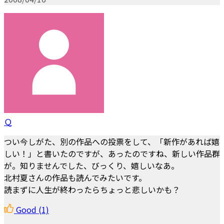
Ｑ
つい今しがた、別の作品への投票をして、「新作があれば嬉
しい！」と書いたのですが、あったのですね、新しい作品群
が。知りませんでした、びっくり、嬉しいなあ。
北村夏さんの作品も読んでみたいです。
読まずに人生が終わったらちょっと悲しいかも？
Good
(1)