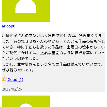
aricop6
川崎苑子さんのマンガは大好きで10代の頃、読みまくりま
した。あのねミミちゃんの頃から、どんどん作品の質も増し
ていき、特に子どもを扱った作品は、土曜日の絵本から、い
ちご時代にかけては、上品な童話のように世界を築いていっ
たという印象でした。
しかし、北村夏さんという名での作品は読んでいないので、
ぜひ読みたいです。
Good
(1)
2012/02/26