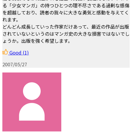
る「少女マンガ」の持つひとつの理不尽さである過剰な感傷
を超越しており、読者の我々に大きな勇気と感動を与えてく
れます。
どんどん成長していった作家だけあって、最近の作品が出版
されていないというのはマンガ史の大きな損害ではないでし
ょうか。出版を強く希望します。
Good
(1)
2007/05/27