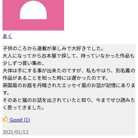
あく
子供のころから連載が楽しみで大好きでした。
大人になってから古本屋で探して、持っていなかった作品も
少しずつ買い集め、
大体は手にする事が出来たのですが、私もやはり、別名義の
作品があることを知った時には遅かったのです。
英国風のお庭を丹精されたエッセイ風のお話が記憶にありま
す。
そのあと猫のお話を出されていたと知り、今までぜひ読みた
く思ってきました。
Good
(1)
2021/01/12