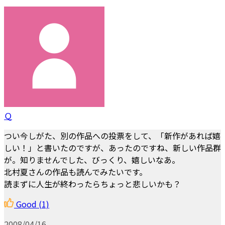
Ｑ
つい今しがた、別の作品への投票をして、「新作があれば嬉
しい！」と書いたのですが、あったのですね、新しい作品群
が。知りませんでした、びっくり、嬉しいなあ。
北村夏さんの作品も読んでみたいです。
読まずに人生が終わったらちょっと悲しいかも？
Good
(1)
2008/04/16