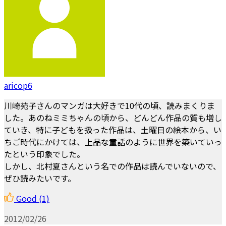
aricop6
川崎苑子さんのマンガは大好きで10代の頃、読みまくりま
した。あのねミミちゃんの頃から、どんどん作品の質も増し
ていき、特に子どもを扱った作品は、土曜日の絵本から、い
ちご時代にかけては、上品な童話のように世界を築いていっ
たという印象でした。
しかし、北村夏さんという名での作品は読んでいないので、
ぜひ読みたいです。
Good
(1)
2012/02/26