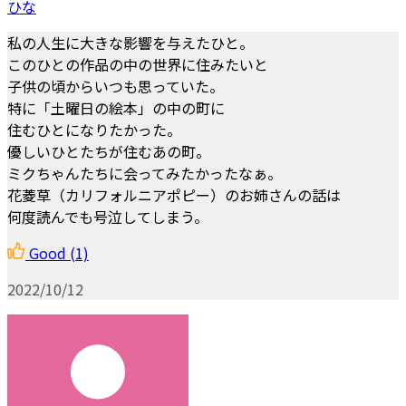
ひな
私の人生に大きな影響を与えたひと。
このひとの作品の中の世界に住みたいと
子供の頃からいつも思っていた。
特に「土曜日の絵本」の中の町に
住むひとになりたかった。
優しいひとたちが住むあの町。
ミクちゃんたちに会ってみたかったなぁ。
花菱草（カリフォルニアポピー）のお姉さんの話は
何度読んでも号泣してしまう。
Good
(1)
2022/10/12