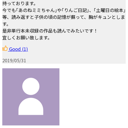
持っております。
今でも｢あのねミミちゃん｣や｢りんご日記｣、｢土曜日の絵本｣
等、読み返すと子供の頃の記憶が蘇って、胸がキュンとしま
す。
是非単行本未収録の作品も読んでみたいです！
宜しくお願い致します。
Good
(1)
2019/05/31