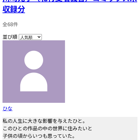
収録分
全68件
並び順
ひな
私の人生に大きな影響を与えたひと。
このひとの作品の中の世界に住みたいと
子供の頃からいつも思っていた。