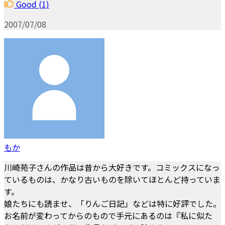
Good
(1)
2007/07/08
もか
川崎苑子さんの作品は昔から大好きです。コミックスになっ
ているものは、かなり古いものを除いてほとんど持っていま
す。
娘たちにも読ませ、「りんご日記」などは特に好評でした。
お名前が変わってからのもので手元にあるのは『私に似た