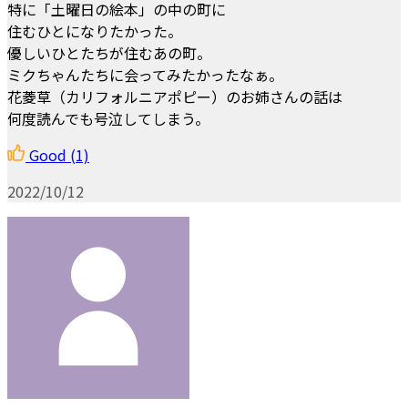
特に「土曜日の絵本」の中の町に
住むひとになりたかった。
優しいひとたちが住むあの町。
ミクちゃんたちに会ってみたかったなぁ。
花菱草（カリフォルニアポピー）のお姉さんの話は
何度読んでも号泣してしまう。
Good
(1)
2022/10/12