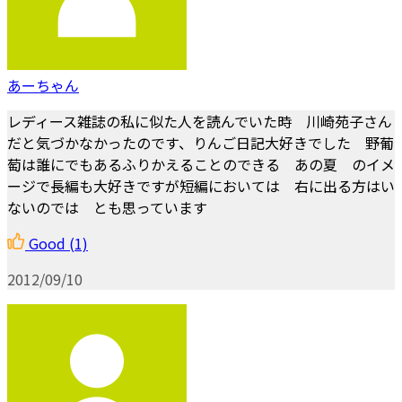
あーちゃん
レディース雑誌の私に似た人を読んでいた時 川崎苑子さん
だと気づかなかったのです、りんご日記大好きでした 野葡
萄は誰にでもあるふりかえることのできる あの夏 のイメ
ージで長編も大好きですが短編においては 右に出る方はい
ないのでは とも思っています
Good
(1)
2012/09/10