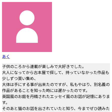
あく
子供のころから連載が楽しみで大好きでした。
大人になってから古本屋で探して、持っていなかった作品も
少しずつ買い集め、
大体は手にする事が出来たのですが、私もやはり、別名義の
作品があることを知った時には遅かったのです。
英国風のお庭を丹精されたエッセイ風のお話が記憶にありま
す。
そのあと猫のお話を出されていたと知り、今までぜひ読みた