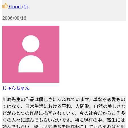
Good
(1)
2006/08/16
じゅんちゃん
川崎先生の作品は優しさにあふれています。単なる恋愛もの
ではなく、日常生活における平和、人間愛、自然の美しさな
どがひとつの作品に描写されていて、今の社会だからこそ多
くの人々に読んでもらいたいです。特に現在の中、高生には
読んでもらい、優しい気持ちを呼び起こしてもらえればと思