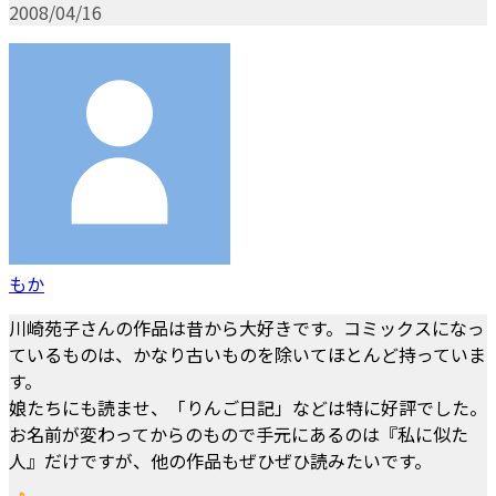
2008/04/16
もか
川崎苑子さんの作品は昔から大好きです。コミックスになっ
ているものは、かなり古いものを除いてほとんど持っていま
す。
娘たちにも読ませ、「りんご日記」などは特に好評でした。
お名前が変わってからのもので手元にあるのは『私に似た
人』だけですが、他の作品もぜひぜひ読みたいです。