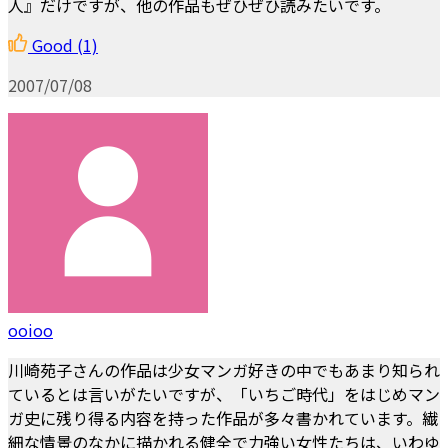
人』だけですが、他の作品もぜひぜひ読みたいです。
Good
(1)
2007/07/08
ooioo
川崎苑子さんの作品は少女マンガ好きの中でもあまり知られ
ているとは言いがたいですが、「いちご時代」をはじめマン
ガ史に残り得る内容を持った作品が多々書かれています。繊
細な情景のなかに描かれる健全で力強い女性たちは、いわゆ