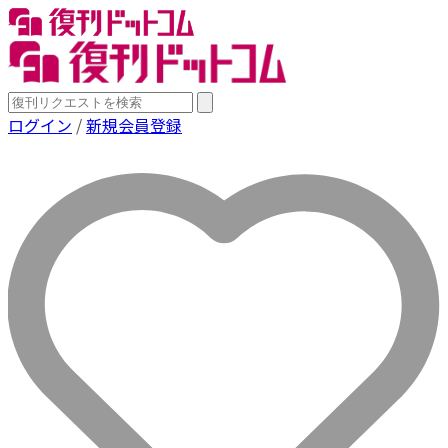
ログイン
/
新規会員登録