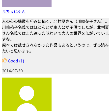
まちゅにゃん
人の心の機微を巧みに描く、北村夏さん（川崎苑子さん）。
川崎苑子名義ではほとんどが主人公が子供でしたが、北村夏
さん名義ではまた違った味わいで大人の世界をえがいていま
すね。
原本では載せきれなかった作品もあるというので、ぜひ読み
たいと思います。
Good
(1)
2014/07/30