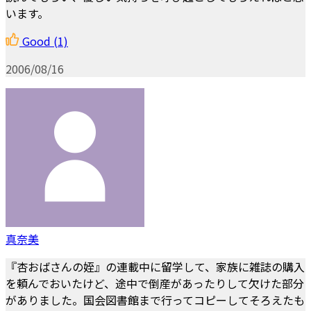
います。
Good
(1)
2006/08/16
真奈美
『杏おばさんの姪』の連載中に留学して、家族に雑誌の購入
を頼んでおいたけど、途中で倒産があったりして欠けた部分
がありました。国会図書館まで行ってコピーしてそろえたも