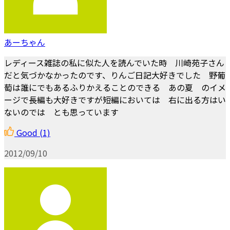
あーちゃん
レディース雑誌の私に似た人を読んでいた時 川崎苑子さん
だと気づかなかったのです、りんご日記大好きでした 野葡
萄は誰にでもあるふりかえることのできる あの夏 のイメ
ージで長編も大好きですが短編においては 右に出る方はい
ないのでは とも思っています
Good
(1)
2012/09/10