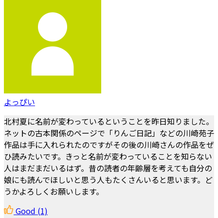
よっぴい
北村夏に名前が変わっているということを昨日知りました。
ネットの古本関係のページで「りんご日記」などの川崎苑子
作品は手に入れられたのですがその後の川崎さんの作品をぜ
ひ読みたいです。きっと名前が変わっていることを知らない
人はまだまだいるはず。昔の読者の年齢層を考えても自分の
娘にも読んでほしいと思う人もたくさんいると思います。ど
うかよろしくお願いします。
Good
(1)