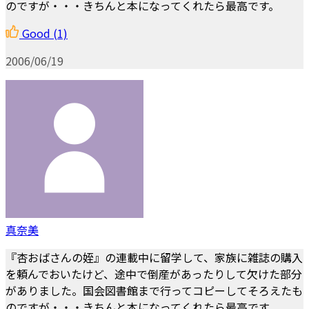
のですが・・・きちんと本になってくれたら最高です。
Good
(1)
2006/06/19
真奈美
『杏おばさんの姪』の連載中に留学して、家族に雑誌の購入
を頼んでおいたけど、途中で倒産があったりして欠けた部分
がありました。国会図書館まで行ってコピーしてそろえたも
のですが・・・きちんと本になってくれたら最高です。