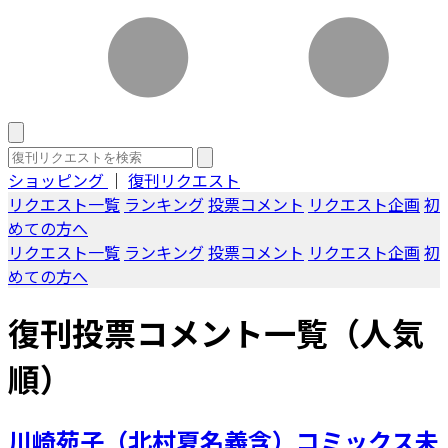
ショッピング
｜
復刊リクエスト
リクエスト一覧
ランキング
投票コメント
リクエスト企画
初
めての方へ
リクエスト一覧
ランキング
投票コメント
リクエスト企画
初
めての方へ
復刊投票コメント一覧（人気
順）
川崎苑子（北村夏名義含）コミックス未