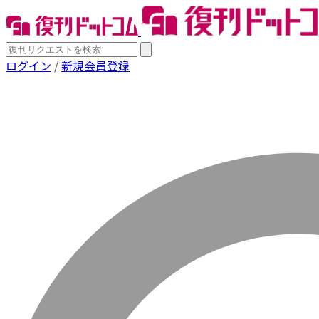
ログイン
/
新規会員登録