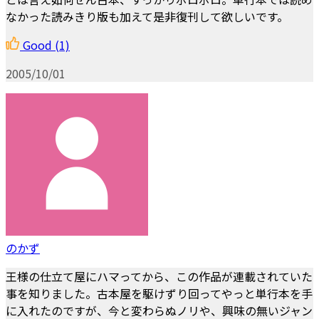
なかった読みきり版も加えて是非復刊して欲しいです。
Good
(1)
2005/10/01
のかず
王様の仕立て屋にハマってから、この作品が連載されていた
事を知りました。古本屋を駆けずり回ってやっと単行本を手
に入れたのですが、今と変わらぬノリや、興味の無いジャン