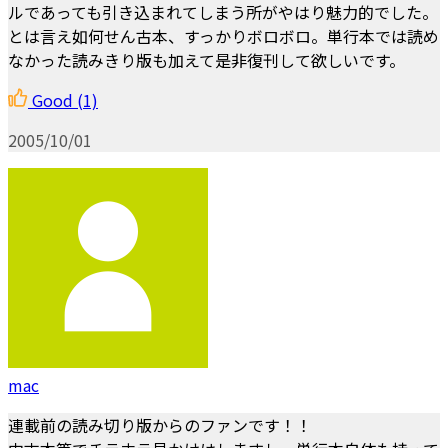
ルであっても引き込まれてしまう所がやはり魅力的でした。
とは言え如何せん古本、すっかりボロボロ。単行本では読め
なかった読みきり版も加えて是非復刊して欲しいです。
Good
(1)
2005/10/01
mac
連載前の読み切り版からのファンです！！