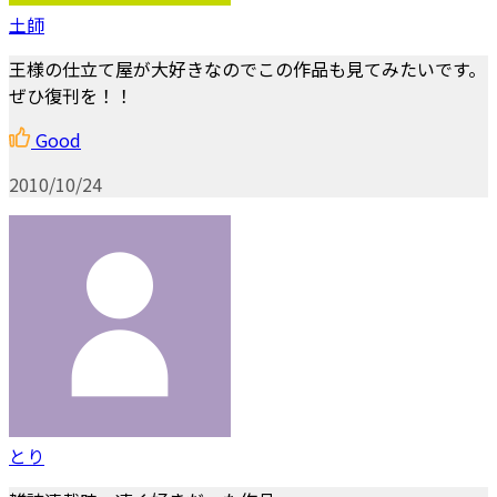
土師
王様の仕立て屋が大好きなのでこの作品も見てみたいです。
ぜひ復刊を！！
Good
2010/10/24
とり