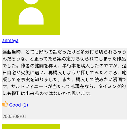
anmaya
連載当時、とても好みの話だったけど多分打ち切られちゃう
んだろうな、と思ってたら案の定打ち切られてしまった作品
でした。作者の健闘を称え、単行本を購入したのですが、過
日自宅が火災に遭い、再購入しようと探してみたところ、絶
版してる事実を知りました。また、購入して読みたい漫画で
す。サルトフィニートが当たってる現在なら、タイミング的
にも復刊は出来るのではないかと思います。
Good
(1)
2005/08/01