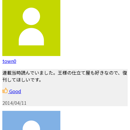
town0
連載当時読んでいました。王様の仕立て屋も好きなので、復
刊してほしいです。
Good
2014/04/11