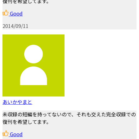
復刊を希望してます。
Good
2014/09/11
あいかやまと
未収録の短編を持ってないので、それも交えた完全収録での
復刊を希望してます。
Good