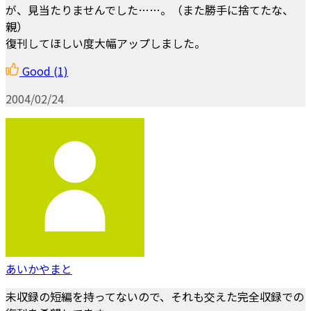
が、見当たりませんでした……。（また勝手に捨てたな、
親）
復刊してほしい度大幅アップしました。
Good
(1)
2004/02/24
あいかやまと
未収録の短編を持ってないので、それも交えた完全収録での