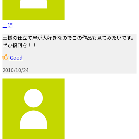
土師
王様の仕立て屋が大好きなのでこの作品も見てみたいです。
ぜひ復刊を！！
Good
2010/10/24