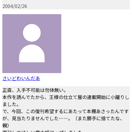
2004/02/26
さいどわいんだあ
正直、入手不可能は勿体無い。
本作を読んでたから、王様の仕立て屋の連載開始に小躍りし
ました。
で、今回、この復刊希望するにあたって本棚あさったんです
が、見当たりませんでした……。（また勝手に捨てたな、
親）