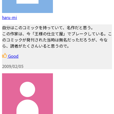
haru-mi
自分はこのコミックを持っていて、名作だと思う。
この作家は、今「王様の仕立て屋」でブレークしている。こ
のコミックが発刊された当時は無名だっただろうが、今な
ら、読者がたくさんいると思うので。
Good
2009/02/05