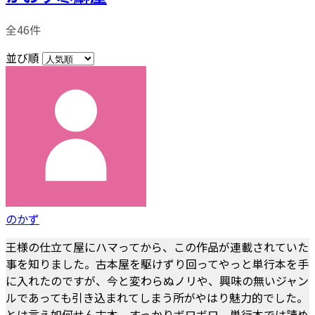
全46件
並び順
のかず
王様の仕立て屋にハマってから、この作品が連載されていた
事を知りました。古本屋を駆けずり回ってやっと単行本を手
に入れたのですが、今と変わらぬノリや、興味の無いジャン
ルであっても引き込まれてしまう所がやはり魅力的でした。
とは言え如何せん古本、すっかりボロボロ。単行本では読め