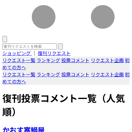
ショッピング
｜
復刊リクエスト
リクエスト一覧
ランキング
投票コメント
リクエスト企画
初
めての方へ
リクエスト一覧
ランキング
投票コメント
リクエスト企画
初
めての方へ
復刊投票コメント一覧（人気
順）
かおす寒鰤屋