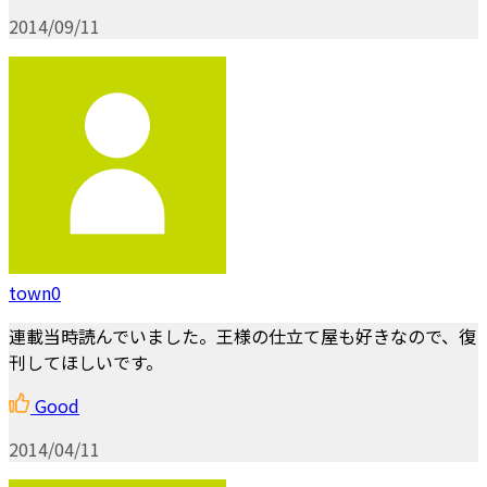
2014/09/11
town0
連載当時読んでいました。王様の仕立て屋も好きなので、復
刊してほしいです。
Good
2014/04/11