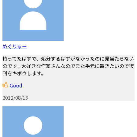
めぐりゅー
持ってたはずで、処分するはずがなかったのに見当たらない
のです。大好きな作家さんなのでまた手元に置きたいので復
刊をキボウします。
Good
2012/08/13