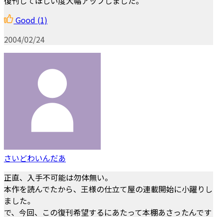
復刊してほしい度大幅アップしました。
Good
(1)
2004/02/24
さいどわいんだあ
正直、入手不可能は勿体無い。
本作を読んでたから、王様の仕立て屋の連載開始に小躍りし
ました。
で、今回、この復刊希望するにあたって本棚あさったんです