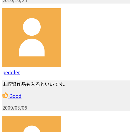
peddler
未収録作品も入るといいです。
Good
2009/03/06