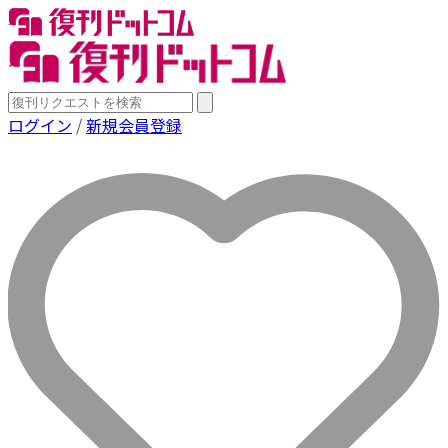
ログイン
/
新規会員登録