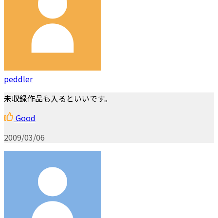
peddler
未収録作品も入るといいです。
Good
2009/03/06