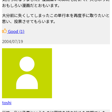
おもしろい漫画だとおもいます。
大分前に失くしてしまったこの単行本を再度手に取りたいと
思い、投票させてもらいます。
Good
(1)
2004/07/19
toshi