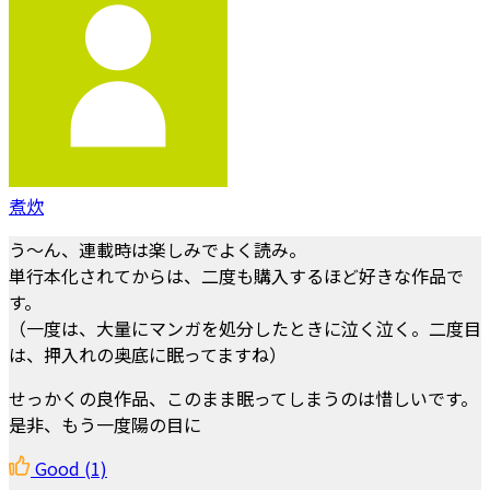
煮炊
う～ん、連載時は楽しみでよく読み。
単行本化されてからは、二度も購入するほど好きな作品で
す。
（一度は、大量にマンガを処分したときに泣く泣く。二度目
は、押入れの奥底に眠ってますね）
せっかくの良作品、このまま眠ってしまうのは惜しいです。
是非、もう一度陽の目に
Good
(1)