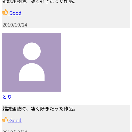
雑誌連載時、凄く好きだった作品。
Good
2010/10/24
とり
雑誌連載時、凄く好きだった作品。
Good
2010/10/24