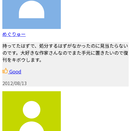
めぐりゅー
持ってたはずで、処分するはずがなかったのに見当たらない
のです。大好きな作家さんなのでまた手元に置きたいので復
刊をキボウします。
Good
2012/08/13