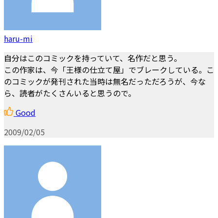
haru-mi
自分はこのコミックを持っていて、名作だと思う。
この作家は、今「王様の仕立て屋」でブレークしている。こ
のコミックが発刊された当時は無名だっただろうが、今な
ら、読者がたくさんいると思うので。
Good
2009/02/05