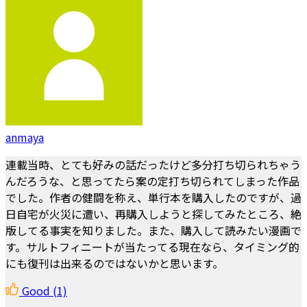
anmaya
連載当時、とても好みの話だったけど多分打ち切られちゃう
んだろうな、と思ってたら案の定打ち切られてしまった作品
でした。作者の健闘を称え、単行本を購入したのですが、過
日自宅が火災に遭い、再購入しようと探してみたところ、絶
版してる事実を知りました。また、購入して読みたい漫画で
す。サルトフィニートが当たってる現在なら、タイミング的
にも復刊は出来るのではないかと思います。
Good
(1)