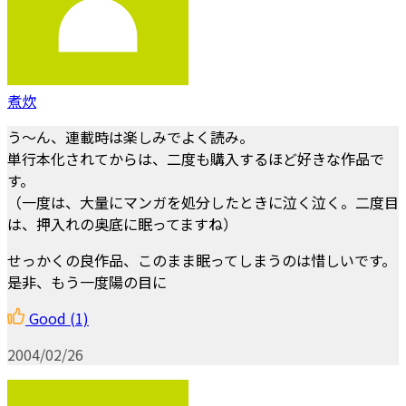
煮炊
う～ん、連載時は楽しみでよく読み。
単行本化されてからは、二度も購入するほど好きな作品で
す。
（一度は、大量にマンガを処分したときに泣く泣く。二度目
は、押入れの奥底に眠ってますね）
せっかくの良作品、このまま眠ってしまうのは惜しいです。
是非、もう一度陽の目に
Good
(1)
2004/02/26