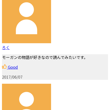
ろく
モーガンの物語が好きなので読んでみたいです。
Good
2017/06/07