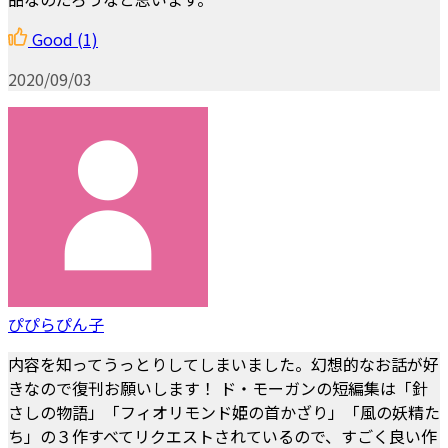
Good
(1)
2020/09/03
ぴぴらぴん子
内容を知ってうっとりしてしまいました。幻想的なお話が好
きなので復刊お願いします！ ド・モーガンの短編集は「針
さしの物語」「フィオリモンド姫の首かざり」「風の妖精た
ち」の３作すべてリクエストされているので、すごく良い作