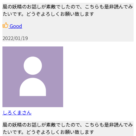
風の妖精のお話しが素敵でしたので、こちらも是非読んでみ
たいです。どうぞよろしくお願い致します
Good
2022/01/19
しろくまさん
風の妖精のお話しが素敵でしたので、こちらも是非読んでみ
たいです。どうぞよろしくお願い致します