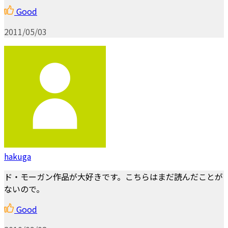
Good
2011/05/03
hakuga
ド・モーガン作品が大好きです。こちらはまだ読んだことが
ないので。
Good