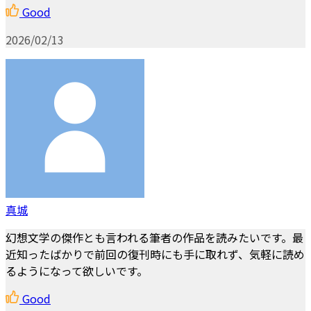
Good
2026/02/13
真城
幻想文学の傑作とも言われる筆者の作品を読みたいです。最
近知ったばかりで前回の復刊時にも手に取れず、気軽に読め
るようになって欲しいです。
Good