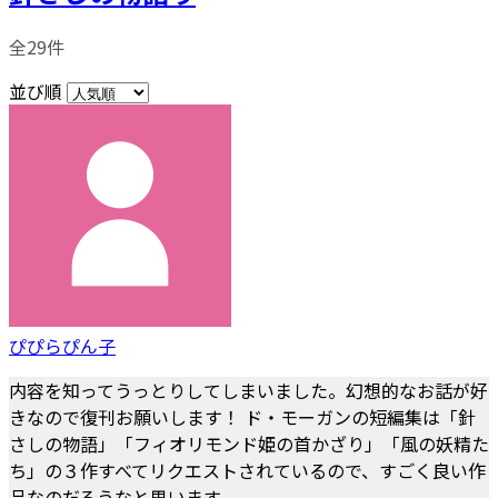
全29件
並び順
ぴぴらぴん子
内容を知ってうっとりしてしまいました。幻想的なお話が好
きなので復刊お願いします！ ド・モーガンの短編集は「針
さしの物語」「フィオリモンド姫の首かざり」「風の妖精た
ち」の３作すべてリクエストされているので、すごく良い作
品なのだろうなと思います。