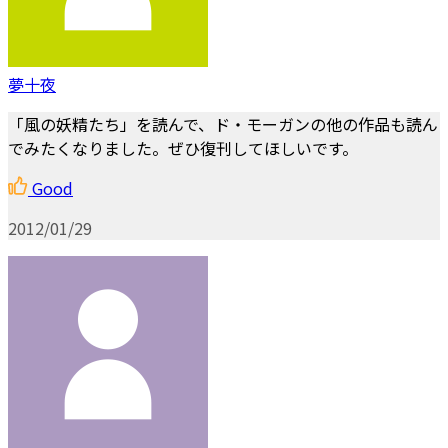
夢十夜
「風の妖精たち」を読んで、ド・モーガンの他の作品も読ん
でみたくなりました。ぜひ復刊してほしいです。
Good
2012/01/29