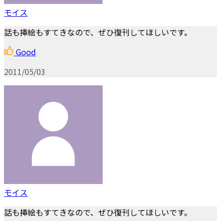
モイス
話も挿絵もすてきなので、ぜひ復刊してほしいです。
Good
2011/05/03
モイス
話も挿絵もすてきなので、ぜひ復刊してほしいです。