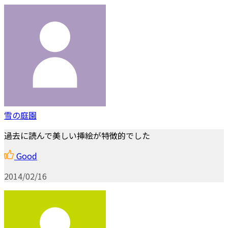
雪の庭園
過去に読んで美しい挿絵が特徴的でした
Good
2014/02/16