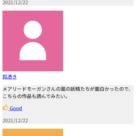
2021/12/22
狐憑き
メアリードモーガンさんの風の妖精たちが面白かったので、
こちらの作品も読んでみたい。
Good
2021/12/22