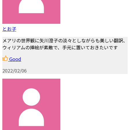
とお子
メアリの世界観に矢川澄子の淡々としながらも美しい翻訳、
ウィリアムの挿絵が素敵で、手元に置いておきたいです
Good
2022/02/06