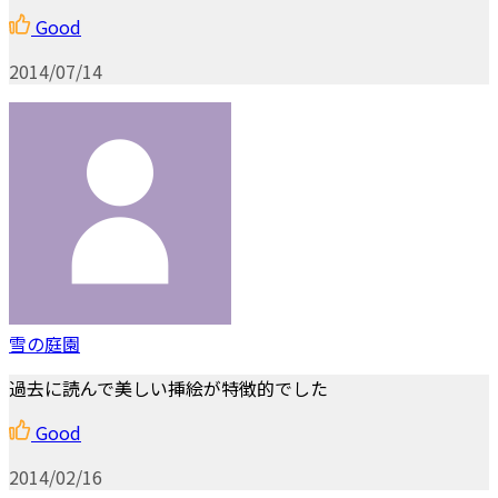
Good
2014/07/14
雪の庭園
過去に読んで美しい挿絵が特徴的でした
Good
2014/02/16