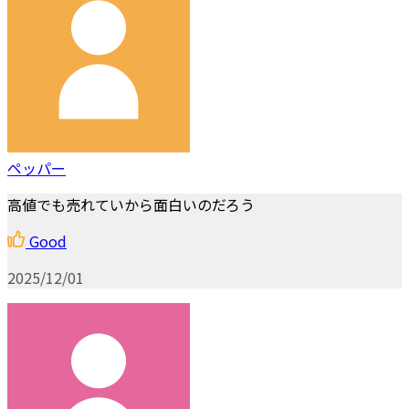
ペッパー
高値でも売れていから面白いのだろう
Good
2025/12/01