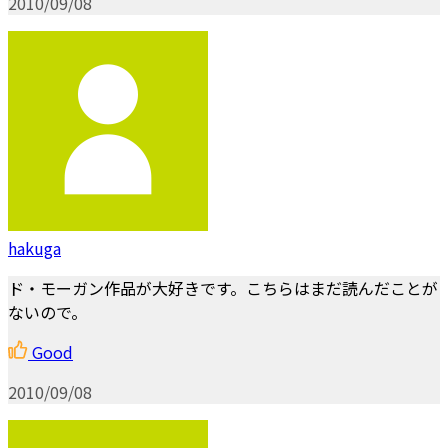
2010/09/08
hakuga
ド・モーガン作品が大好きです。こちらはまだ読んだことが
ないので。
Good
2010/09/08