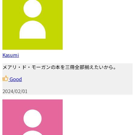
Kasumi
メアリ・ド・モーガンの本を三冊全部揃えたいから。
Good
2024/02/01