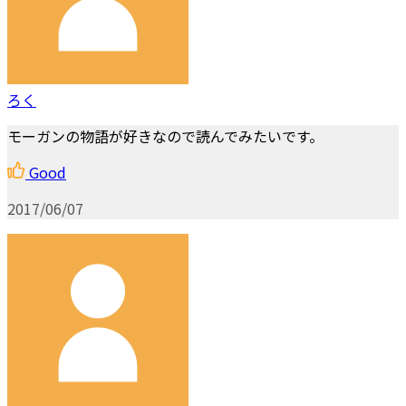
ろく
モーガンの物語が好きなので読んでみたいです。
Good
2017/06/07