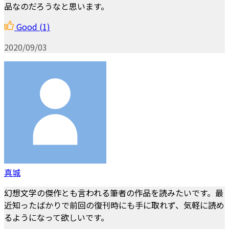
品なのだろうなと思います。
Good
(1)
2020/09/03
真城
幻想文学の傑作とも言われる筆者の作品を読みたいです。最
近知ったばかりで前回の復刊時にも手に取れず、気軽に読め
るようになって欲しいです。