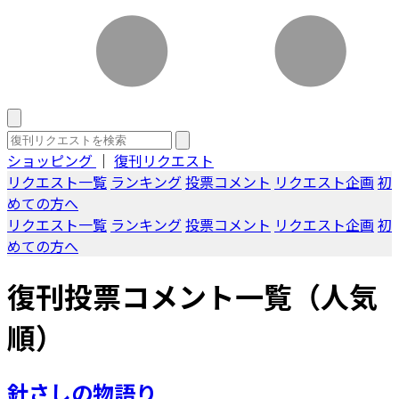
ショッピング
｜
復刊リクエスト
リクエスト一覧
ランキング
投票コメント
リクエスト企画
初
めての方へ
リクエスト一覧
ランキング
投票コメント
リクエスト企画
初
めての方へ
復刊投票コメント一覧（人気
順）
針さしの物語り