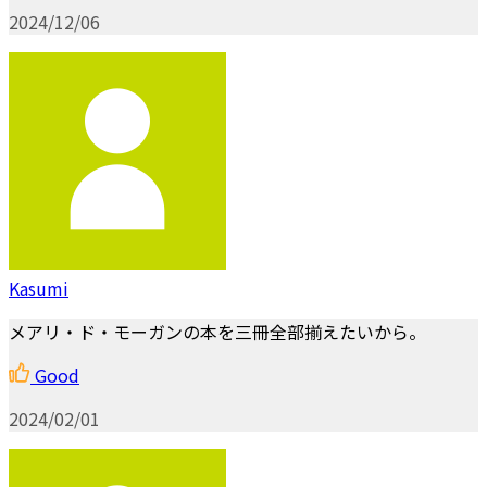
2024/12/06
Kasumi
メアリ・ド・モーガンの本を三冊全部揃えたいから。
Good
2024/02/01