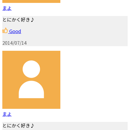
まよ
とにかく好き♪
Good
2014/07/14
まよ
とにかく好き♪