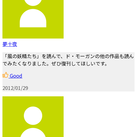
夢十夜
「風の妖精たち」を読んで、ド・モーガンの他の作品も読ん
でみたくなりました。ぜひ復刊してほしいです。
Good
2012/01/29