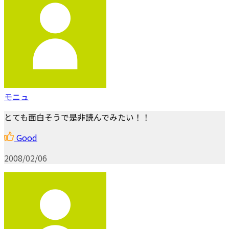
モニュ
とても面白そうで是非読んでみたい！！
Good
2008/02/06