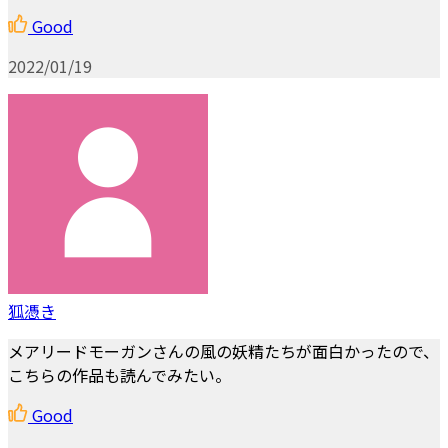
Good
2022/01/19
狐憑き
メアリードモーガンさんの風の妖精たちが面白かったので、
こちらの作品も読んでみたい。
Good