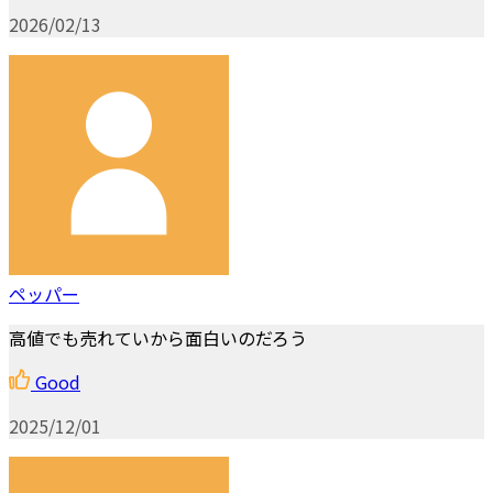
2026/02/13
ペッパー
高値でも売れていから面白いのだろう
Good
2025/12/01