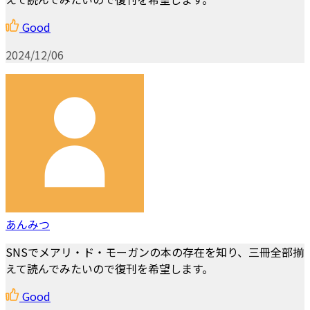
Good
2024/12/06
あんみつ
SNSでメアリ・ド・モーガンの本の存在を知り、三冊全部揃
えて読んでみたいので復刊を希望します。
Good