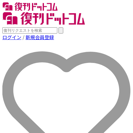
ログイン
/
新規会員登録