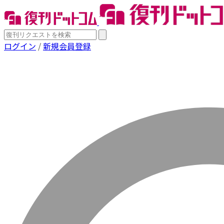
ログイン
/
新規会員登録