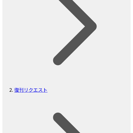
復刊リクエスト