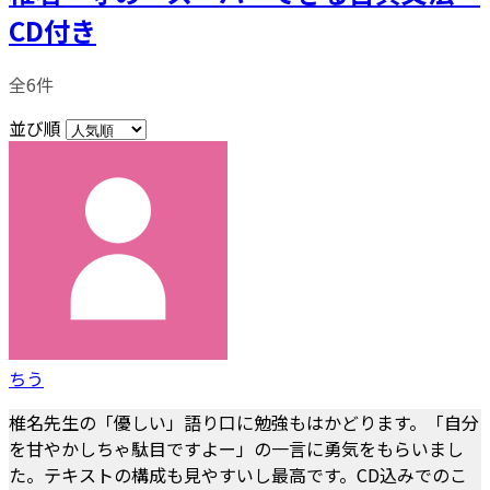
CD付き
全6件
並び順
ちう
椎名先生の「優しい」語り口に勉強もはかどります。「自分
を甘やかしちゃ駄目ですよー」の一言に勇気をもらいまし
た。テキストの構成も見やすいし最高です。CD込みでのこ