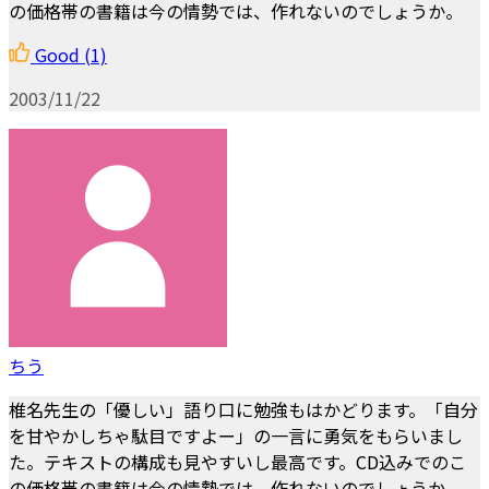
の価格帯の書籍は今の情勢では、作れないのでしょうか。
Good
(1)
2003/11/22
ちう
椎名先生の「優しい」語り口に勉強もはかどります。「自分
を甘やかしちゃ駄目ですよー」の一言に勇気をもらいまし
た。テキストの構成も見やすいし最高です。CD込みでのこ
の価格帯の書籍は今の情勢では、作れないのでしょうか。