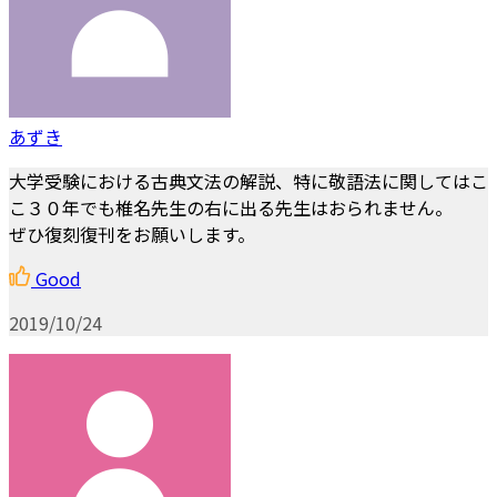
あずき
大学受験における古典文法の解説、特に敬語法に関してはこ
こ３０年でも椎名先生の右に出る先生はおられません。
ぜひ復刻復刊をお願いします。
Good
2019/10/24