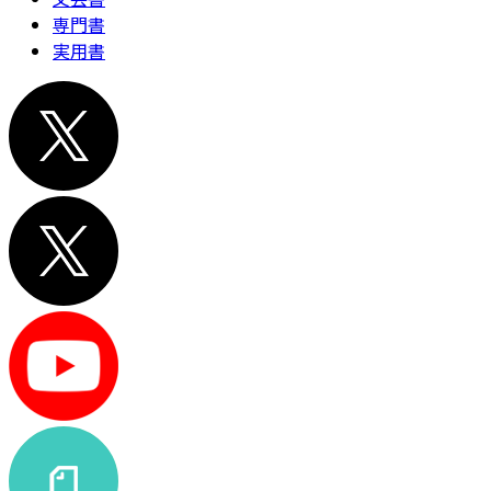
専門書
実用書