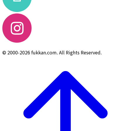
© 2000-2026 fukkan.com. All Rights Reserved.