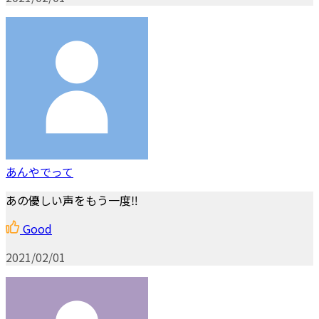
あんやでって
あの優しい声をもう一度‼︎
Good
2021/02/01