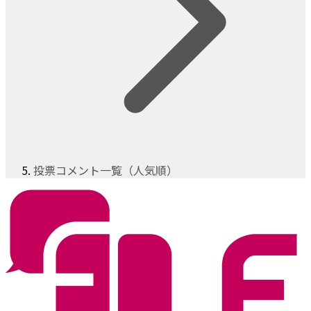
投票コメント一覧（人気順）