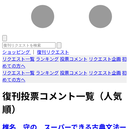
ショッピング
｜
復刊リクエスト
リクエスト一覧
ランキング
投票コメント
リクエスト企画
初
めての方へ
リクエスト一覧
ランキング
投票コメント
リクエスト企画
初
めての方へ
復刊投票コメント一覧（人気
順）
椎名 守の スーパーできる古典文法ー