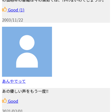
Good
(1)
2003/11/22
あんやでって
あの優しい声をもう一度‼︎
Good
2021/02/01