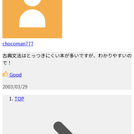
chocoman777
古典文法はとっつきにくい本が多いですが、わかりやすいの
で！
Good
2003/03/29
TOP