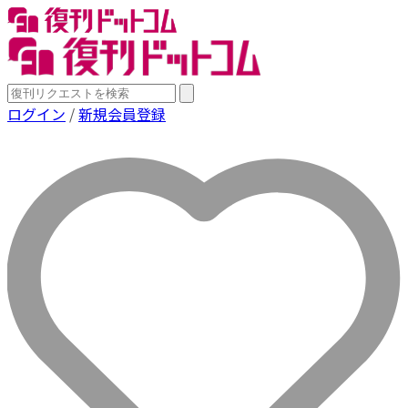
ログイン
/
新規会員登録