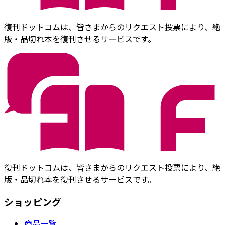
復刊ドットコムは、皆さまからのリクエスト投票により、絶
版・品切れ本を復刊させるサービスです。
復刊ドットコムは、皆さまからのリクエスト投票により、絶
版・品切れ本を復刊させるサービスです。
ショッピング
商品一覧