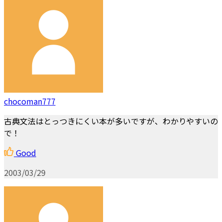
chocoman777
古典文法はとっつきにくい本が多いですが、わかりやすいの
で！
Good
2003/03/29