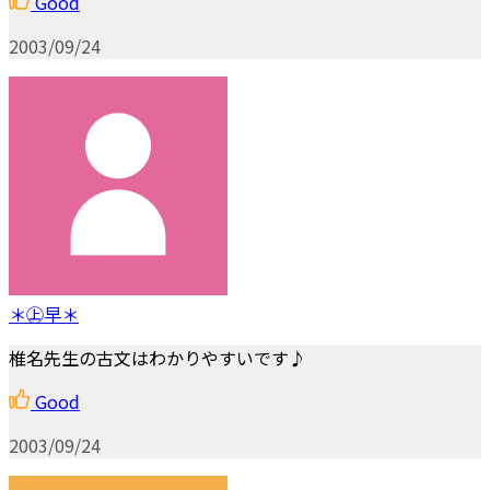
Good
2003/09/24
＊㊤早＊
椎名先生の古文はわかりやすいです♪
Good
2003/09/24