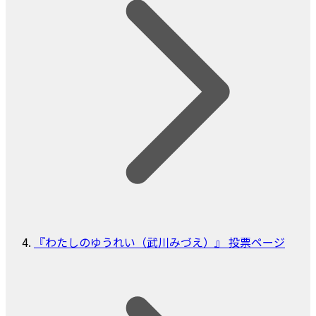
『わたしのゆうれい（武川みづえ）』 投票ページ