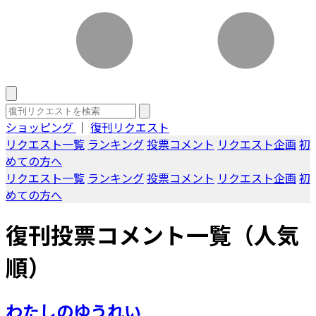
ショッピング
｜
復刊リクエスト
リクエスト一覧
ランキング
投票コメント
リクエスト企画
初
めての方へ
リクエスト一覧
ランキング
投票コメント
リクエスト企画
初
めての方へ
復刊投票コメント一覧（人気
順）
わたしのゆうれい