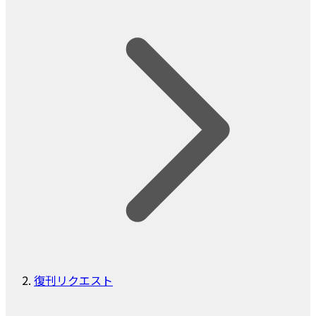
復刊リクエスト