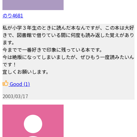
のり4681
私が小学３年生のときに読んだ本なんですが、この本は大好
きで、図書館で借りている間に何度も読み返した覚えがあり
ます。
今までで一番好きで印象に残っている本です。
今は絶版になってしまいましたが、ぜひもう一度読みたいん
です！
宜しくお願いします。
Good
(1)
2003/03/17