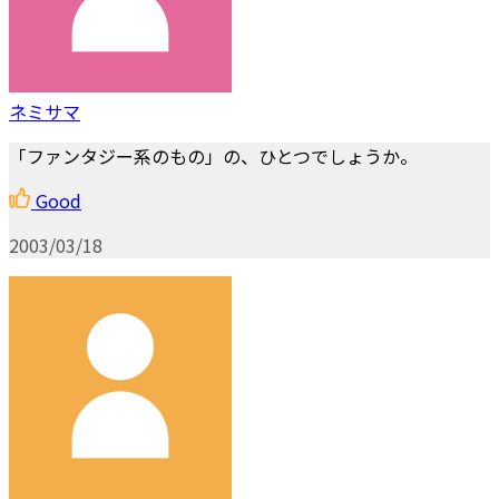
ネミサマ
「ファンタジー系のもの」の、ひとつでしょうか。
Good
2003/03/18