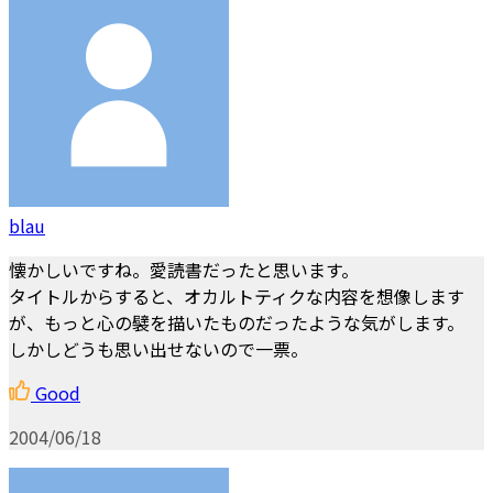
blau
懐かしいですね。愛読書だったと思います。
タイトルからすると、オカルトティクな内容を想像します
が、もっと心の襞を描いたものだったような気がします。
しかしどうも思い出せないので一票。
Good
2004/06/18