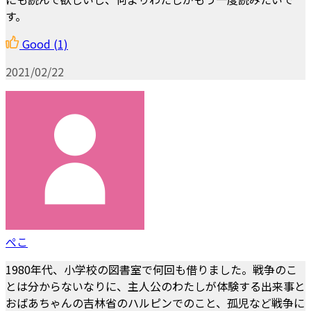
す。
Good
(1)
2021/02/22
ぺこ
1980年代、小学校の図書室で何回も借りました。戦争のこ
とは分からないなりに、主人公のわたしが体験する出来事と
おばあちゃんの吉林省のハルピンでのこと、孤児など戦争に