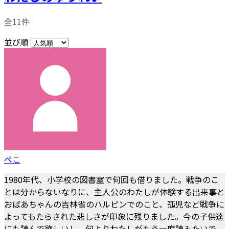
全11件
並び順
ぺこ
1980年代、小学校の図書室で何回も借りました。戦争のこ
とは分からないなりに、主人公のわたしが体験する出来事と
おばあちゃんの吉林省のハルピンでのこと、孤児など戦争に
よってもたらされた悲しさが印象に残りました。今の子供達
にも読んで欲しいし、何よりわたしがもう一度読みたいで