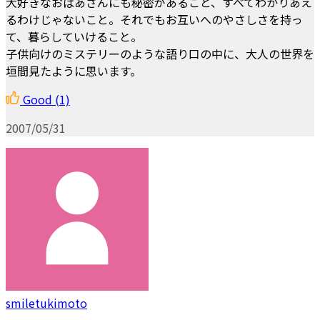
大好きなおばあさんにも秘密があること、すべてわかりあえ
るわけじゃないこと。それでもお互いへのやさしさを持っ
て、暮らしていけること。
子供向けのミステリーのような語り口の中に、大人の世界を
垣間見たように思います。
Good
(1)
2007/05/31
smiletukimoto