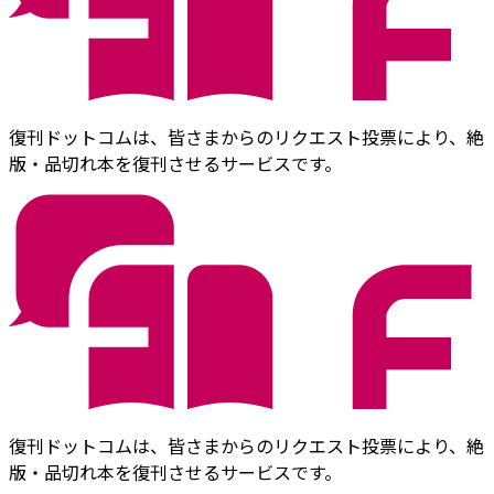
復刊ドットコムは、皆さまからのリクエスト投票により、絶
版・品切れ本を復刊させるサービスです。
復刊ドットコムは、皆さまからのリクエスト投票により、絶
版・品切れ本を復刊させるサービスです。