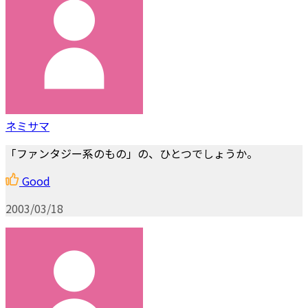
ネミサマ
「ファンタジー系のもの」の、ひとつでしょうか。
Good
2003/03/18