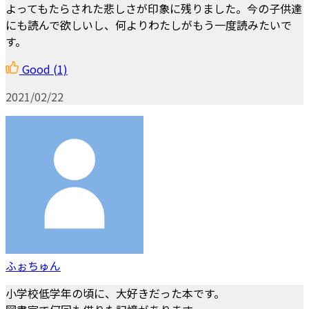
よってもたらされた悲しさが印象に残りました。今の子供達
にも読んで欲しいし、何よりわたしがもう一度読みたいで
す。
Good
(1)
2021/02/22
ふぉちゅん
小学校低学年の頃に、大好きだった本です。