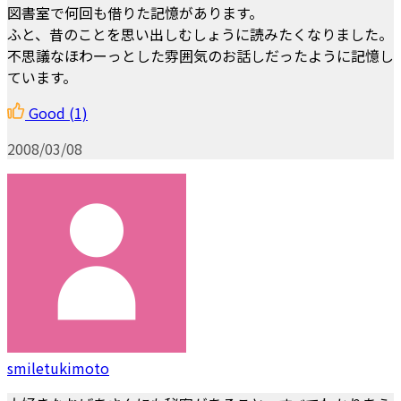
図書室で何回も借りた記憶があります。
ふと、昔のことを思い出しむしょうに読みたくなりました。
不思議なほわーっとした雰囲気のお話しだったように記憶し
ています。
Good
(1)
2008/03/08
smiletukimoto