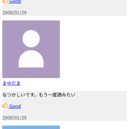
Good
2008/01/29
まゆだま
なつかしいです。もう一度読みたい
Good
2008/01/29