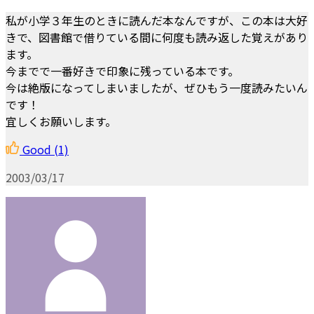
私が小学３年生のときに読んだ本なんですが、この本は大好
きで、図書館で借りている間に何度も読み返した覚えがあり
ます。
今までで一番好きで印象に残っている本です。
今は絶版になってしまいましたが、ぜひもう一度読みたいん
です！
宜しくお願いします。
Good
(1)
2003/03/17