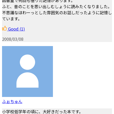
図書室で何回も借りた記憶があります。
ふと、昔のことを思い出しむしょうに読みたくなりました。
不思議なほわーっとした雰囲気のお話しだったように記憶し
ています。
Good
(1)
2008/03/08
ふぉちゅん
小学校低学年の頃に、大好きだった本です。