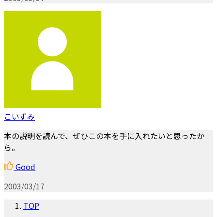
こいずみ
本の説明を読んで、ぜひこの本を手に入れたいと思ったか
ら。
Good
2003/03/17
TOP