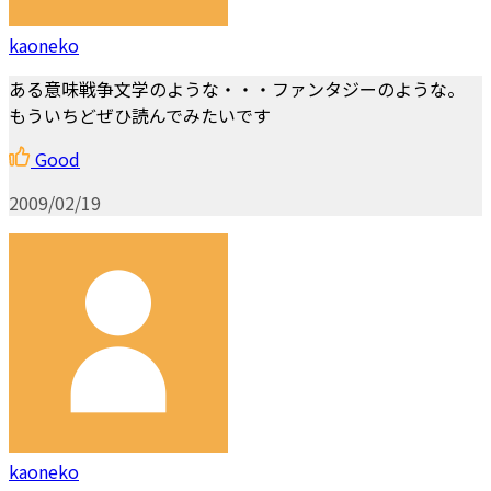
kaoneko
ある意味戦争文学のような・・・ファンタジーのような。
もういちどぜひ読んでみたいです
Good
2009/02/19
kaoneko