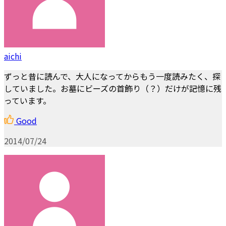
aichi
ずっと昔に読んで、大人になってからもう一度読みたく、探
していました。お墓にビーズの首飾り（？）だけが記憶に残
っています。
Good
2014/07/24