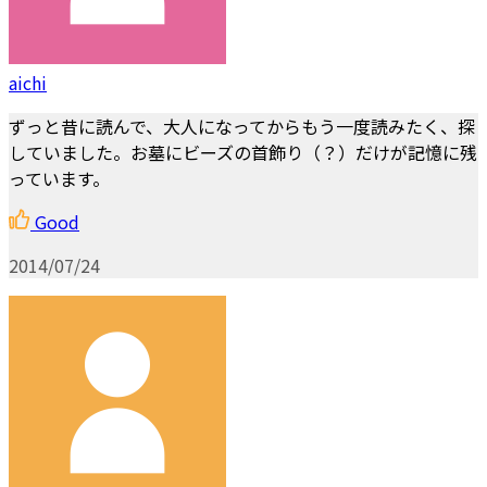
aichi
ずっと昔に読んで、大人になってからもう一度読みたく、探
していました。お墓にビーズの首飾り（？）だけが記憶に残
っています。
Good
2014/07/24