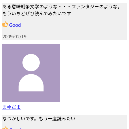
ある意味戦争文学のような・・・ファンタジーのような。
もういちどぜひ読んでみたいです
Good
2009/02/19
まゆだま
なつかしいです。もう一度読みたい