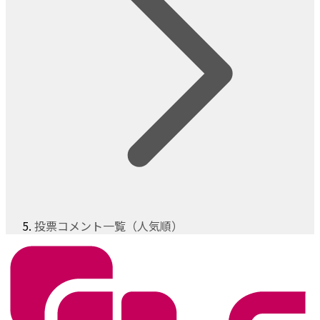
投票コメント一覧（人気順）