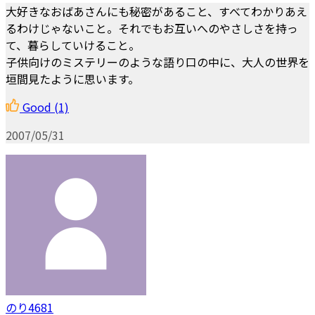
大好きなおばあさんにも秘密があること、すべてわかりあえ
るわけじゃないこと。それでもお互いへのやさしさを持っ
て、暮らしていけること。
子供向けのミステリーのような語り口の中に、大人の世界を
垣間見たように思います。
Good
(1)
2007/05/31
のり4681