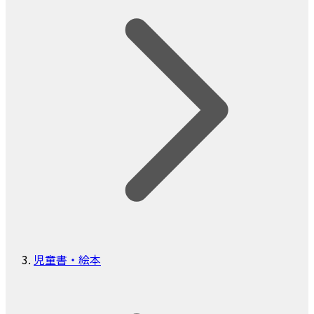
児童書・絵本