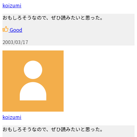
koizumi
おもしろそうなので、ぜひ読みたいと思った。
Good
2003/03/17
koizumi
おもしろそうなので、ぜひ読みたいと思った。