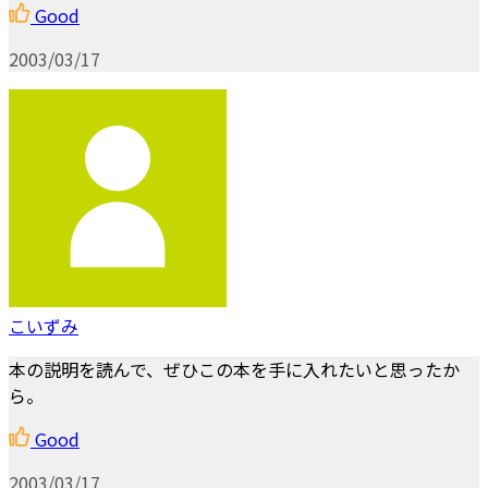
Good
2003/03/17
こいずみ
本の説明を読んで、ぜひこの本を手に入れたいと思ったか
ら。
Good
2003/03/17