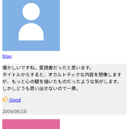
blau
懐かしいですね。愛読書だったと思います。
タイトルからすると、オカルトティクな内容を想像します
が、もっと心の襞を描いたものだったような気がします。
しかしどうも思い出せないので一票。
Good
2004/06/18