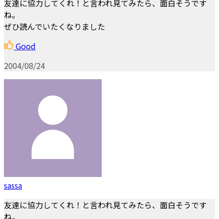
友達に協力してくれ！と言われ見てみたら、面白そうです
ね。
ぜひ読んでいたくなりました
Good
2004/08/24
sassa
友達に協力してくれ！と言われ見てみたら、面白そうです
ね。