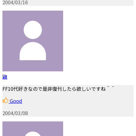
2004/03/16
鼬
FF10代好きなので是非復刊したら欲しいですね＾＾
Good
2004/03/08