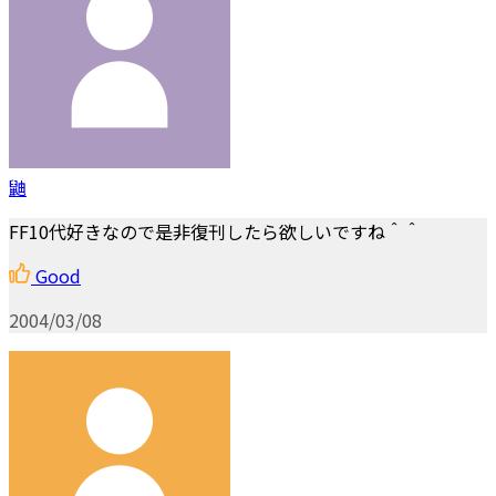
鼬
FF10代好きなので是非復刊したら欲しいですね＾＾
Good
2004/03/08