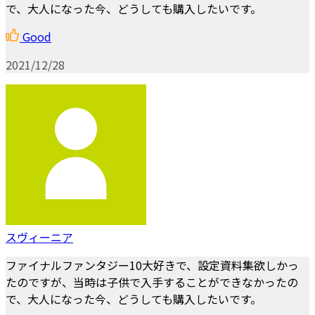
で、大人になった今、どうしても購入したいです。
Good
2021/12/28
スヴィーニア
ファイナルファンタジー10大好きで、設定資料集欲しかっ
たのですが、当時は子供で入手することができなかったの
で、大人になった今、どうしても購入したいです。