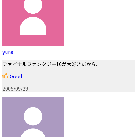
yuna
ファイナルファンタジー10が大好きだから。
Good
2005/09/29