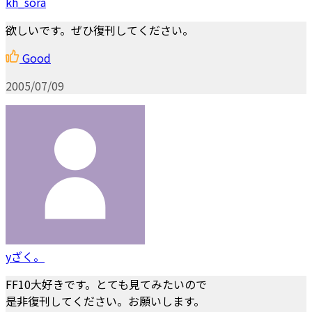
kh_sora
欲しいです。ぜひ復刊してください。
Good
2005/07/09
yざく。
FF10大好きです。とても見てみたいので
是非復刊してください。お願いします。