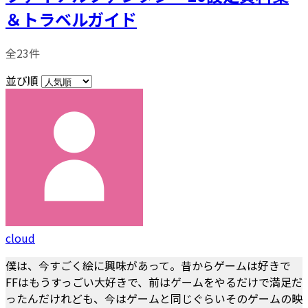
＆トラベルガイド
全23件
並び順
cloud
僕は、今すごく絵に興味があって。昔からゲームは好きで
FFはもうすっごい大好きで、前はゲームをやるだけで満足だ
ったんだけれども、今はゲームと同じぐらいそのゲームの映