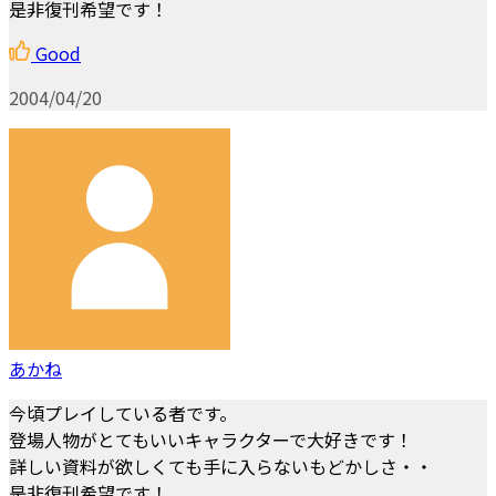
是非復刊希望です！
Good
2004/04/20
あかね
今頃プレイしている者です。
登場人物がとてもいいキャラクターで大好きです！
詳しい資料が欲しくても手に入らないもどかしさ・・
是非復刊希望です！