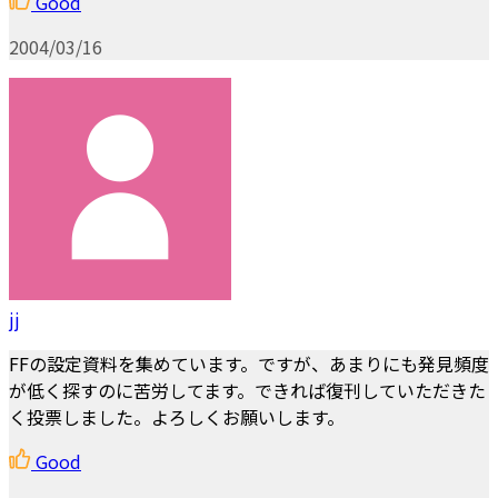
Good
2004/03/16
jj
FFの設定資料を集めています。ですが、あまりにも発見頻度
が低く探すのに苦労してます。できれば復刊していただきた
く投票しました。よろしくお願いします。
Good