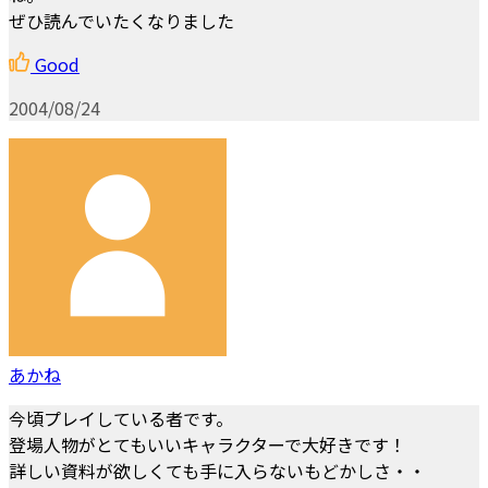
ぜひ読んでいたくなりました
Good
2004/08/24
あかね
今頃プレイしている者です。
登場人物がとてもいいキャラクターで大好きです！
詳しい資料が欲しくても手に入らないもどかしさ・・