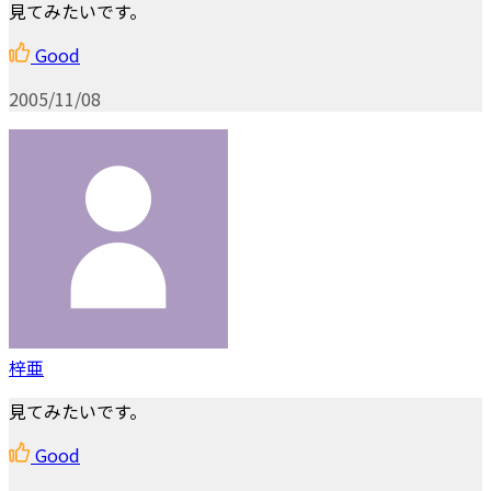
見てみたいです。
Good
2005/11/08
梓亜
見てみたいです。
Good