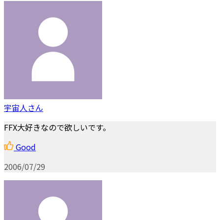
宇宙人さん
FFX大好きなので欲しいです。
Good
2006/07/29