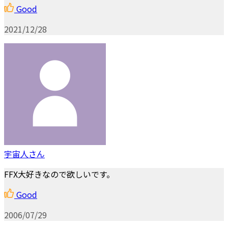
Good
2021/12/28
宇宙人さん
FFX大好きなので欲しいです。
Good
2006/07/29