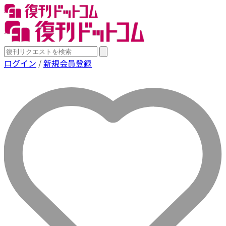
ログイン
/
新規会員登録