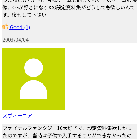
像、CGが好きになりXの設定資料集がどうしても欲しいんで
す。復刊して下さい。
Good
(1)
2003/04/04
スヴィーニア
ファイナルファンタジー10大好きで、設定資料集欲しかっ
たのですが、当時は子供で入手することができなかったの