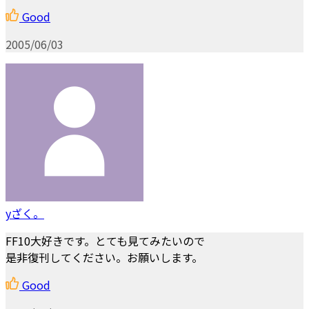
Good
2005/06/03
yざく。
FF10大好きです。とても見てみたいので
是非復刊してください。お願いします。
Good