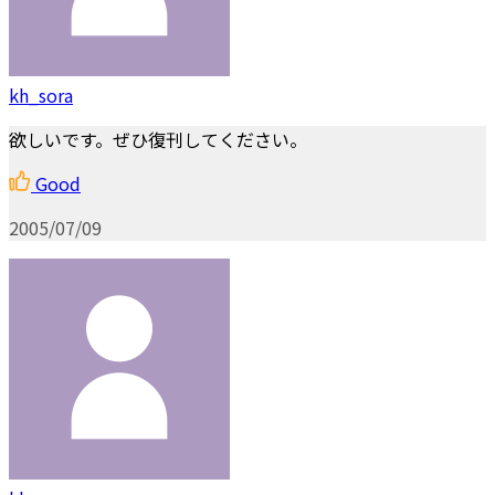
kh_sora
欲しいです。ぜひ復刊してください。
Good
2005/07/09