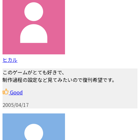
ヒカル
このゲームがとても好きで、
制作過程の設定など見てみたいので復刊希望です。
Good
2005/04/17