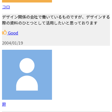
コロ
デザイン関係の会社で働いているものですが、デザインする
際の資料のひとつとして活用したいと思っております
Good
2004/01/19
鈴