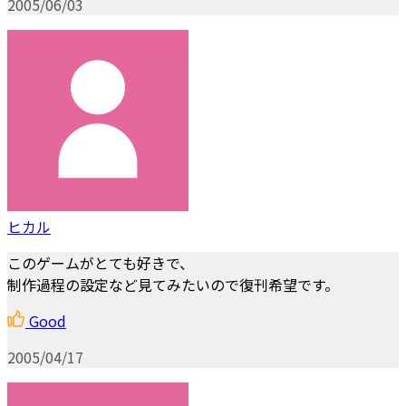
2005/06/03
ヒカル
このゲームがとても好きで、
制作過程の設定など見てみたいので復刊希望です。
Good
2005/04/17