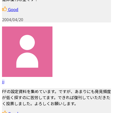
Good
2004/04/20
jj
FFの設定資料を集めています。ですが、あまりにも発見頻度
が低く探すのに苦労してます。できれば復刊していただきた
く投票しました。よろしくお願いします。