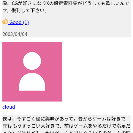
像、CGが好きになりXの設定資料集がどうしても欲しいんで
す。復刊して下さい。
Good
(1)
2003/04/04
cloud
僕は、今すごく絵に興味があって。昔からゲームは好きで
FFはもうすっごい大好きで、前はゲームをやるだけで満足だ
ったんだけれども、今はゲームと同じぐらいそのゲームの映