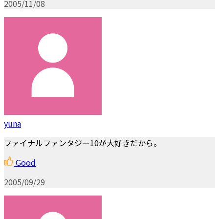
2005/11/08
yuna
ファイナルファンタジー10が大好きだから。
Good
2005/09/29