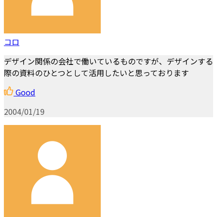
コロ
デザイン関係の会社で働いているものですが、デザインする
際の資料のひとつとして活用したいと思っております
Good
2004/01/19