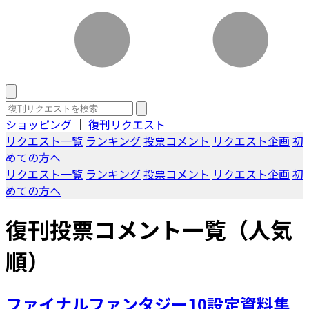
ショッピング
｜
復刊リクエスト
リクエスト一覧
ランキング
投票コメント
リクエスト企画
初
めての方へ
リクエスト一覧
ランキング
投票コメント
リクエスト企画
初
めての方へ
復刊投票コメント一覧（人気
順）
ファイナルファンタジー10設定資料集