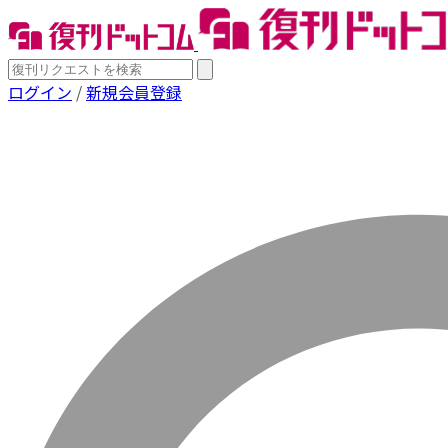
ログイン
/
新規会員登録