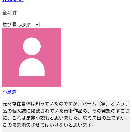
全41件
並び順
小鳥遊
元々存在自体は知っていたのですが、パーム（掌）という手
品の個人誌に掲載されていた奇術作品の、その発想のすごさ
に、これは是非小説もと思いました。京ミス出の氏ですが、
このまま消失させてはいけないと思います。