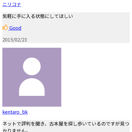
ニリコナ
気軽に手に入る状態にしてほしい
Good
2015/02/23
kentaro_bk
ネットで評判を聞き、古本屋を探し歩いているのですが見つ
かりません。