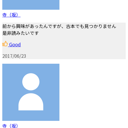
寺（坂）
前から興味があったんですが、古本でも見つかりません
是非読みたいです
Good
2017/06/23
寺（坂）