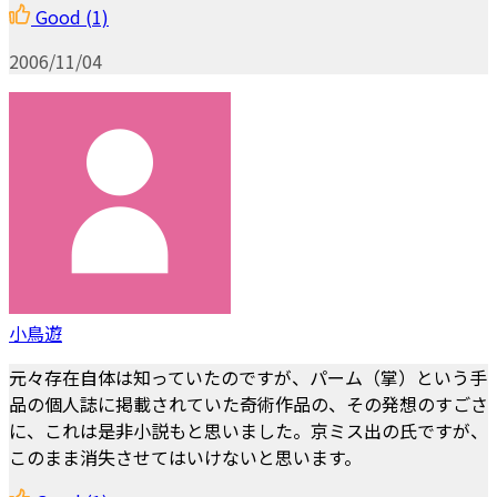
Good
(1)
2006/11/04
小鳥遊
元々存在自体は知っていたのですが、パーム（掌）という手
品の個人誌に掲載されていた奇術作品の、その発想のすごさ
に、これは是非小説もと思いました。京ミス出の氏ですが、
このまま消失させてはいけないと思います。