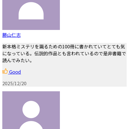
勝山仁志
新本格ミステリを識るための100冊に書かれていてとても気
になっている。伝説的作品とも言われているので是非書籍で
読んでみたい。
Good
2025/12/20