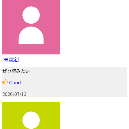
[未設定]
ぜひ読みたい
Good
2026/07/12