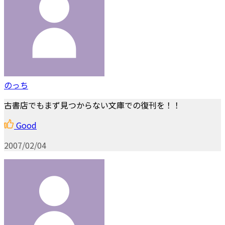
のっち
古書店でもまず見つからない文庫での復刊を！！
Good
2007/02/04