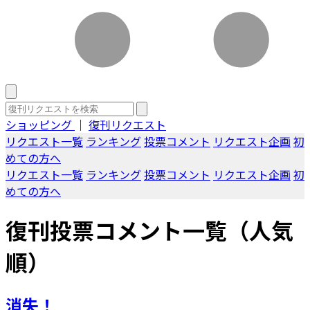
ショッピング
｜
復刊リクエスト
リクエスト一覧
ランキング
投票コメント
リクエスト企画
初
めての方へ
リクエスト一覧
ランキング
投票コメント
リクエスト企画
初
めての方へ
復刊投票コメント一覧（人気
順）
消失！