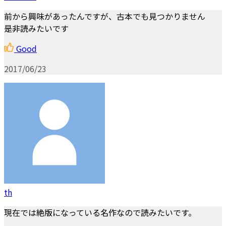
前から興味があったんですが、古本でも見つかりません
是非読みたいです
Good
2017/06/23
th
現在では絶版になっている名作なので読みたいです。