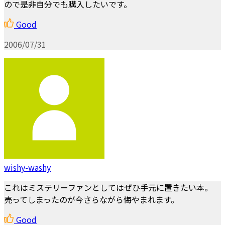
ので是非自分でも購入したいです。
Good
2006/07/31
wishy-washy
これはミステリーファンとしてはぜひ手元に置きたい本。
売ってしまったのが今さらながら悔やまれます。
Good