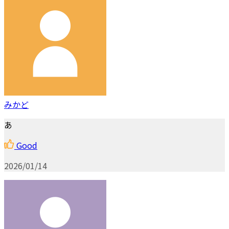
みかど
あ
Good
2026/01/14