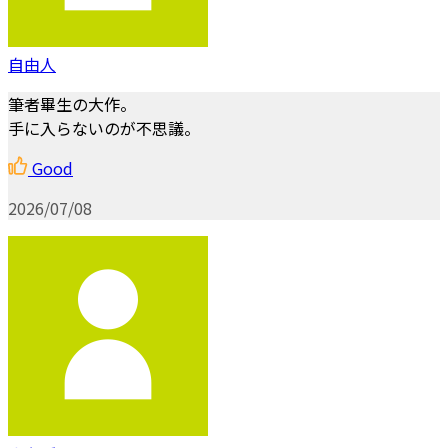
自由人
筆者畢生の大作。
手に入らないのが不思議。
Good
2026/07/08