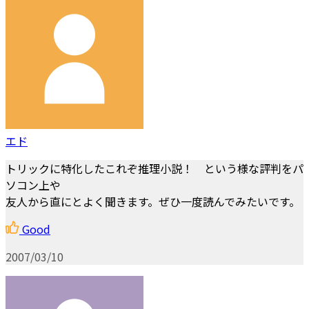
エド
トリックに特化したこれぞ推理小説！ という様な評判をパ
ソコン上や
友人から直にとよく聞きます。ぜひ一度読んでみたいです。
Good
2007/03/10