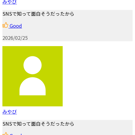
みやび
SNSで知って面白そうだったから
Good
2026/02/25
みやび
SNSで知って面白そうだったから