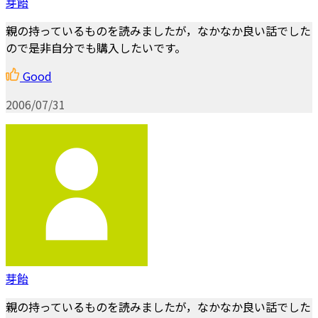
芽飴
親の持っているものを読みましたが，なかなか良い話でした
ので是非自分でも購入したいです。
Good
2006/07/31
芽飴
親の持っているものを読みましたが，なかなか良い話でした