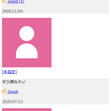
Good
(1)
2006/11/04
[未設定]
ぜひ読みたい
Good
2026/07/12