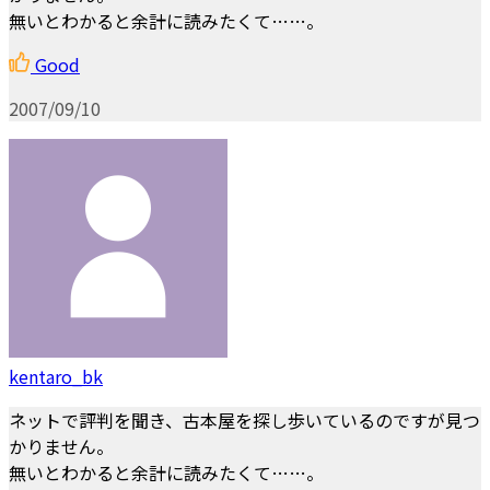
無いとわかると余計に読みたくて……。
Good
2007/09/10
kentaro_bk
ネットで評判を聞き、古本屋を探し歩いているのですが見つ
かりません。
無いとわかると余計に読みたくて……。