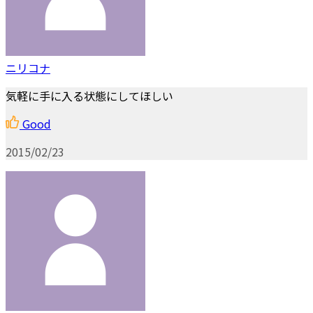
ニリコナ
気軽に手に入る状態にしてほしい
Good
2015/02/23