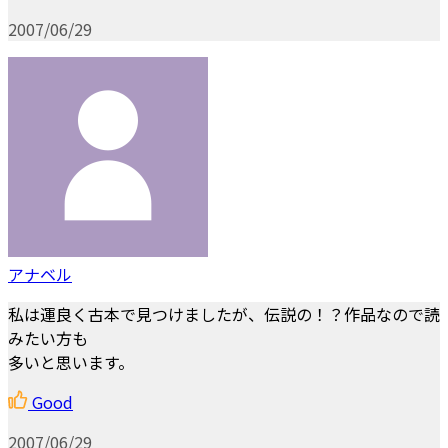
2007/06/29
アナベル
私は運良く古本で見つけましたが、伝説の！？作品なので読
みたい方も
多いと思います。
Good
2007/06/29