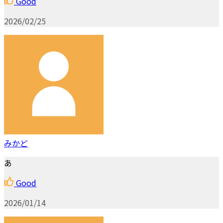
Good
2026/02/25
みかど
あ
Good
2026/01/14