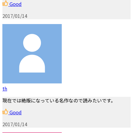
Good
2017/01/14
th
現在では絶版になっている名作なので読みたいです。
Good
2017/01/14