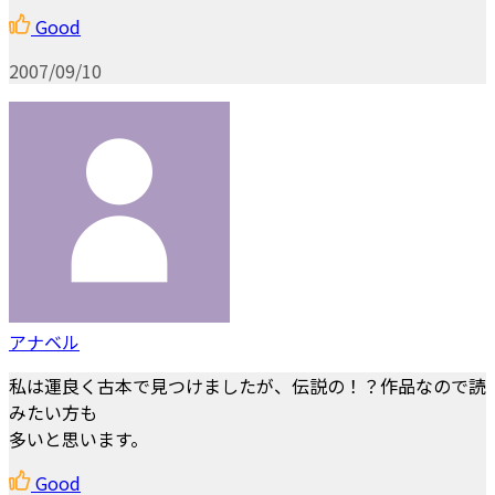
Good
2007/09/10
アナベル
私は運良く古本で見つけましたが、伝説の！？作品なので読
みたい方も
多いと思います。
Good