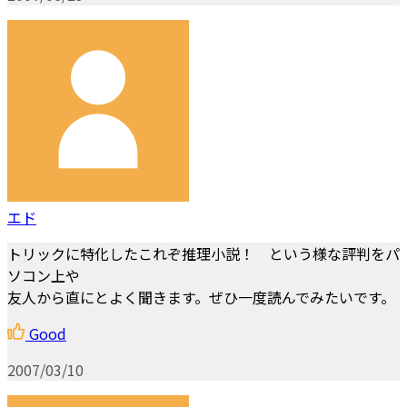
エド
トリックに特化したこれぞ推理小説！ という様な評判をパ
ソコン上や
友人から直にとよく聞きます。ぜひ一度読んでみたいです。
Good
2007/03/10