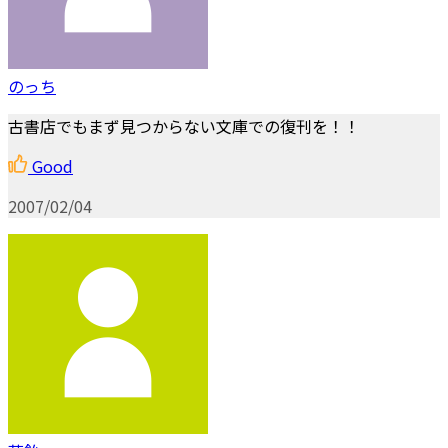
のっち
古書店でもまず見つからない文庫での復刊を！！
Good
2007/02/04