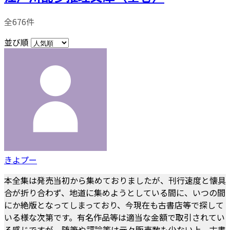
全676件
並び順
きよプー
本全集は発売当初から集めておりましたが、刊行速度と懐具
合が折り合わず、地道に集めようとしている間に、いつの間
にか絶版となってしまっており、今現在も古書店等で探して
いる様な次第です。有名作品等は適当な金額で取引されてい
る感じですが、随筆や評論等は元々販売数も少ない上、古書