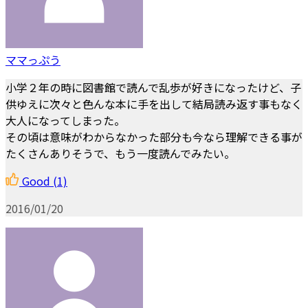
ママっぷう
小学２年の時に図書館で読んで乱歩が好きになったけど、子
供ゆえに次々と色んな本に手を出して結局読み返す事もなく
大人になってしまった。
その頃は意味がわからなかった部分も今なら理解できる事が
たくさんありそうで、もう一度読んでみたい。
Good
(1)
2016/01/20