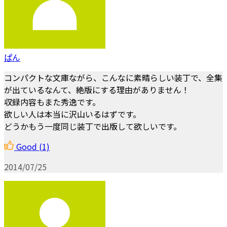
ぱん
コンパクトな文庫ながら、こんなに素晴らしい装丁で、全集
が出ているなんて、絶版にする理由がありません！
収録内容もまた秀逸です。
欲しい人は本当に沢山いるはずです。
どうかもう一度同じ装丁で出版して欲しいです。
Good
(1)
2014/07/25