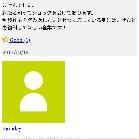
ませんでした。
絶版と知ってショックを受けております。
乱歩作品を読み返したいとせつに思っている身には、ぜひと
も復刊してほしい全集です！
Good
(1)
2017/10/18
monday