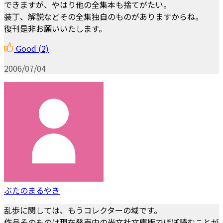
できますが、やはり他の全集本も捨てがたい。
装丁、解説などその全集独自のものがありますからね。
復刊是非お願いいたします。
Good
(2)
2006/07/04
ぶたのまるやき
乱歩に関しては、もうコレクターの域です。
作品そのものは現在発売中の光文社文庫版でほぼ読むことが