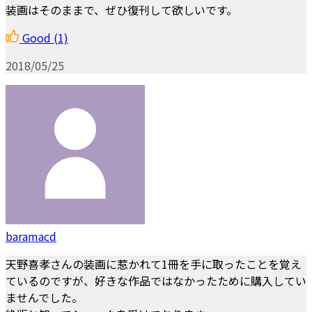
装画はそのままで、ぜひ復刊して欲しいです。
Good
(1)
2018/05/25
baramacd
天野喜孝さんの装画に惹かれて1冊を手に取ったことを覚え
ているのですが、好きな作品ではなかったために購入してい
ませんでした。