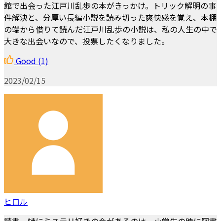
館で出会った江戸川乱歩の本がきっかけ。トリック解明の事
件解決と、分厚い長編小説を読み切った爽快感を覚え、本棚
の端から借りて読んだ江戸川乱歩の小説は、私の人生の中で
大きな出会いなので、投票したくなりました。
Good
(1)
2023/02/15
ヒロル
読書、特にミステリ好きの今があるのは、小学生の時に図書