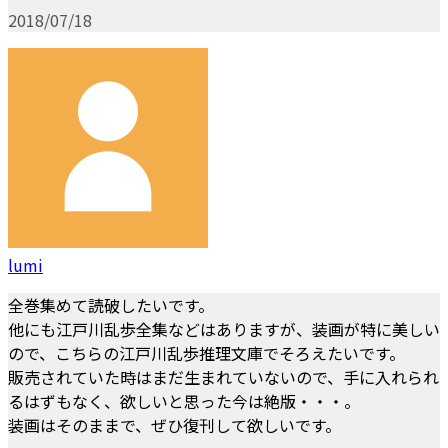
2018/07/18
lumi
全巻集めて読破したいです。
他にも江戸川乱歩全集などはありますが、装画が特に美しい
ので、こちらの江戸川乱歩推理文庫でそろえたいです。
販売されていた時はまだ生まれていないので、手に入れられ
るはずもなく、欲しいと思った今は絶版・・・。
装画はそのままで、ぜひ復刊して欲しいです。