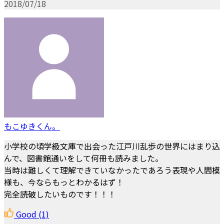
2018/07/18
もこゆきくん。
小学校の頃学級文庫で出会った江戸川乱歩の世界にはまり込
んで、図書館通いをして何冊も読みました。
当時は難しくて理解できていなかったであろう表現や人間模
様も、今ならもっとわかるはず！
完全読破したいものです！！！
Good
(1)