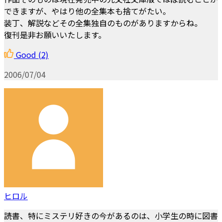
できますが、やはり他の全集本も捨てがたい。
装丁、解説などその全集独自のものがありますからね。
復刊是非お願いいたします。
Good
(2)
2006/07/04
ヒロル
読書、特にミステリ好きの今があるのは、小学生の時に図書