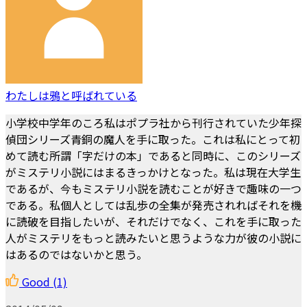
わたしは鴉と呼ばれている
小学校中学年のころ私はポプラ社から刊行されていた少年探
偵団シリーズ青銅の魔人を手に取った。これは私にとって初
めて読む所謂「字だけの本」であると同時に、このシリーズ
がミステリ小説にはまるきっかけとなった。私は現在大学生
であるが、今もミステリ小説を読むことが好きで趣味の一つ
である。私個人としては乱歩の全集が発売されればそれを機
に読破を目指したいが、それだけでなく、これを手に取った
人がミステリをもっと読みたいと思うような力が彼の小説に
はあるのではないかと思う。
Good
(1)