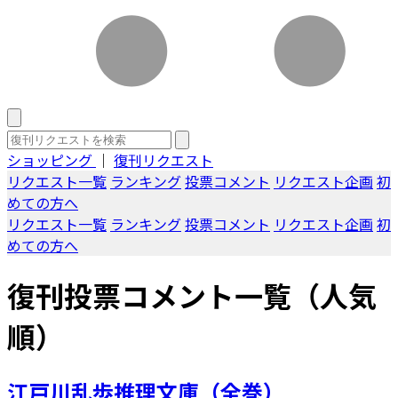
ショッピング
｜
復刊リクエスト
リクエスト一覧
ランキング
投票コメント
リクエスト企画
初
めての方へ
リクエスト一覧
ランキング
投票コメント
リクエスト企画
初
めての方へ
復刊投票コメント一覧（人気
順）
江戸川乱歩推理文庫（全巻）