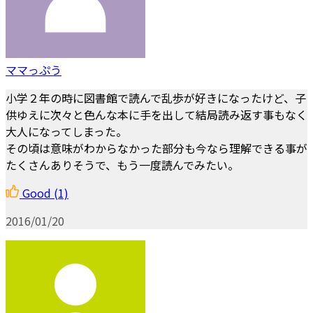
ママっぷう
小学２年の時に図書館で読んで乱歩が好きになったけど、子
供ゆえに次々と色んな本に手を出して結局読み返す事もなく
大人になってしまった。
その頃は意味がわからなかった部分も今なら理解できる事が
たくさんありそうで、もう一度読んでみたい。
Good
(1)
2016/01/20