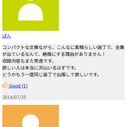
ぱん
コンパクトな文庫ながら、こんなに素晴らしい装丁で、全集
が出ているなんて、絶版にする理由がありません！
収録内容もまた秀逸です。
欲しい人は本当に沢山いるはずです。
どうかもう一度同じ装丁で出版して欲しいです。
Good
(1)
2014/07/25