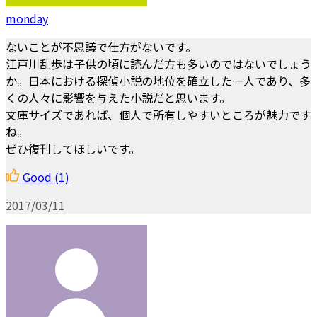
monday
ないことが不思議で仕方がないです。
江戸川乱歩は子供の頃に読んだ方も多いのではないでしょう
か。日本における探偵小説の地位を確立した一人であり、多
くの人々に影響を与えた小説だと思います。
文庫サイズであれば、個人で所有しやすいところが魅力です
ね。
ぜひ復刊してほしいです。
Good
(1)
2017/03/11