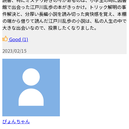
館で出会った江戸川乱歩の本がきっかけ。トリック解明の事
件解決と、分厚い長編小説を読み切った爽快感を覚え、本棚
の端から借りて読んだ江戸川乱歩の小説は、私の人生の中で
大きな出会いなので、投票したくなりました。
Good
(1)
2023/02/15
ぴょんちゃん