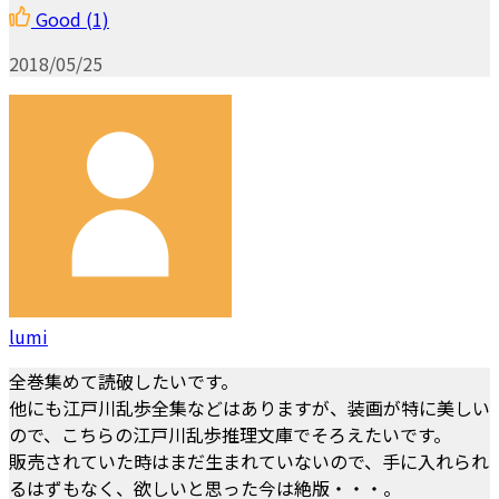
Good
(1)
2018/05/25
lumi
全巻集めて読破したいです。
他にも江戸川乱歩全集などはありますが、装画が特に美しい
ので、こちらの江戸川乱歩推理文庫でそろえたいです。
販売されていた時はまだ生まれていないので、手に入れられ
るはずもなく、欲しいと思った今は絶版・・・。