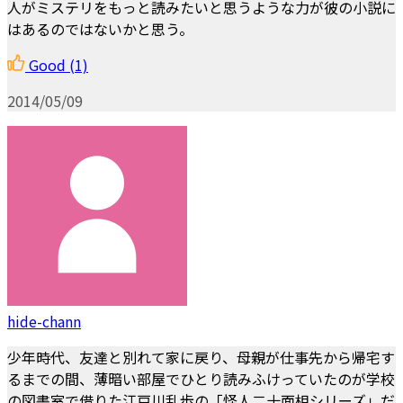
人がミステリをもっと読みたいと思うような力が彼の小説に
はあるのではないかと思う。
Good
(1)
2014/05/09
hide-chann
少年時代、友達と別れて家に戻り、母親が仕事先から帰宅す
るまでの間、薄暗い部屋でひとり読みふけっていたのが学校
の図書室で借りた江戸川乱歩の「怪人二十面相シリーズ」だ