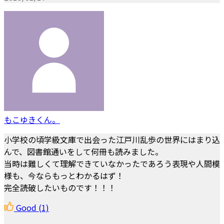
もこゆきくん。
小学校の頃学級文庫で出会った江戸川乱歩の世界にはまり込
んで、図書館通いをして何冊も読みました。
当時は難しくて理解できていなかったであろう表現や人間模
様も、今ならもっとわかるはず！
完全読破したいものです！！！
Good
(1)