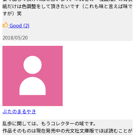
紙だけは色調整をして頂きたいです（これも味と言えば味で
すが）笑
Good
(2)
2018/05/20
ぶたのまるやき
乱歩に関しては、もうコレクターの域です。
作品そのものは現在発売中の光文社文庫版でほぼ読むことが