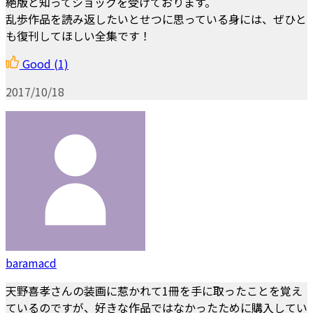
絶版と知ってショックを受けております。
乱歩作品を読み返したいとせつに思っている身には、ぜひと
も復刊してほしい全集です！
Good
(1)
2017/10/18
baramacd
天野喜孝さんの装画に惹かれて1冊を手に取ったことを覚え
ているのですが、好きな作品ではなかったために購入してい