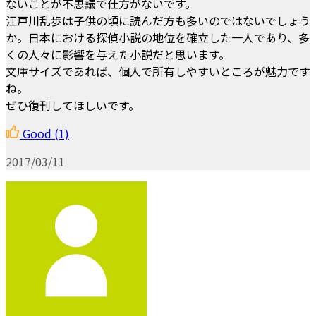
ないことが不思議で仕方がないです。
江戸川乱歩は子供の頃に読んだ方も多いのではないでしょう
か。日本における探偵小説の地位を確立した一人であり、多
くの人々に影響を与えた小説だと思います。
文庫サイズであれば、個人で所有しやすいところが魅力です
ね。
ぜひ復刊してほしいです。
Good
(1)
2017/03/11