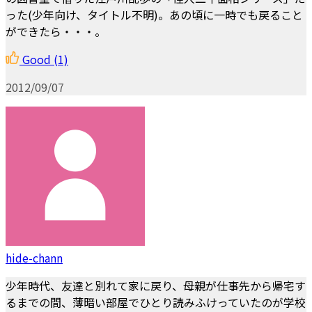
った(少年向け、タイトル不明)。あの頃に一時でも戻ること
ができたら・・・。
Good
(1)
2012/09/07
hide-chann
少年時代、友達と別れて家に戻り、母親が仕事先から帰宅す
るまでの間、薄暗い部屋でひとり読みふけっていたのが学校