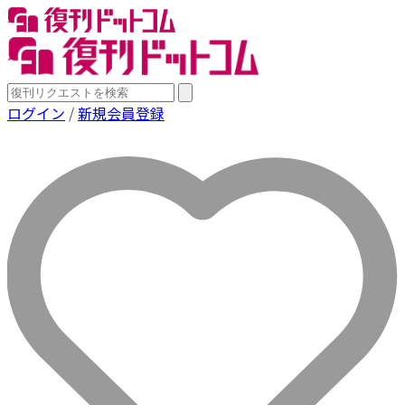
ログイン
/
新規会員登録