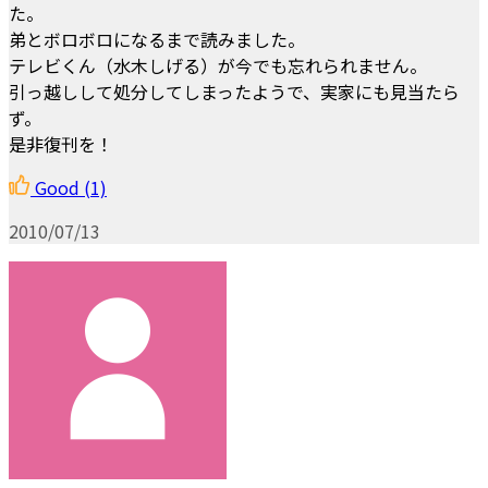
た。
弟とボロボロになるまで読みました。
テレビくん（水木しげる）が今でも忘れられません。
引っ越しして処分してしまったようで、実家にも見当たら
ず。
是非復刊を！
Good
(1)
2010/07/13