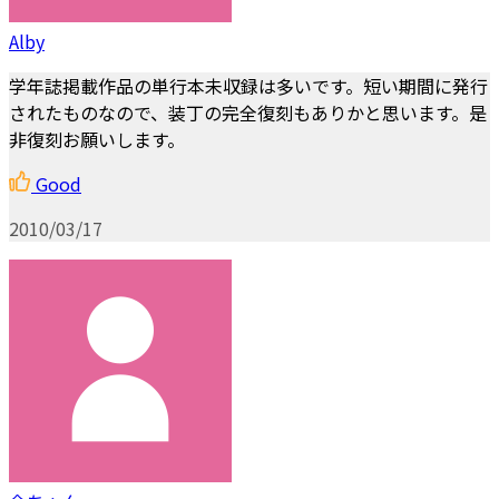
Alby
学年誌掲載作品の単行本未収録は多いです。短い期間に発行
されたものなので、装丁の完全復刻もありかと思います。是
非復刻お願いします。
Good
2010/03/17