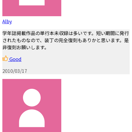
Alby
学年誌掲載作品の単行本未収録は多いです。短い期間に発行
されたものなので、装丁の完全復刻もありかと思います。是
非復刻お願いします。
Good
2010/03/17