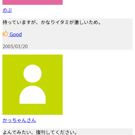
のぶ
持っていますが、かなりイタミが激しいため。
Good
2005/03/20
かっちゃんさん
よんでみたい、復刊してください。