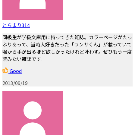
とらまり314
同級生が学級文庫用に持ってきた雑誌。カラーページがたっ
ぷりあって、当時大好きだった「ワンサくん」が載っていて
喉から手が出るほど欲しかったけれど叶わず。ぜひもう一度
読みたい雑誌です。
Good
2013/09/19