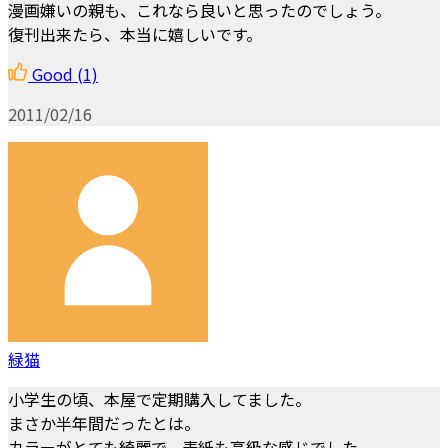
漫画嫌いの親も、これなら良いと思ったのでしょう。
復刊出来たら、本当に嬉しいです。
Good
(1)
2011/02/16
緑猫
小学生の頃、本屋で定期購入してました。
まさか半年間だったとは。
カラーがとても綺麗で、表紙も高級な感じでした。