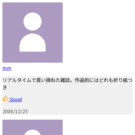
mm
リアルタイムで買い損ねた雑誌。作品的にはどれも折り紙つ
き
Good
2006/12/25