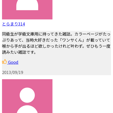
とらまり314
同級生が学級文庫用に持ってきた雑誌。カラーページがたっ
ぷりあって、当時大好きだった「ワンサくん」が載っていて
喉から手が出るほど欲しかったけれど叶わず。ぜひもう一度
読みたい雑誌です。
Good
2013/09/19