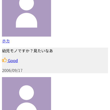
ホカ
幼児モノですか？見たいなあ
Good
2006/09/17