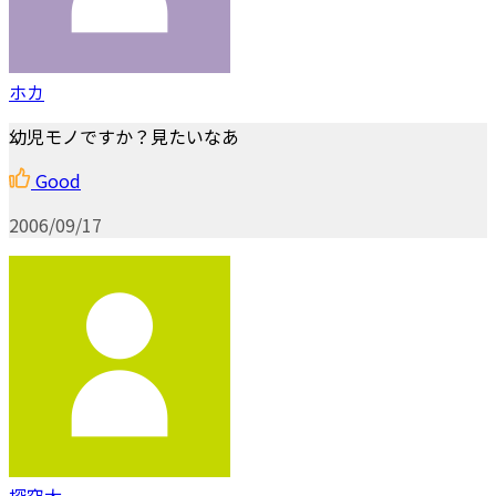
ホカ
幼児モノですか？見たいなあ
Good
2006/09/17
探究太