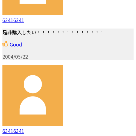
63416341
是非購入したい！！！！！！！！！！！！！！
Good
2004/05/22
63416341