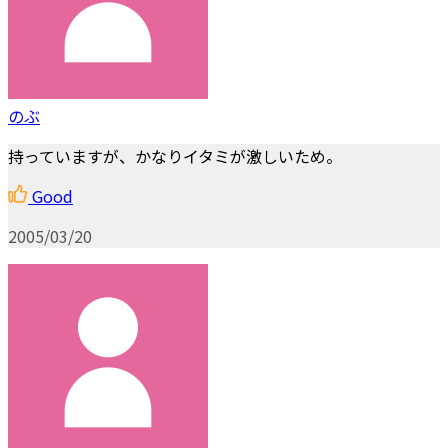
のぶ
持っていますが、かなりイタミが激しいため。
Good
2005/03/20