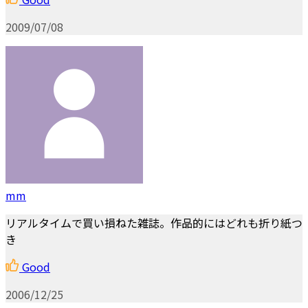
2009/07/08
mm
リアルタイムで買い損ねた雑誌。作品的にはどれも折り紙つ
き
Good
2006/12/25