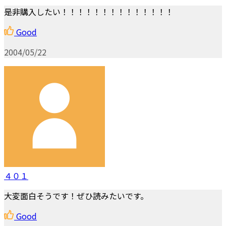
是非購入したい！！！！！！！！！！！！！！
Good
2004/05/22
４０１
大変面白そうです！ぜひ読みたいです。
Good