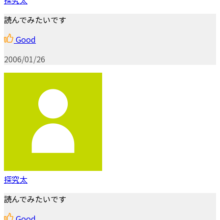
読んでみたいです
Good
2006/01/26
探究太
読んでみたいです
Good