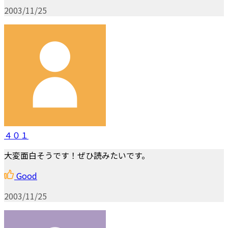
2003/11/25
４０１
大変面白そうです！ぜひ読みたいです。
Good
2003/11/25