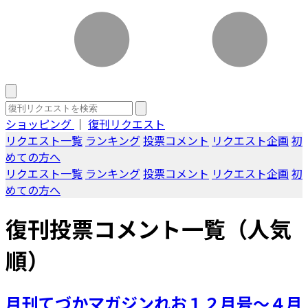
ショッピング
｜
復刊リクエスト
リクエスト一覧
ランキング
投票コメント
リクエスト企画
初
めての方へ
リクエスト一覧
ランキング
投票コメント
リクエスト企画
初
めての方へ
復刊投票コメント一覧（人気
順）
月刊てづかマガジンれお１２月号～４月