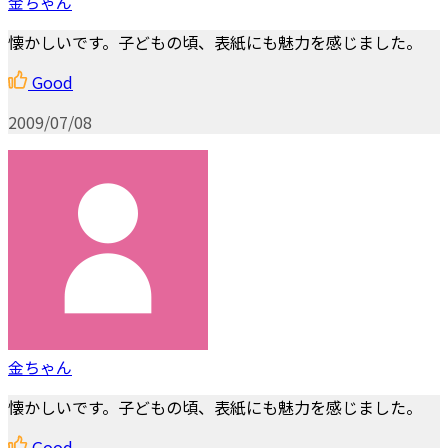
金ちゃん
懐かしいです。子どもの頃、表紙にも魅力を感じました。
Good
2009/07/08
金ちゃん
懐かしいです。子どもの頃、表紙にも魅力を感じました。
Good