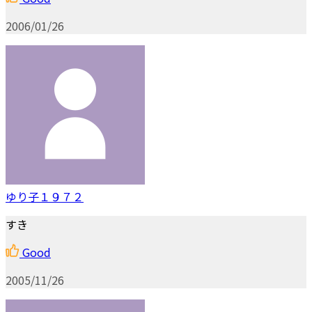
2006/01/26
ゆり子１９７２
すき
Good
2005/11/26