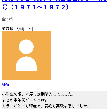
号（１９７１～１９７２）
全23件
並び順
緑猫
小学生の頃、本屋で定期購入してました。
まさか半年間だったとは。
カラーがとても綺麗で、表紙も高級な感じでした。