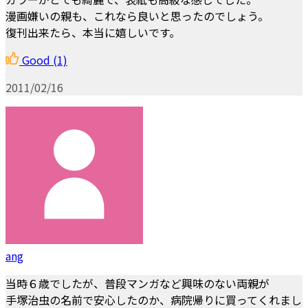
漫画嫌いの親も、これなら良いと思ったのでしょう。
復刊出来たら、本当に嬉しいです。
Good
(1)
2011/02/16
ang
当時６歳でしたが、普段マンガなど興味のない両親が
手塚治虫の名前で安心したのか、病院帰りに買ってくれまし