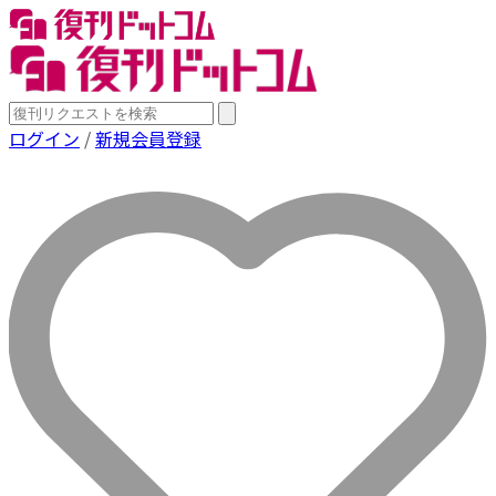
ログイン
/
新規会員登録