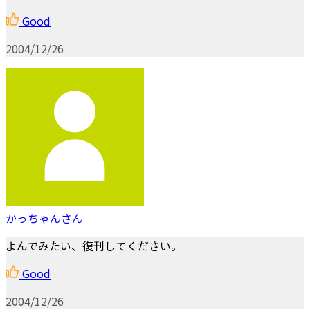
Good
2004/12/26
かっちゃんさん
よんでみたい、復刊してください。
Good
2004/12/26