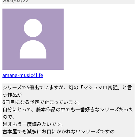
amane-music4life
シリーズで5冊出ていますが、幻の「マシュマロ寓話」と言
う作品が
6冊目になる予定で止まっています。
自分にとって、藤本作品の中でも一番好きなシリーズだった
ので、
是非もう一度読みたいです。
古本屋でも滅多にお目にかかれないシリーズですの