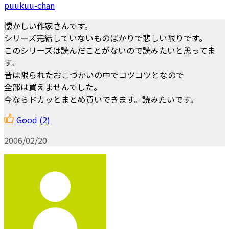
puukuu-chan
懐かしい作家さんです。
シリーズ完結していないものばかりで悲しい限りです。
このシリーズは読んだことがないので読みたいと思ってま
す。
昔は限られたおこづかいの中でコツコツとなので
全部は買えませんでした。
今ならドカッとまとめ買いできます。読みたいです。
Good
(2)
2006/02/20