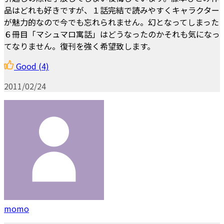
品はどれも好きですが、１話完結で読みやすくキャラクター
が魅力的なので今でも忘れられません。幻となってしまった
６冊目「マシュマロ寓話」はどうなったのかそれも気になっ
てなりません。復刊を強く希望致します。
Good
(4)
2011/02/24
momo