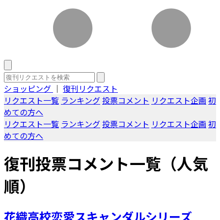
ショッピング
｜
復刊リクエスト
リクエスト一覧
ランキング
投票コメント
リクエスト企画
初
めての方へ
リクエスト一覧
ランキング
投票コメント
リクエスト企画
初
めての方へ
復刊投票コメント一覧（人気
順）
花織高校恋愛スキャンダルシリーズ