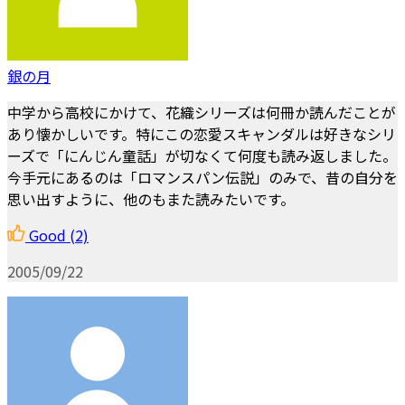
銀の月
中学から高校にかけて、花織シリーズは何冊か読んだことが
あり懐かしいです。特にこの恋愛スキャンダルは好きなシリ
ーズで「にんじん童話」が切なくて何度も読み返しました。
今手元にあるのは「ロマンスパン伝説」のみで、昔の自分を
思い出すように、他のもまた読みたいです。
Good
(2)
2005/09/22