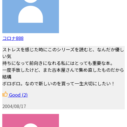
コロナ888
ストレスを感じた時にこのシリーズを読むと、なんだか優し
い気
持ちになって前向きになれる私にはとっても重要な本。
一度手放したけど、また古本屋さんで集め直したものだから
結構
ボロボロ。なので新しいのを買って一生大切にしたい！
Good
(2)
2004/08/17