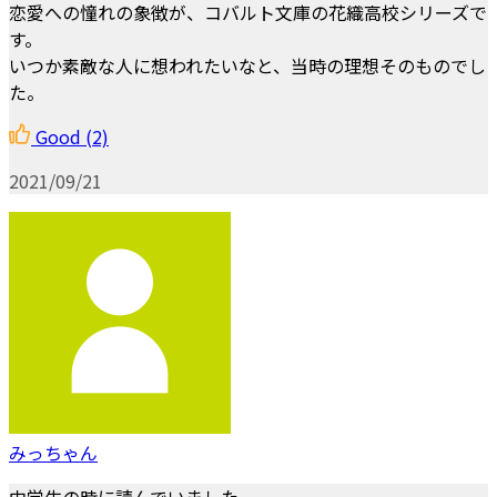
恋愛への憧れの象徴が、コバルト文庫の花織高校シリーズで
す。
いつか素敵な人に想われたいなと、当時の理想そのものでし
た。
Good
(2)
2021/09/21
みっちゃん
中学生の時に読んでいました。