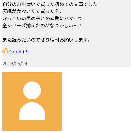
自分のお小遣いで買った初めての文庫でした。
表紙がかわいくて買ったら、
かっこいい男の子との恋愛にハマって
全シリーズ揃えたのがなつかしい…！
また読みたいのでぜひ復刊お願いします。
Good
(2)
2019/05/24