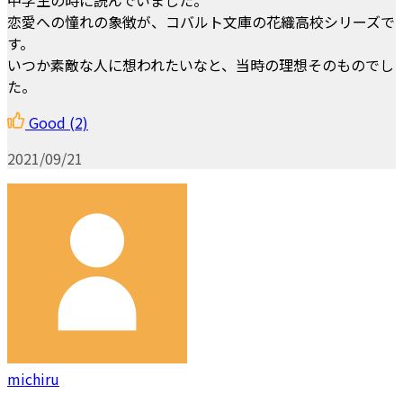
恋愛への憧れの象徴が、コバルト文庫の花織高校シリーズで
す。
いつか素敵な人に想われたいなと、当時の理想そのものでし
た。
Good
(2)
2021/09/21
michiru