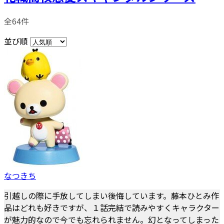
全64件
並び順
なつきち
引越しの際に手放してしまい後悔しています。藤本ひとみ作
品はどれも好きですが、１話完結で読みやすくキャラクター
が魅力的なので今でも忘れられません。幻となってしまった