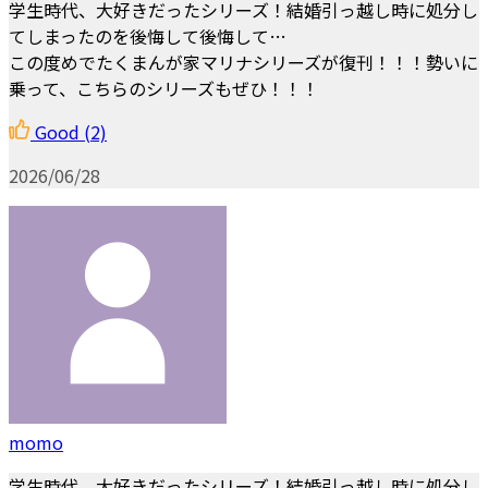
学生時代、大好きだったシリーズ！結婚引っ越し時に処分し
てしまったのを後悔して後悔して…
この度めでたくまんが家マリナシリーズが復刊！！！勢いに
乗って、こちらのシリーズもぜひ！！！
Good
(2)
2026/06/28
momo
学生時代、大好きだったシリーズ！結婚引っ越し時に処分し