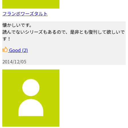
フランボワーズタルト
懐かしいです。
読んでないシリーズもあるので、是非とも復刊して欲しいで
す！
Good
(2)
2014/12/05