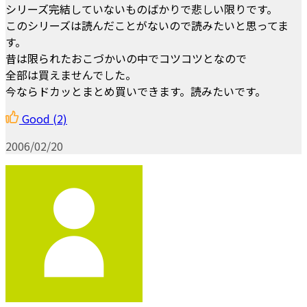
シリーズ完結していないものばかりで悲しい限りです。
このシリーズは読んだことがないので読みたいと思ってま
す。
昔は限られたおこづかいの中でコツコツとなので
全部は買えませんでした。
今ならドカッとまとめ買いできます。読みたいです。
Good
(2)
2006/02/20