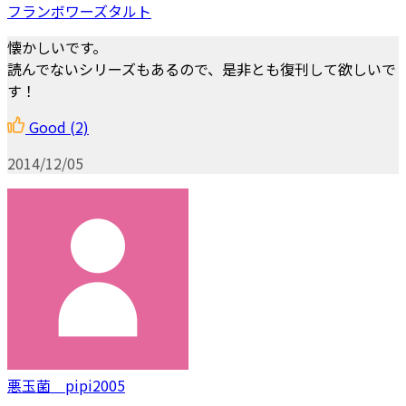
フランボワーズタルト
懐かしいです。
読んでないシリーズもあるので、是非とも復刊して欲しいで
す！
Good
(2)
2014/12/05
悪玉菌 pipi2005