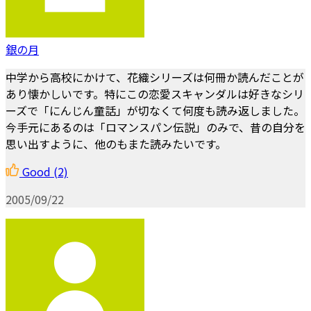
銀の月
中学から高校にかけて、花織シリーズは何冊か読んだことが
あり懐かしいです。特にこの恋愛スキャンダルは好きなシリ
ーズで「にんじん童話」が切なくて何度も読み返しました。
今手元にあるのは「ロマンスパン伝説」のみで、昔の自分を
思い出すように、他のもまた読みたいです。
Good
(2)
2005/09/22