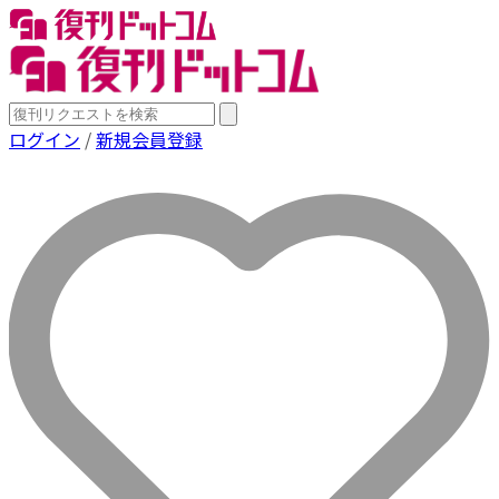
ログイン
/
新規会員登録