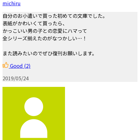
michiru
自分のお小遣いで買った初めての文庫でした。
表紙がかわいくて買ったら、
かっこいい男の子との恋愛にハマって
全シリーズ揃えたのがなつかしい…！
また読みたいのでぜひ復刊お願いします。
Good
(2)
2019/05/24