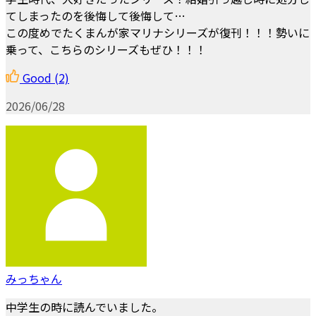
てしまったのを後悔して後悔して…
この度めでたくまんが家マリナシリーズが復刊！！！勢いに
乗って、こちらのシリーズもぜひ！！！
Good
(2)
2026/06/28
みっちゃん
中学生の時に読んでいました。