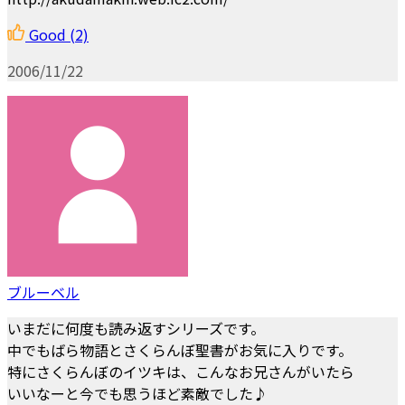
Good
(2)
2006/11/22
ブルーベル
いまだに何度も読み返すシリーズです。
中でもばら物語とさくらんぼ聖書がお気に入りです。
特にさくらんぼのイツキは、こんなお兄さんがいたら
いいなーと今でも思うほど素敵でした♪