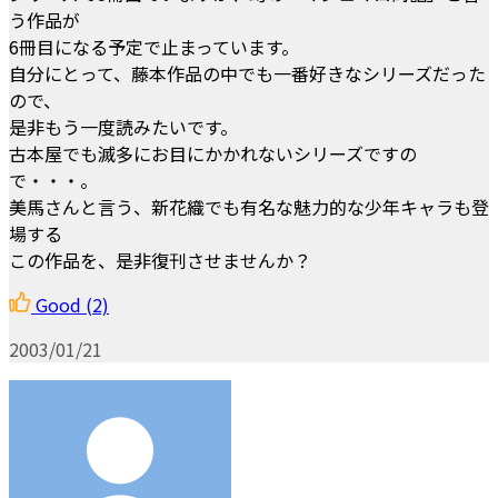
う作品が
6冊目になる予定で止まっています。
自分にとって、藤本作品の中でも一番好きなシリーズだった
ので、
是非もう一度読みたいです。
古本屋でも滅多にお目にかかれないシリーズですの
で・・・。
美馬さんと言う、新花織でも有名な魅力的な少年キャラも登
場する
この作品を、是非復刊させませんか？
Good
(2)
2003/01/21