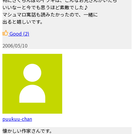
いいなーと今でも思うほど素敵でした♪
マシュマロ寓話も読みたかったので、一緒に
出ると嬉しいです。
Good
(2)
2006/05/10
puukuu-chan
懐かしい作家さんです。