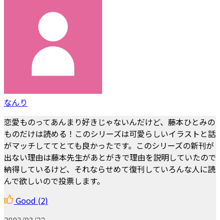
なんり
恋愛ものってあんまり好きじゃないんだけど、藤本ひとみの
ものだけは読める！このシリーズは可愛らしいイラストと話
がマッチしててとても良かったです。このシリーズの新刊が
出ない理由は藤本先生があとがきで理由を説明していたので
納得しているけど、それならせめて復刊していろんな人に読
んで欲しいので投票します。
Good
(2)
2003/03/22