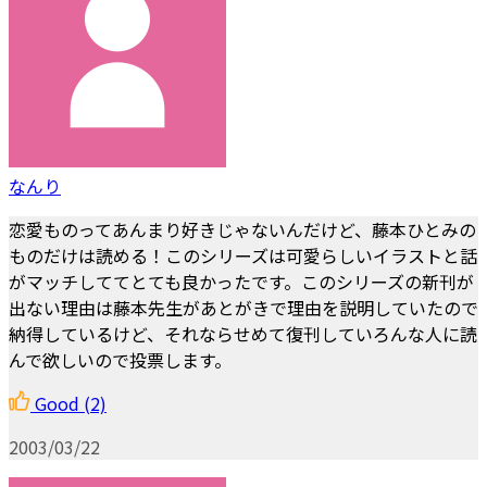
なんり
恋愛ものってあんまり好きじゃないんだけど、藤本ひとみの
ものだけは読める！このシリーズは可愛らしいイラストと話
がマッチしててとても良かったです。このシリーズの新刊が
出ない理由は藤本先生があとがきで理由を説明していたので
納得しているけど、それならせめて復刊していろんな人に読
んで欲しいので投票します。
Good
(2)
2003/03/22