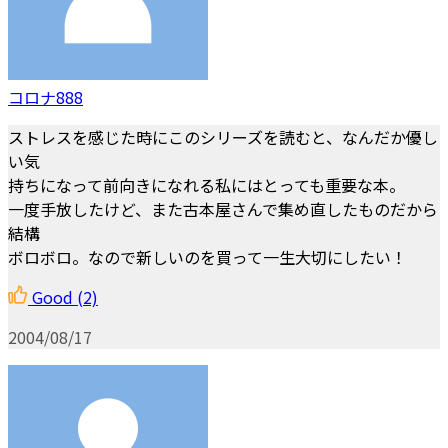
コロナ888
ストレスを感じた時にこのシリーズを読むと、なんだか優し
い気
持ちになって前向きになれる私にはとっても重要な本。
一度手放したけど、また古本屋さんで集め直したものだから
結構
ボロボロ。なので新しいのを買って一生大切にしたい！
Good
(2)
2004/08/17