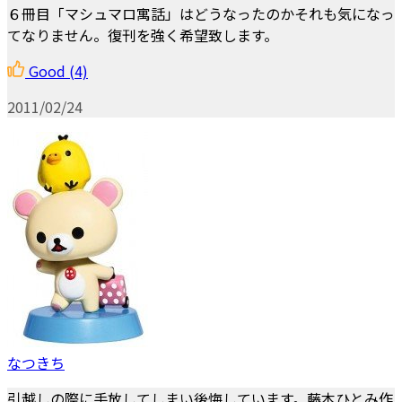
６冊目「マシュマロ寓話」はどうなったのかそれも気になっ
てなりません。復刊を強く希望致します。
Good
(4)
2011/02/24
なつきち
引越しの際に手放してしまい後悔しています。藤本ひとみ作