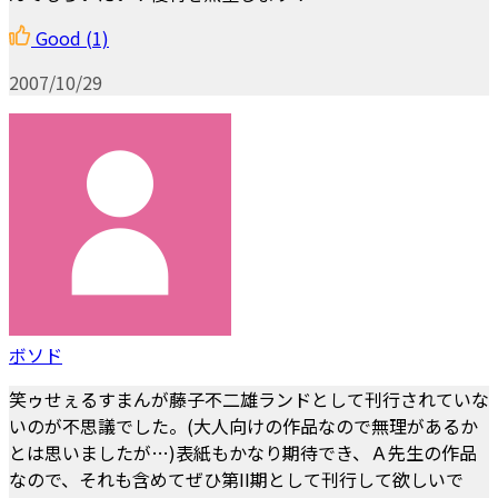
Good
(1)
2007/10/29
ボソド
笑ゥせぇるすまんが藤子不二雄ランドとして刊行されていな
いのが不思議でした。(大人向けの作品なので無理があるか
とは思いましたが…)表紙もかなり期待でき、Ａ先生の作品
なので、それも含めてぜひ第II期として刊行して欲しいで