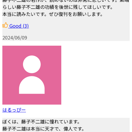
らしい藤子不二雄の功績を後世に残してほしいです。
本当に読みたいです。ぜひ復刊をお願いします。
Good
(3)
2024/06/09
はるっぴー
ぼくは、藤子不二雄に憧れています。
藤子不二雄は本当に天才で、偉人です。