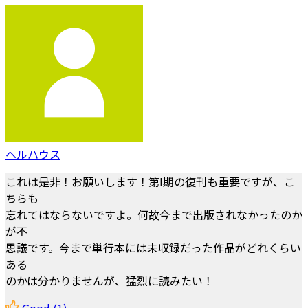
ヘルハウス
これは是非！お願いします！第I期の復刊も重要ですが、こ
ちらも
忘れてはならないですよ。何故今まで出版されなかったのか
が不
思議です。今まで単行本には未収録だった作品がどれくらい
ある
のかは分かりませんが、猛烈に読みたい！
Good
(1)