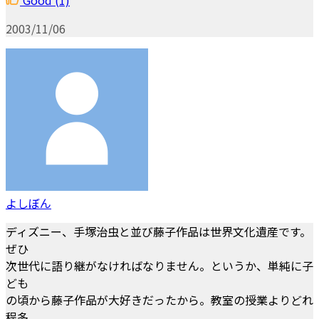
2003/11/06
よしぼん
ディズニー、手塚治虫と並び藤子作品は世界文化遺産です。
ぜひ
次世代に語り継がなければなりません。というか、単純に子
ども
の頃から藤子作品が大好きだったから。教室の授業よりどれ
程多