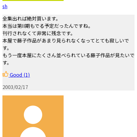
sh
全集出れば絶対買います。
本当は第II期もでる予定だったんですね。
刊行されなくて非常に残念です。
本屋で藤子作品があまり見られなくなってとても寂しいで
す。
もう一度本屋にたくさん並べられている藤子作品が見たいで
す。
Good
(1)
2003/02/17