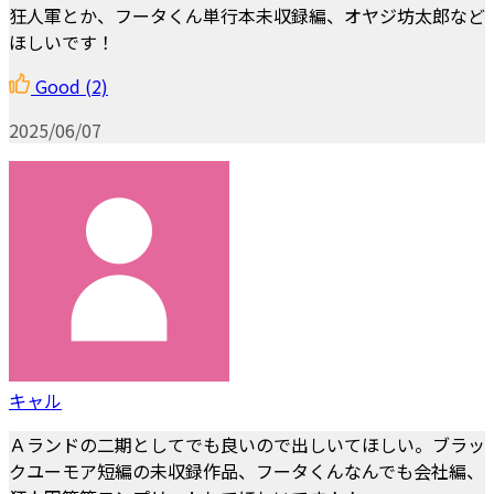
狂人軍とか、フータくん単行本未収録編、オヤジ坊太郎など
ほしいです！
Good
(2)
2025/06/07
キャル
Ａランドの二期としてでも良いので出しいてほしい。ブラッ
クユーモア短編の未収録作品、フータくんなんでも会社編、