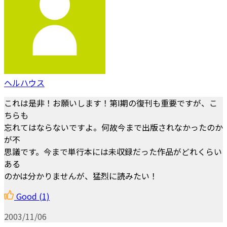
ヘルハウス
これは是非！お願いします！第I期の復刊も重要ですが、こ
ちらも
忘れてはならないですよ。何故今まで出版されなかったのか
が不
思議です。今まで単行本には未収録だった作品がどれくらい
ある
のかは分かりませんが、猛烈に読みたい！
Good
(1)
2003/11/06