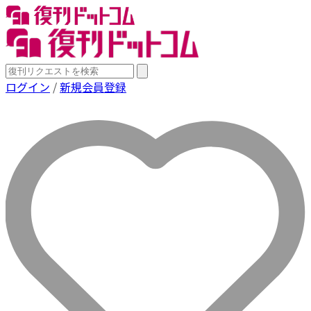
ログイン
/
新規会員登録