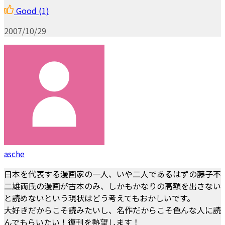
Good
(1)
2007/10/29
asche
日本を代表する漫画家の一人、いや二人であるはずの藤子不
二雄両氏の漫画が古本のみ、しかもかなりの高額を出さない
と読めないという現状はどう考えてもおかしいです。
大好きだからこそ読みたいし、名作だからこそ色んな人に読
んでもらいたい！復刊を熱望します！