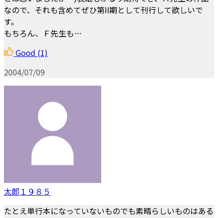
なので、それも含めてぜひ第II期として刊行して欲しいで
す。
もちろん、Ｆ先生も…
Good
(1)
2004/07/09
太郎１９８５
たとえ単行本になっていないものでも素晴らしいものはある