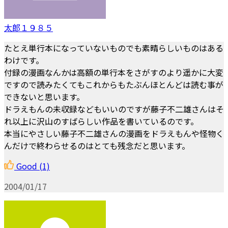
太郎１９８５
たとえ単行本になっていないものでも素晴らしいものはある
わけです。
付録の漫画なんかは高額の単行本をさがすのより遥かに大変
ですので読みたくてもこれからもたぶんほとんどは読む事が
できないと思います。
ドラえもんの未収録などもいいのですが藤子不二雄さんはそ
れ以上に沢山のすばらしい作品を書いているのです。
本当にやさしい藤子不二雄さんの漫画をドラえもんや怪物く
んだけで終わらせるのはとても残念だと思います。
Good
(1)
2004/01/17