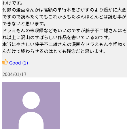
わけです。
付録の漫画なんかは高額の単行本をさがすのより遥かに大変
ですので読みたくてもこれからもたぶんほとんどは読む事が
できないと思います。
ドラえもんの未収録などもいいのですが藤子不二雄さんはそ
れ以上に沢山のすばらしい作品を書いているのです。
本当にやさしい藤子不二雄さんの漫画をドラえもんや怪物く
んだけで終わらせるのはとても残念だと思います。
Good
(1)
2004/01/17