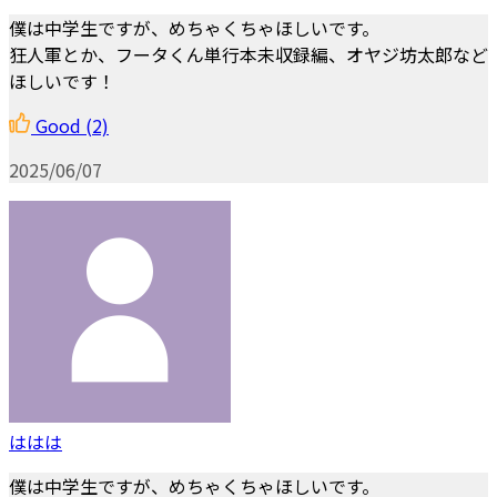
僕は中学生ですが、めちゃくちゃほしいです。
狂人軍とか、フータくん単行本未収録編、オヤジ坊太郎など
ほしいです！
Good
(2)
2025/06/07
ははは
僕は中学生ですが、めちゃくちゃほしいです。