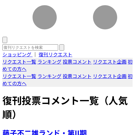
ショッピング
｜
復刊リクエスト
リクエスト一覧
ランキング
投票コメント
リクエスト企画
初
めての方へ
リクエスト一覧
ランキング
投票コメント
リクエスト企画
初
めての方へ
復刊投票コメント一覧（人気
順）
藤子不二雄ランド・第II期