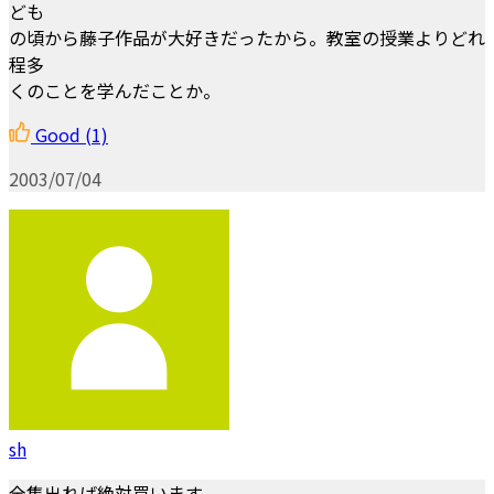
ども
の頃から藤子作品が大好きだったから。教室の授業よりどれ
程多
くのことを学んだことか。
Good
(1)
2003/07/04
sh
全集出れば絶対買います。