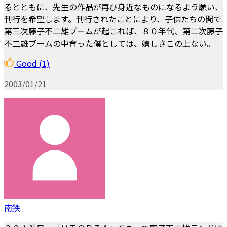
るとともに、先生の作品が再び身近なものになるよう願い、
刊行を希望します。刊行されたことにより、子供たちの間で
第三次藤子不二雄ブームが起これば、８０年代、第二次藤子
不二雄ブームの中育った僕としては、嬉しさこの上ない。
Good
(1)
2003/01/21
南鉄