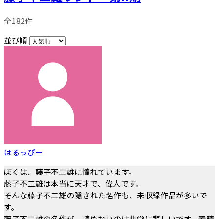
全182件
並び順
はるっぴー
ぼくは、藤子不二雄に憧れています。
藤子不二雄は本当に天才で、偉人です。
そんな藤子不二雄の隠された名作も、未収録作品が多いで
す。
藤子不二雄の名作が、読めないのは非常に悲しいです。素晴