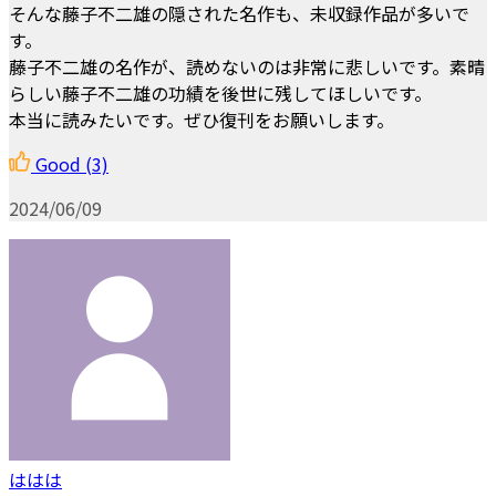
そんな藤子不二雄の隠された名作も、未収録作品が多いで
す。
藤子不二雄の名作が、読めないのは非常に悲しいです。素晴
らしい藤子不二雄の功績を後世に残してほしいです。
本当に読みたいです。ぜひ復刊をお願いします。
Good
(3)
2024/06/09
ははは