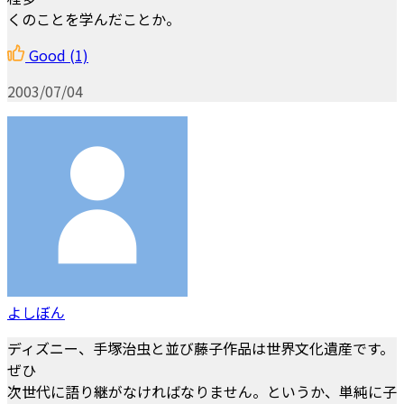
くのことを学んだことか。
Good
(1)
2003/07/04
よしぼん
ディズニー、手塚治虫と並び藤子作品は世界文化遺産です。
ぜひ
次世代に語り継がなければなりません。というか、単純に子