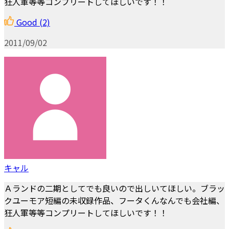
狂人軍等等コンプリートしてほしいです！！
Good
(2)
2011/09/02
キャル
Ａランドの二期としてでも良いので出しいてほしい。ブラッ
クユーモア短編の未収録作品、フータくんなんでも会社編、
狂人軍等等コンプリートしてほしいです！！