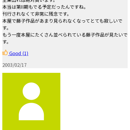
本当は第II期もでる予定だったんですね。
刊行されなくて非常に残念です。
本屋で藤子作品があまり見られなくなってとても寂しいで
す。
もう一度本屋にたくさん並べられている藤子作品が見たいで
す。
Good
(1)
2003/02/17