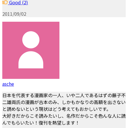
Good
(2)
2011/09/02
asche
日本を代表する漫画家の一人、いや二人であるはずの藤子不
二雄両氏の漫画が古本のみ、しかもかなりの高額を出さない
と読めないという現状はどう考えてもおかしいです。
大好きだからこそ読みたいし、名作だからこそ色んな人に読
んでもらいたい！復刊を熱望します！